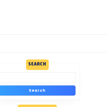
SEARCH
Search