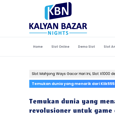
Skip
to
content
Skip
to
content
Home
Slot Online
Demo Slot
Slot A
Slot Mahjong Ways Gacor Hari Ini, Slot X100
Temukan dunia yang menarik dari Klik555
Temukan dunia yang menar
revolusioner untuk game 