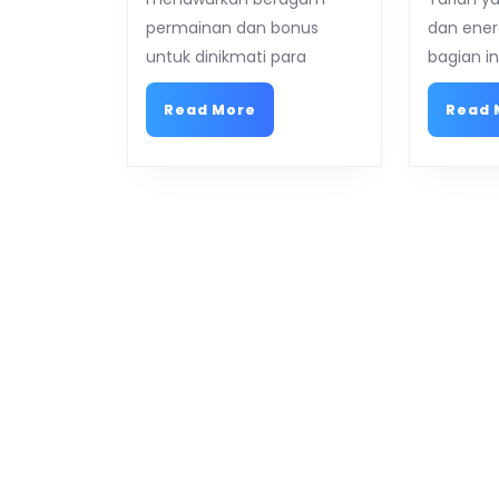
permainan dan bonus
dan ener
untuk dinikmati para
bagian in
Read
Read More
Read 
More