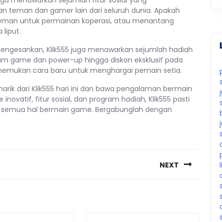
 juga menawarkan sejumlah fitur sosial yang
teman dan gamer lain dari seluruh dunia. Apakah
teman untuk permainan koperasi, atau menantang
 liput.
g mengesankan, Klik555 juga menawarkan sejumlah hadiah
lam game dan power-up hingga diskon eksklusif pada
menemukan cara baru untuk menghargai pemain setia.
rik dari Klik555 hari ini dan bawa pengalaman bermain
novatif, fitur sosial, dan program hadiah, Klik555 pasti
k semua hal bermain game. Bergabunglah dengan
NEXT
Next
post: