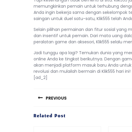
Tapi kesenangan tidak berhenti di situ. Klik555
memungkinkan pemain untuk terhubung dengan 
Anda ingin bekerja sama dengan sekelompok 
saingan untuk duel satu-satu, Klik555 telah Anda
Selain pilihan permainan dan fitur sosial yan
dan insentif untuk pemain. Dari mata uang da
peralatan game dan aksesori, Klik555 selalu 
Jadi tunggu apa lagi? Temukan dunia yang mena
online Anda ke tingkat berikutnya. Dengan game i
akan menjadi platform masuk baru Anda untu
revolusi dan mulailah bermain di Klik555 hari ini!
[ad_2]
Post
navigation
PREVIOUS
Previous
Related Post
post: