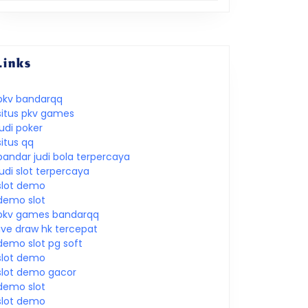
Links
pkv bandarqq
situs pkv games
judi poker
situs qq
bandar judi bola terpercaya
judi slot terpercaya
slot demo
demo slot
pkv games bandarqq
live draw hk tercepat
demo slot pg soft
slot demo
slot demo gacor
demo slot
slot demo