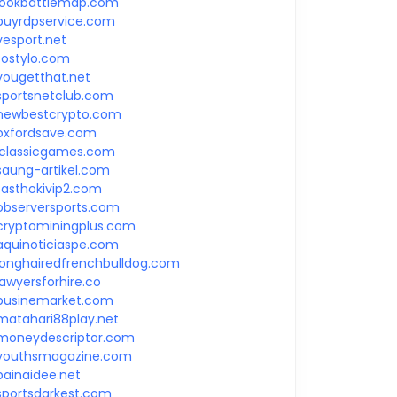
lookbattlemap.com
buyrdpservice.com
yesport.net
tostylo.com
yougetthat.net
sportsnetclub.com
newbestcrypto.com
oxfordsave.com
iclassicgames.com
saung-artikel.com
fasthokivip2.com
observersports.com
cryptominingplus.com
aquinoticiaspe.com
longhairedfrenchbulldog.com
lawyersforhire.co
businemarket.com
matahari88play.net
moneydescriptor.com
youthsmagazine.com
painaidee.net
sportsdarkest.com