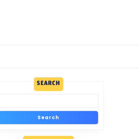
SEARCH
Search