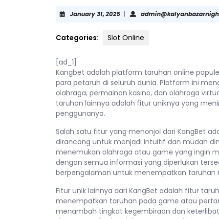
January
January 31, 2025
|
admin@kalyanbazarnigh
31,
2025
Categories:
Slot Online
[ad_1]
Kangbet adalah platform taruhan online popul
para petaruh di seluruh dunia. Platform ini me
olahraga, permainan kasino, dan olahraga vir
taruhan lainnya adalah fitur uniknya yang me
penggunanya.
Salah satu fitur yang menonjol dari KangBet a
dirancang untuk menjadi intuitif dan mudah 
menemukan olahraga atau game yang ingin mere
dengan semua informasi yang diperlukan terse
berpengalaman untuk menempatkan taruhan m
Fitur unik lainnya dari KangBet adalah fitur t
menempatkan taruhan pada game atau pertand
menambah tingkat kegembiraan dan keterliba