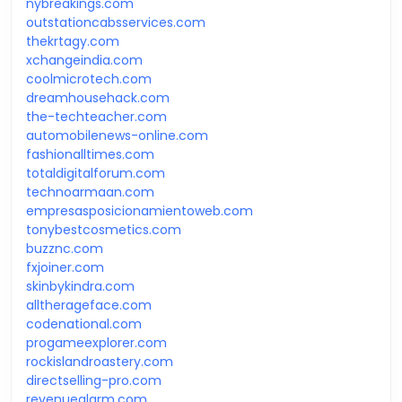
nybreakings.com
outstationcabsservices.com
thekrtagy.com
xchangeindia.com
coolmicrotech.com
dreamhousehack.com
the-techteacher.com
automobilenews-online.com
fashionalltimes.com
totaldigitalforum.com
technoarmaan.com
empresasposicionamientoweb.com
tonybestcosmetics.com
buzznc.com
fxjoiner.com
skinbykindra.com
alltherageface.com
codenational.com
progameexplorer.com
rockislandroastery.com
directselling-pro.com
revenuealarm.com