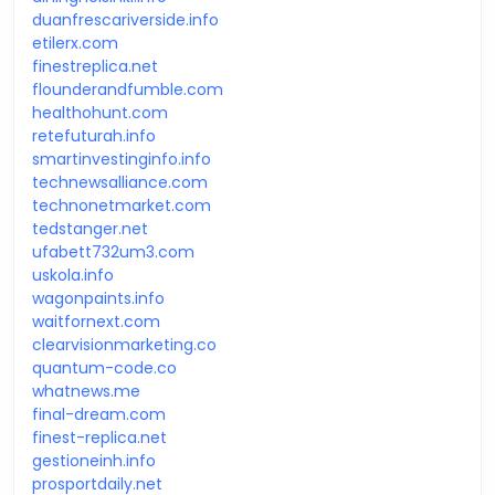
duanfrescariverside.info
etilerx.com
finestreplica.net
flounderandfumble.com
healthohunt.com
retefuturah.info
smartinvestinginfo.info
technewsalliance.com
technonetmarket.com
tedstanger.net
ufabett732um3.com
uskola.info
wagonpaints.info
waitfornext.com
clearvisionmarketing.co
quantum-code.co
whatnews.me
final-dream.com
finest-replica.net
gestioneinh.info
prosportdaily.net