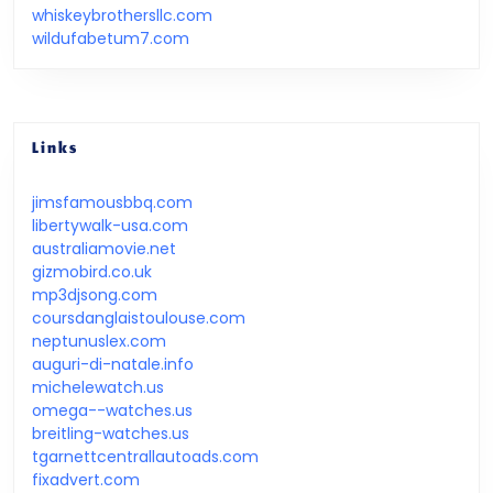
whiskeybrothersllc.com
wildufabetum7.com
Links
jimsfamousbbq.com
libertywalk-usa.com
australiamovie.net
gizmobird.co.uk
mp3djsong.com
coursdanglaistoulouse.com
neptunuslex.com
auguri-di-natale.info
michelewatch.us
omega--watches.us
breitling-watches.us
tgarnettcentrallautoads.com
fixadvert.com