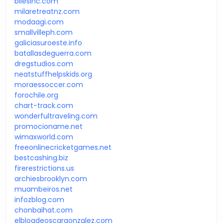
bilesinc.com
milaretreatnz.com
modaagi.com
smallvilleph.com
galiciasuroeste.info
batallasdeguerra.com
dregstudios.com
neatstuffhelpskids.org
moraessoccer.com
forochile.org
chart-track.com
wonderfultraveling.com
promocioname.net
wimaxworld.com
freeonlinecricketgames.net
bestcashing.biz
firerestrictions.us
archiesbrooklyn.com
muambeiros.net
infozblog.com
chonbaihat.com
elblogdeoscargonzalez.com