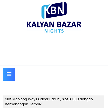
Skip
to
content
Skip
to
content
Open
Button
Slot Mahjong Ways Gacor Hari Ini, Slot X1000 dengan
Kemenangan Terbaik