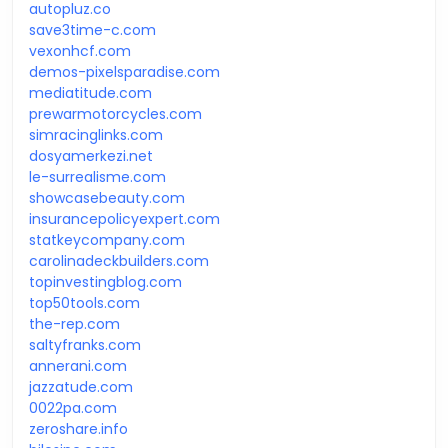
autopluz.co
save3time-c.com
vexonhcf.com
demos-pixelsparadise.com
mediatitude.com
prewarmotorcycles.com
simracinglinks.com
dosyamerkezi.net
le-surrealisme.com
showcasebeauty.com
insurancepolicyexpert.com
statkeycompany.com
carolinadeckbuilders.com
topinvestingblog.com
top50tools.com
the-rep.com
saltyfranks.com
annerani.com
jazzatude.com
0022pa.com
zeroshare.info