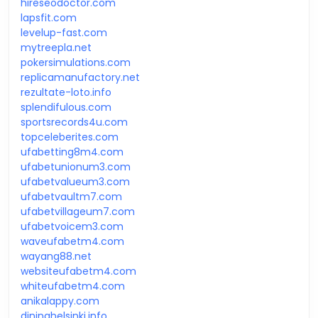
hireseodoctor.com
lapsfit.com
levelup-fast.com
mytreepla.net
pokersimulations.com
replicamanufactory.net
rezultate-loto.info
splendifulous.com
sportsrecords4u.com
topceleberites.com
ufabetting8m4.com
ufabetunionum3.com
ufabetvalueum3.com
ufabetvaultm7.com
ufabetvillageum7.com
ufabetvoicem3.com
waveufabetm4.com
wayang88.net
websiteufabetm4.com
whiteufabetm4.com
anikalappy.com
dininghelsinki.info