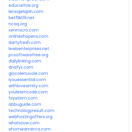
educaritas.org
lensajelajah.com
betflik09.net
ncaq.org
xenmicro.com
onlineshopera.com
dartyfresh.com
lewisenterprises.net
pcsoftwarefree.org
dailylinking.com
dnafyx.com
giocolenuvole.com
iyouessential.com
withloveamity.com
youlearncode.com
fxyatirim.com
abbuguide.com
technologyresult.com
webhostingoffers.org
whatszow.com
ehomeamerca.com