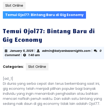
Slot Online
Temui Ojol77: Bintang Baru di Gig Economy
Temui Ojol77: Bintang Baru di
Gig Economy
January
admin@kal
January 5, 2025
|
admin@kalyanbazarnights.com
|
0
5,
Comment
|
1:40 am
2025
Categories:
Slot Online
[ad_1]
Di dunia yang serba cepat dan terus berkembang saat ini,
gig economy telah menjadi pilihan populer bagi banyak
individu yang ingin menambah penghasilan atau bahkan
mencari nafkah penuh waktu. Dan salah satu bintang yang
sedang naik daun di gig economy tidak lain adalah Ojol77.