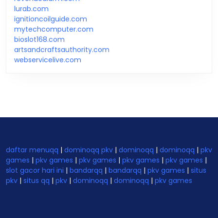
lurab.com
ignitioncoilguide.com
mytechcomputer.com
bioslot168.com
artsandcraftsauthority.com
webservicelive.com
daftar menuqq
|
dominoqq pkv
|
dominoqq
|
dominoqq
|
pkv
games
|
pkv games
|
pkv games
|
pkv games
|
pkv games
|
slot gacor hari ini
|
bandarqq
|
bandarqq
|
pkv games
|
situs
pkv
|
situs qq
|
pkv
|
dominoqq
|
dominoqq
|
pkv games