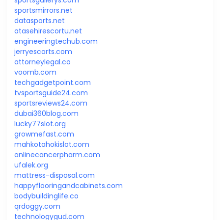
sportsmirrors.net
datasports.net
atasehirescortu.net
engineeringtechub.com
jerryescorts.com
attorneylegal.co
voomb.com
techgadgetpoint.com
tvsportsguide24.com
sportsreviews24.com
dubai360blog.com
lucky77slot.org
growmefast.com
mahkotahokislot.com
onlinecancerpharm.com
ufalek.org
mattress-disposal.com
happyflooringandcabinets.com
bodybuildinglife.co
qrdoggy.com
technologygud.com