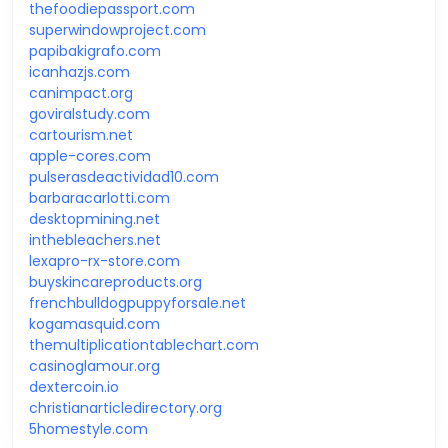
thefoodiepassport.com
superwindowproject.com
papibakigrafo.com
icanhazjs.com
canimpact.org
goviralstudy.com
cartourism.net
apple-cores.com
pulserasdeactividad10.com
barbaracarlotti.com
desktopmining.net
inthebleachers.net
lexapro-rx-store.com
buyskincareproducts.org
frenchbulldogpuppyforsale.net
kogamasquid.com
themultiplicationtablechart.com
casinoglamour.org
dextercoin.io
christianarticledirectory.org
5homestyle.com