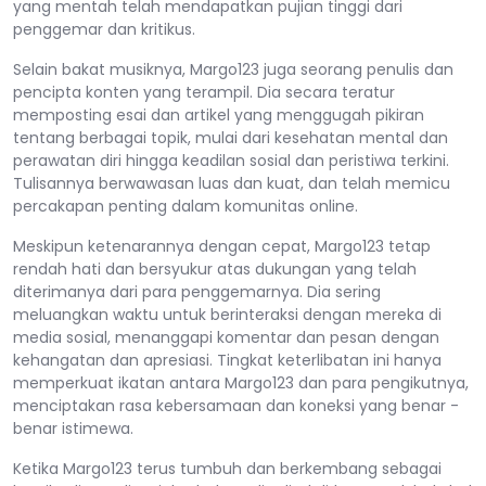
yang mentah telah mendapatkan pujian tinggi dari
penggemar dan kritikus.
Selain bakat musiknya, Margo123 juga seorang penulis dan
pencipta konten yang terampil. Dia secara teratur
memposting esai dan artikel yang menggugah pikiran
tentang berbagai topik, mulai dari kesehatan mental dan
perawatan diri hingga keadilan sosial dan peristiwa terkini.
Tulisannya berwawasan luas dan kuat, dan telah memicu
percakapan penting dalam komunitas online.
Meskipun ketenarannya dengan cepat, Margo123 tetap
rendah hati dan bersyukur atas dukungan yang telah
diterimanya dari para penggemarnya. Dia sering
meluangkan waktu untuk berinteraksi dengan mereka di
media sosial, menanggapi komentar dan pesan dengan
kehangatan dan apresiasi. Tingkat keterlibatan ini hanya
memperkuat ikatan antara Margo123 dan para pengikutnya,
menciptakan rasa kebersamaan dan koneksi yang benar -
benar istimewa.
Ketika Margo123 terus tumbuh dan berkembang sebagai