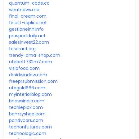
quantum-code.co
whatnews.me
final-dream.com
finest-replica.net
gestioneinh.info
prosportdaily.net
salesinvest22.com
teseract.org
trendy-ama-shop.com
ufabett732m7.com
visiofood.com
droidwindow.com
freeprsubmission.com
ufagold666.com
myinteriorblog.com
bnewsindia.com
techiepick.com
bamzyshop.com
pondycars.com
techonfutures.com
techoologic.com