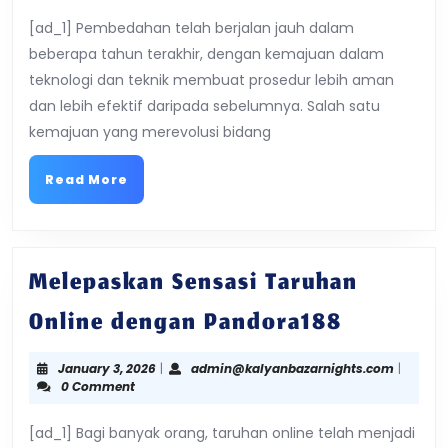
[ad_1] Pembedahan telah berjalan jauh dalam
Surgagacor
beberapa tahun terakhir, dengan kemajuan dalam
teknologi dan teknik membuat prosedur lebih aman
dan lebih efektif daripada sebelumnya. Salah satu
kemajuan yang merevolusi bidang
Read
Read More
More
Melepaskan Sensasi Taruhan
Melepas
Online dengan Pandora188
Sensasi
January
admin@k
January 3, 2026
|
admin@kalyanbazarnights.com
|
3,
0 Comment
Taruhan
2026
[ad_1] Bagi banyak orang, taruhan online telah menjadi
Online