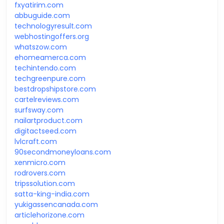
fxyatirim.com
abbuguide.com
technologyresult.com
webhostingoffers.org
whatszow.com
ehomeamerca.com
techintendo.com
techgreenpure.com
bestdropshipstore.com
cartelreviews.com
surfsway.com
nailartproduct.com
digitactseed.com
lvlcraft.com
90secondmoneyloans.com
xenmicro.com
rodrovers.com
tripssolution.com
satta-king-india.com
yukigassencanada.com
articlehorizone.com