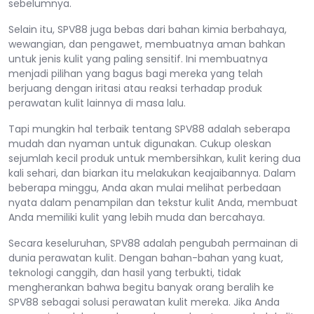
sebelumnya.
Selain itu, SPV88 juga bebas dari bahan kimia berbahaya,
wewangian, dan pengawet, membuatnya aman bahkan
untuk jenis kulit yang paling sensitif. Ini membuatnya
menjadi pilihan yang bagus bagi mereka yang telah
berjuang dengan iritasi atau reaksi terhadap produk
perawatan kulit lainnya di masa lalu.
Tapi mungkin hal terbaik tentang SPV88 adalah seberapa
mudah dan nyaman untuk digunakan. Cukup oleskan
sejumlah kecil produk untuk membersihkan, kulit kering dua
kali sehari, dan biarkan itu melakukan keajaibannya. Dalam
beberapa minggu, Anda akan mulai melihat perbedaan
nyata dalam penampilan dan tekstur kulit Anda, membuat
Anda memiliki kulit yang lebih muda dan bercahaya.
Secara keseluruhan, SPV88 adalah pengubah permainan di
dunia perawatan kulit. Dengan bahan-bahan yang kuat,
teknologi canggih, dan hasil yang terbukti, tidak
mengherankan bahwa begitu banyak orang beralih ke
SPV88 sebagai solusi perawatan kulit mereka. Jika Anda