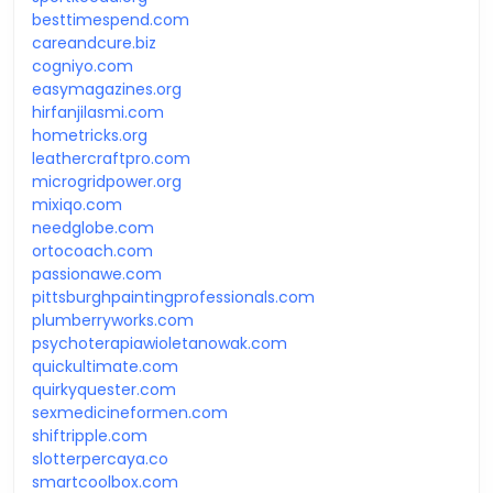
besttimespend.com
careandcure.biz
cogniyo.com
easymagazines.org
hirfanjilasmi.com
hometricks.org
leathercraftpro.com
microgridpower.org
mixiqo.com
needglobe.com
ortocoach.com
passionawe.com
pittsburghpaintingprofessionals.com
plumberryworks.com
psychoterapiawioletanowak.com
quickultimate.com
quirkyquester.com
sexmedicineformen.com
shiftripple.com
slotterpercaya.co
smartcoolbox.com