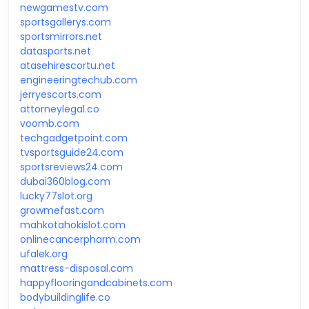
newgamestv.com
sportsgallerys.com
sportsmirrors.net
datasports.net
atasehirescortu.net
engineeringtechub.com
jerryescorts.com
attorneylegal.co
voomb.com
techgadgetpoint.com
tvsportsguide24.com
sportsreviews24.com
dubai360blog.com
lucky77slot.org
growmefast.com
mahkotahokislot.com
onlinecancerpharm.com
ufalek.org
mattress-disposal.com
happyflooringandcabinets.com
bodybuildinglife.co