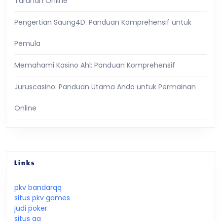
Taruhan Online
Pengertian Saung4D: Panduan Komprehensif untuk
Pemula
Memahami Kasino Ahl: Panduan Komprehensif
Juruscasino: Panduan Utama Anda untuk Permainan
Online
Links
pkv bandarqq
situs pkv games
judi poker
situs qq