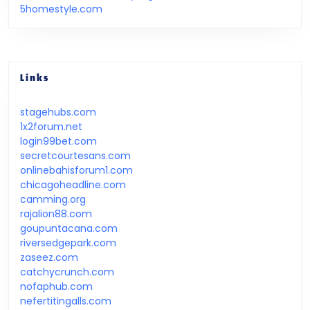
5homestyle.com
Links
stagehubs.com
1x2forum.net
login99bet.com
secretcourtesans.com
onlinebahisforum1.com
chicagoheadline.com
camming.org
rajalion88.com
goupuntacana.com
riversedgepark.com
zaseez.com
catchycrunch.com
nofaphub.com
nefertitingalls.com