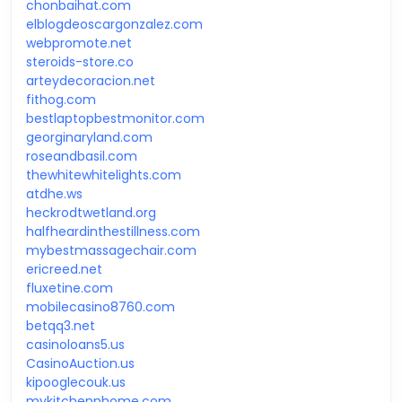
chonbaihat.com
elblogdeoscargonzalez.com
webpromote.net
steroids-store.co
arteydecoracion.net
fithog.com
bestlaptopbestmonitor.com
georginaryland.com
roseandbasil.com
thewhitewhitelights.com
atdhe.ws
heckrodtwetland.org
halfheardinthestillness.com
mybestmassagechair.com
ericreed.net
fluxetine.com
mobilecasino8760.com
betqq3.net
casinoloans5.us
CasinoAuction.us
kipooglecouk.us
mykitchennhome.com