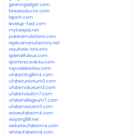
gearsngadget.com
hireseodoctor.com
lapsfit.com
levelup-fast.com
mytreepla.net
pokersimulations.com
replicamanufactory.net
rezultate-loto.info
splendifulous.com
sportsrecords4u.com
topceleberites.com
ufabetting8m4.com
ufabetunionum3.com
ufabetvalueum3.com
ufabetvaultm7.com
ufabetvillageum7.com
ufabetvoicem3.com
waveufabetm4.com
wayang88.net
websiteufabetm4.com
whiteufabetm4.com