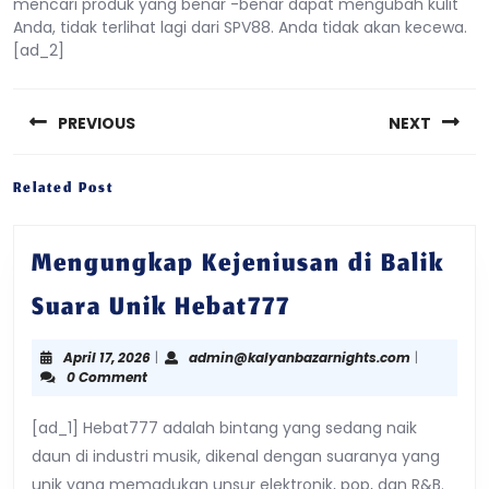
mencari produk yang benar -benar dapat mengubah kulit
Anda, tidak terlihat lagi dari SPV88. Anda tidak akan kecewa.
[ad_2]
Post
navigation
PREVIOUS
NEXT
Previous
Next
Related Post
post:
post:
Mengungkap Kejeniusan di Balik
Mengungkap
Suara Unik Hebat777
Kejeniusan
April
admin@kal
April 17, 2026
|
admin@kalyanbazarnights.com
|
17,
0 Comment
di
2026
[ad_1] Hebat777 adalah bintang yang sedang naik
Balik
daun di industri musik, dikenal dengan suaranya yang
Suara
unik yang memadukan unsur elektronik, pop, dan R&B.