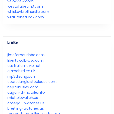
veloxview.com
westufabetm3.com
whiskeybrothersllc.com
wildufabetum7.com
Links
jimsfamousbbq.com
libertywalk-usa.com
australiamovie.net
gizmobird.co.uk
mp3djsong.com
coursdanglaistoulouse.com
neptunuslex.com
auguri-di-natale.info
michelewatch.us
omega--watches.us
breitling-watches.us
tgarnettcentrallautoads.com