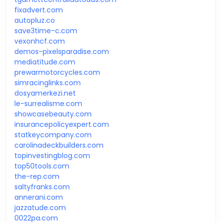
fixadvert.com
autopluz.co
save3time-c.com
vexonhcf.com
demos-pixelsparadise.com
mediatitude.com
prewarmotorcycles.com
simracinglinks.com
dosyamerkezi.net
le-surrealisme.com
showcasebeauty.com
insurancepolicyexpert.com
statkeycompany.com
carolinadeckbuilders.com
topinvestingblog.com
top50tools.com
the-rep.com
saltyfranks.com
annerani.com
jazzatude.com
0022pa.com