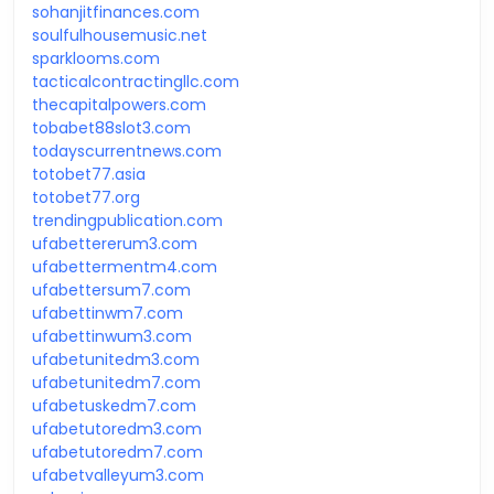
sohanjitfinances.com
soulfulhousemusic.net
sparklooms.com
tacticalcontractingllc.com
thecapitalpowers.com
tobabet88slot3.com
todayscurrentnews.com
totobet77.asia
totobet77.org
trendingpublication.com
ufabettererum3.com
ufabettermentm4.com
ufabettersum7.com
ufabettinwm7.com
ufabettinwum3.com
ufabetunitedm3.com
ufabetunitedm7.com
ufabetuskedm7.com
ufabetutoredm3.com
ufabetutoredm7.com
ufabetvalleyum3.com