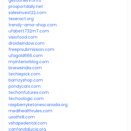
gestioneinh.info
prosportdaily.net
salesinvest22.com
teseract.org
trendy-ama-shop.com
ufabett732m7.com
visiofood.com
droidwindow.com
freeprsubmission.com
ufagold666.com
myinteriorblog.com
bnewsindia.com
techiepick.com
bamzyshop.com
pondycars.com
techonfutures.com
techoologic.com
raspberryketonescanada.org
medihealthrules.com
usathrill.com
vshapedental.com
canfandalucia.org