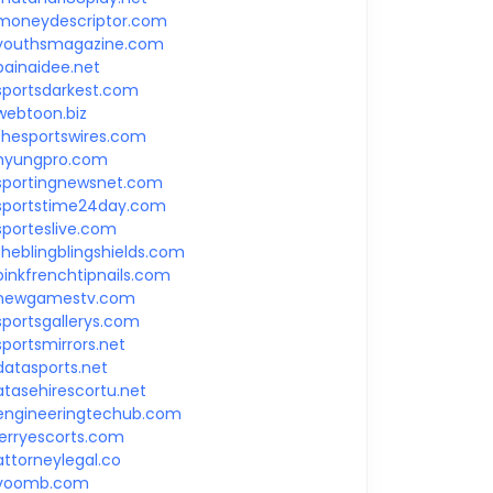
moneydescriptor.com
youthsmagazine.com
painaidee.net
sportsdarkest.com
webtoon.biz
thesportswires.com
hyungpro.com
sportingnewsnet.com
sportstime24day.com
sporteslive.com
theblingblingshields.com
pinkfrenchtipnails.com
newgamestv.com
sportsgallerys.com
sportsmirrors.net
datasports.net
atasehirescortu.net
engineeringtechub.com
jerryescorts.com
attorneylegal.co
voomb.com