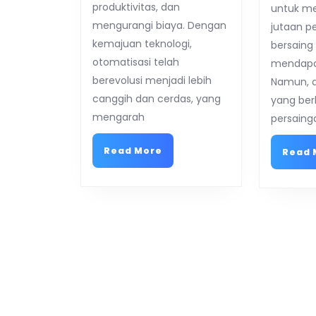
produktivitas, dan
untuk me
mengurangi biaya. Dengan
jutaan p
kemajuan teknologi,
bersaing
otomatisasi telah
mendapa
berevolusi menjadi lebih
Namun, 
canggih dan cerdas, yang
yang ber
mengarah
persaing
Read
Read More
Read 
More