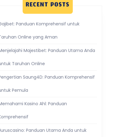
RECENT POSTS
Gajibet: Panduan Komprehensif untuk
Taruhan Online yang Aman
Menjelajahi Majestibet: Panduan Utama Anda
untuk Taruhan Online
Pengertian Saung4D: Panduan Komprehensif
untuk Pemula
Memahami Kasino Ahl: Panduan
Komprehensif
Juruscasino: Panduan Utama Anda untuk