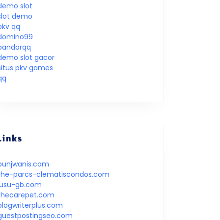
demo slot
slot demo
pkv qq
domino99
bandarqq
demo slot gacor
situs pkv games
qq
Links
punjwanis.com
the-parcs-clematiscondos.com
jusu-gb.com
thecarepet.com
blogwriterplus.com
guestpostingseo.com