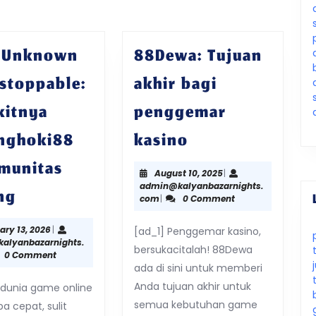
post:
 Unknown
88Dewa: Tujuan
stoppable:
akhir bagi
kitnya
penggemar
88Dewa:
nghoki88
kasino
Tujuan
omunitas
August
August 10, 2025
|
10,
admin@kalyanbazarnights.
From
akhir
ng
admin@kalyanbazarnights.com
2025
com
|
0 Comment
Unknown
bagi
February
ary 13, 2026
|
[ad_1] Penggemar kasino,
13,
alyanbazarnights.
to
penggemar
bersukacitalah! 88Dewa
in@kalyanbazarnights.com
2026
0 Comment
ada di sini untuk memberi
Unstoppable:
kasino
Anda tujuan akhir untuk
i dunia game online
Bangkitnya
semua kebutuhan game
a cepat, sulit