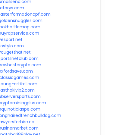
umailsend.com
retarys.com
fasterformationcpf.com
goldensnuggles.com
lookbattlemap.com
buyrdpservice.com
yesport.net
tostylo.com
yougetthat.net
sportsnetclub.com
newbestcrypto.com
oxfordsave.com
iclassicgames.com
saung-artikel.com
fasthokivip2.com
observersports.com
cryptominingplus.com
aquinoticiaspe.com
longhairedfrenchbulldog.com
lawyersforhire.co
businemarket.com
matahari88play.net