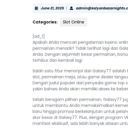
June
June 21, 2025
|
admin@kalyanbazarnights.
21,
2025
Categories:
Slot Online
[ad_1]
Apakah Anda mencari pengalaman kasino onlin
permainan menarik? Tidak terlihat lagi dari Ga
Anda. Dengan sejumlah besar permainan, bonu
terhibur dan kembali lagi.
Salah satu fitur menonjol dari Galaxy77 adala
slot, permainan meja, atau game dealer langsu
Dengan judul populer dari penyedia game top s
yakin bahwa Anda akan memiliki akses ke beberap
Selain beragam pilihan permainan, Galaxy77 
untuk membantu Anda memaksimalkan kemenan
baru hingga promosi berkelanjutan untuk pela
skor besar di Galaxy77. Plus, dengan program VI
manfaat eksklusif, ada lebih banyak alasan untu