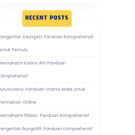
RECENT POSTS
Pengertian Saung4D: Panduan Komprehensif
untuk Pemula
Memahami Kasino Ahl: Panduan
Komprehensif
Juruscasino: Panduan Utama Anda untuk
Permainan Online
Memahami Plisbet: Panduan Komprehensif
Pengertian Bunga99: Panduan Komprehensif