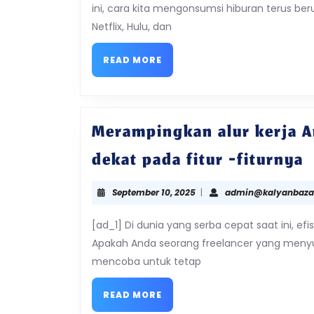
ini, cara kita mengonsumsi hiburan terus b
Netflix, Hulu, dan
READ
READ MORE
MORE
Merampingkan alur kerja A
M
dekat pada fitur -fiturnya
a
September
September 10, 2025
|
admin@kalyanbaza
10,
k
2025
[ad_1] Di dunia yang serba cepat saat ini, ef
A
Apakah Anda seorang freelancer yang menyul
mencoba untuk tetap
d
READ
K
READ MORE
MORE