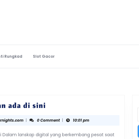
nti Rungkad
Slot Gacor
Hbowin:
n ada di sini
Masa
admin@kalyanbazarnights.com
rnights.com
|
0 Comment
|
10:01 pm
Depan
ni Dalam lanskap digital yang berkembang pesat saat