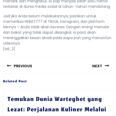
menarik dan menghibur, ia siap menjadi salah satu nama
terbesar di dunia media sosial di tahun -tahun mendatang.
Jadi jika Anda belum melakukannya, pastikan untuk
memeriksa HEBAT777 di Tiktok, Instagram, dan platform
lainnya – Anda tidak akan kecewa. Dengan energi menular
dan bakat yang tidak dapat disangkal, ia pasti akan
meninggalkan kesan abadi pada siapa pun yang menonton
videonya.
[ad_2]
Post
navigation
PREVIOUS
NEXT
Previous
Next
Related Post
post:
post:
Temukan Dunia Wartegbet yang
Lezat: Perjalanan Kuliner Melalui