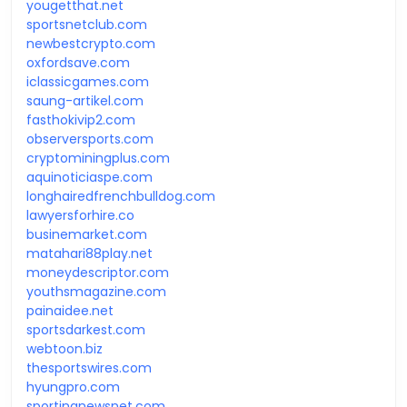
yougetthat.net
sportsnetclub.com
newbestcrypto.com
oxfordsave.com
iclassicgames.com
saung-artikel.com
fasthokivip2.com
observersports.com
cryptominingplus.com
aquinoticiaspe.com
longhairedfrenchbulldog.com
lawyersforhire.co
businemarket.com
matahari88play.net
moneydescriptor.com
youthsmagazine.com
painaidee.net
sportsdarkest.com
webtoon.biz
thesportswires.com
hyungpro.com
sportingnewsnet.com