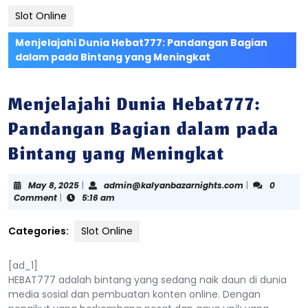
Slot Online
Menjelajahi Dunia Hebat777: Pandangan Bagian
dalam pada Bintang yang Meningkat
Menjelajahi Dunia Hebat777:
Pandangan Bagian dalam pada
Bintang yang Meningkat
May
admin@kalyan
May 8, 2025
|
admin@kalyanbazarnights.com
|
0
8,
Comment
|
5:16 am
2025
Categories:
Slot Online
[ad_1]
HEBAT777 adalah bintang yang sedang naik daun di dunia
media sosial dan pembuatan konten online. Dengan