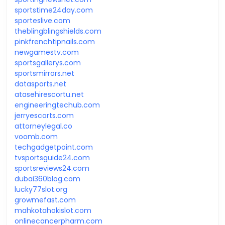
sportstime24day.com
sporteslive.com
theblingblingshields.com
pinkfrenchtipnails.com
newgamestv.com
sportsgallerys.com
sportsmirrors.net
datasports.net
atasehirescortu.net
engineeringtechub.com
jerryescorts.com
attorneylegal.co
voomb.com
techgadgetpoint.com
tvsportsguide24.com
sportsreviews24.com
dubai360blog.com
lucky77slot.org
growmefast.com
mahkotahokislot.com
onlinecancerpharm.com