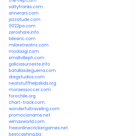
the-rep.com
saltyfranks.com
annerani.com
jazzatude.com
0022pa.com
zeroshare.info
bilesinc.com
milaretreatnz.com
modaagi.com
smallvilleph.com
galiciasuroeste.info
batallasdeguerra.com
dregstudios.com
neatstuffhelpskids.org
moraessoccer.com
forochile.org
chart-track.com
wonderfultraveling.com
promocioname.net
wimaxworld.com
freeonlinecricketgames.net
bestcashing.biz