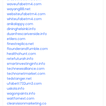
waveufabetm4.com
wayang88.net
websiteufabetm4.com
whiteufabetm4.com
anikalappy.com
dininghelsinki.info
duanfrescariverside.info
etilerx.com
finestreplica.net
flounderandfumble.com
healthohunt.com
retefuturah.info
smartinvestinginfo.info
technewsalliance.com
technonetmarket.com
tedstanger.net
ufabett732um3.com
uskola.info
wagonpaints.info
waitfornext.com
clearvisionmarketing.co