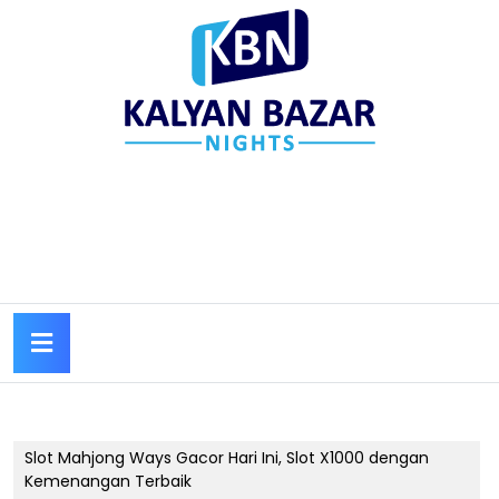
Skip
to
content
Skip
to
content
Open
Button
Slot Mahjong Ways Gacor Hari Ini, Slot X1000 dengan
Kemenangan Terbaik