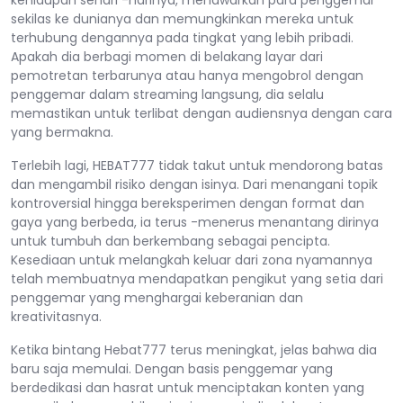
kehidupan sehari -harinya, menawarkan para penggemar
sekilas ke dunianya dan memungkinkan mereka untuk
terhubung dengannya pada tingkat yang lebih pribadi.
Apakah dia berbagi momen di belakang layar dari
pemotretan terbarunya atau hanya mengobrol dengan
penggemar dalam streaming langsung, dia selalu
memastikan untuk terlibat dengan audiensnya dengan cara
yang bermakna.
Terlebih lagi, HEBAT777 tidak takut untuk mendorong batas
dan mengambil risiko dengan isinya. Dari menangani topik
kontroversial hingga bereksperimen dengan format dan
gaya yang berbeda, ia terus -menerus menantang dirinya
untuk tumbuh dan berkembang sebagai pencipta.
Kesediaan untuk melangkah keluar dari zona nyamannya
telah membuatnya mendapatkan pengikut yang setia dari
penggemar yang menghargai keberanian dan
kreativitasnya.
Ketika bintang Hebat777 terus meningkat, jelas bahwa dia
baru saja memulai. Dengan basis penggemar yang
berdedikasi dan hasrat untuk menciptakan konten yang