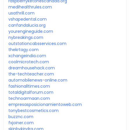
raspberryketonescanada.org
medihealthrules.com
usathrill.com
vshapedental.com
canfandalucia.org
yourengineguide.com
nybreakings.com
outstationcabsservices.com
thekrtagy.com
xchangeindia.com
coolmicrotech.com
dreamhousehack.com
the-techteacher.com
automobilenews-online.com
fashionalltimes.com
totaldigitalforum.com
technoarmaan.com
empresasposicionamientoweb.com
tonybestcosmetics.com
buzznc.com
fxjoiner.com
skinbykindra.com