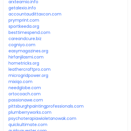
arxteamio.info
getalexio.info
accountaudittaxcon.com
prymprint.com
sportkeeda.org
besttimespend.com
careandcure.biz
cogniyo.com
easymagazines.org
hirfanjilasmi.com
hometricks.org
leathercraftpro.com
microgridpower.org
mixiqo.com
needglobe.com
ortocoach.com
passionawe.com
pittsburghpaintingprofessionals.com
plumberryworks.com
psychoterapiawioletanowak.com
quickultimate.com
quirkyquester.com