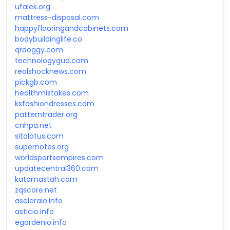
ufalek.org
mattress-disposal.com
happyflooringandcabinets.com
bodybuildinglife.co
qrdoggy.com
technologygud.com
realshocknews.com
pickgb.com
healthmistakes.com
ksfashiondresses.com
patterntrader.org
cnhpa.net
sitalotus.com
supernotes.org
worldsportsempires.com
updatecentral360.com
katamastah.com
zqscore.net
aseleraio.info
asticio.info
egardenio.info