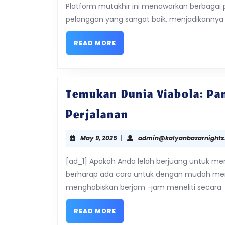
Platform mutakhir ini menawarkan berbagai
pelanggan yang sangat baik, menjadikannya
READ
READ MORE
MORE
Temukan Dunia Viabola: Pa
Temukan
Perjalanan
Dunia
May
May 9, 2025
|
admin@kalyanbazarnights
9,
Viabola:
2025
[ad_1] Apakah Anda lelah berjuang untuk m
Panduan
berharap ada cara untuk dengan mudah me
menghabiskan berjam -jam meneliti secara
Utama
READ
Anda
READ MORE
MORE