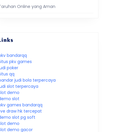
Taruhan Online yang Aman
Links
pkv bandarqq
situs pkv games
judi poker
situs qq
bandar judi bola terpercaya
judi slot terpercaya
slot demo
demo slot
pkv games bandarqq
live draw hk tercepat
demo slot pg soft
slot demo
slot demo gacor