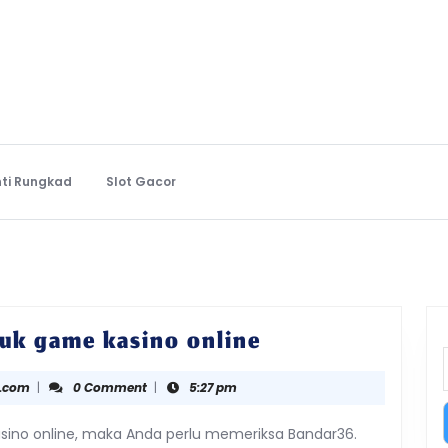
nti Rungkad
Slot Gacor
Bandar36:
tuk game kasino online
Tujuan
admin@kalyanbazarnights.com
.com
|
0 Comment
|
5:27 pm
akhir
sino online, maka Anda perlu memeriksa Bandar36.