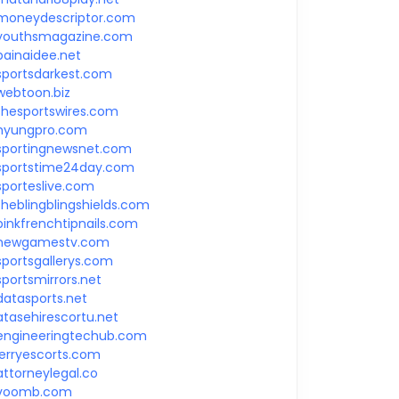
moneydescriptor.com
youthsmagazine.com
painaidee.net
sportsdarkest.com
webtoon.biz
thesportswires.com
hyungpro.com
sportingnewsnet.com
sportstime24day.com
sporteslive.com
theblingblingshields.com
pinkfrenchtipnails.com
newgamestv.com
sportsgallerys.com
sportsmirrors.net
datasports.net
atasehirescortu.net
engineeringtechub.com
jerryescorts.com
attorneylegal.co
voomb.com