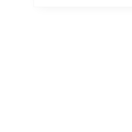
untuk
Aplikasi
Perjalanan