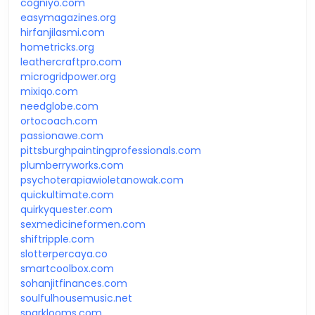
cogniyo.com
easymagazines.org
hirfanjilasmi.com
hometricks.org
leathercraftpro.com
microgridpower.org
mixiqo.com
needglobe.com
ortocoach.com
passionawe.com
pittsburghpaintingprofessionals.com
plumberryworks.com
psychoterapiawioletanowak.com
quickultimate.com
quirkyquester.com
sexmedicineformen.com
shiftripple.com
slotterpercaya.co
smartcoolbox.com
sohanjitfinances.com
soulfulhousemusic.net
sparklooms.com