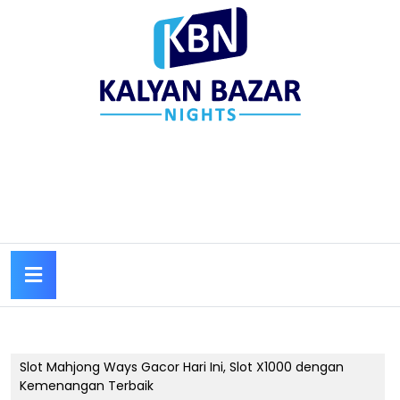
Skip
to
content
Skip
to
content
Open
Button
Slot Mahjong Ways Gacor Hari Ini, Slot X1000 dengan
Kemenangan Terbaik