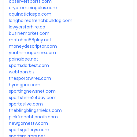
observersports.com
cryptominingplus.com
aquinoticiaspe.com
longhairedfrenchbulldog.com
lawyersforhire.co
businemarket.com
matahari88play.net
moneydescriptor.com
youthsmagazine.com
painaidee.net
sportsdarkest.com
webtoon.biz
thesportswires.com
hyungpro.com
sportingnewsnet.com
sportstime24day.com
sporteslive.com
theblingblingshields.com
pinkfrenchtipnails.com
newgamestv.com
sportsgallerys.com
sportsmirrors.net