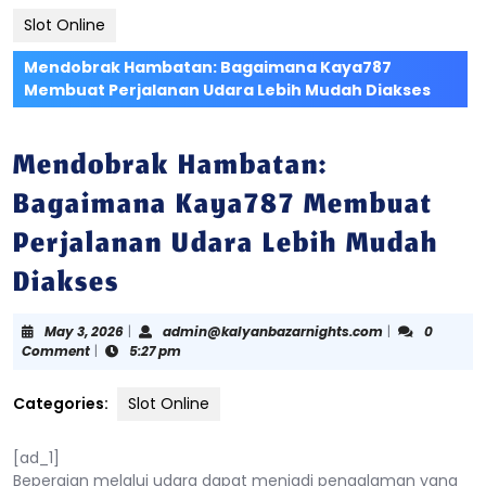
Slot Online
Mendobrak Hambatan: Bagaimana Kaya787
Membuat Perjalanan Udara Lebih Mudah Diakses
Mendobrak Hambatan:
Bagaimana Kaya787 Membuat
Perjalanan Udara Lebih Mudah
Diakses
May
admin@kalyan
May 3, 2026
|
admin@kalyanbazarnights.com
|
0
3,
Comment
|
5:27 pm
2026
Categories:
Slot Online
[ad_1]
Bepergian melalui udara dapat menjadi pengalaman yang