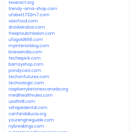
teseract.org
trendy-ama-shop.com
ufabett732m7.com
visiofood.com
droidwindow.com
freeprsubmission.com
ufagold666.com
myinteriorblog.com
bnewsindia.com
techiepick.com
bamzyshop.com
pondycars.com
techonfutures.com
techoologic.com
raspberryketonescanada.org
medihealthrules.com
usathrill.com
vshapedental.com
canfandalucia.org
yourengineguide.com
nybreakings.com