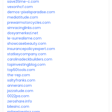
save3time-c.com
vexonhcf.com
demos-pixelsparadise.com
mediatitude.com
prewarmotorcycles.com
simracinglinks.com
dosyamerkezi.net
le-surrealisme.com
showcasebeauty.com
insurancepolicyexpert.com
statkeycompany.com
carolinadeckbuilders.com
topinvestingblog.com
top50tools.com
the-rep.com
saltyfranks.com
annerani.com
jazzatude.com
0022pa.com
zeroshare.info
bilesinc.com
milaretreatnz.com