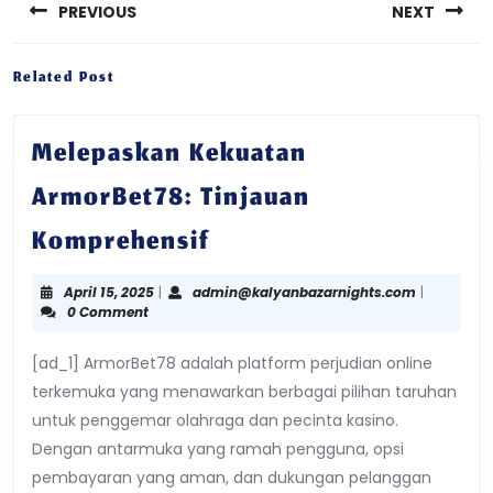
PREVIOUS
NEXT
Previous
Next
Related Post
post:
post:
Melepaskan Kekuatan
ArmorBet78: Tinjauan
Melepaskan
Komprehensif
Kekuatan
April
admin@kal
April 15, 2025
|
admin@kalyanbazarnights.com
|
15,
0 Comment
ArmorBet78:
2025
[ad_1] ArmorBet78 adalah platform perjudian online
Tinjauan
terkemuka yang menawarkan berbagai pilihan taruhan
Komprehensif
untuk penggemar olahraga dan pecinta kasino.
Dengan antarmuka yang ramah pengguna, opsi
pembayaran yang aman, dan dukungan pelanggan