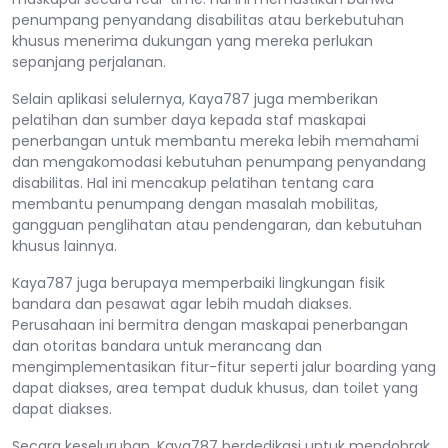
penumpang penyandang disabilitas atau berkebutuhan
khusus menerima dukungan yang mereka perlukan
sepanjang perjalanan.
Selain aplikasi selulernya, Kaya787 juga memberikan
pelatihan dan sumber daya kepada staf maskapai
penerbangan untuk membantu mereka lebih memahami
dan mengakomodasi kebutuhan penumpang penyandang
disabilitas. Hal ini mencakup pelatihan tentang cara
membantu penumpang dengan masalah mobilitas,
gangguan penglihatan atau pendengaran, dan kebutuhan
khusus lainnya.
Kaya787 juga berupaya memperbaiki lingkungan fisik
bandara dan pesawat agar lebih mudah diakses.
Perusahaan ini bermitra dengan maskapai penerbangan
dan otoritas bandara untuk merancang dan
mengimplementasikan fitur-fitur seperti jalur boarding yang
dapat diakses, area tempat duduk khusus, dan toilet yang
dapat diakses.
Secara keseluruhan, Kaya787 berdedikasi untuk mendobrak