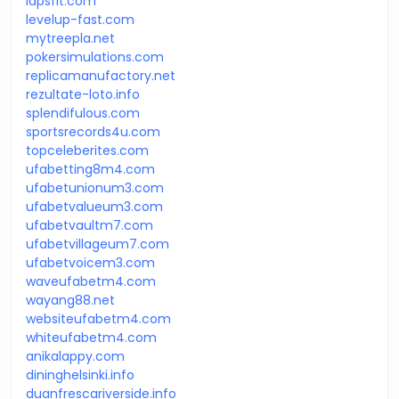
lapsfit.com
levelup-fast.com
mytreepla.net
pokersimulations.com
replicamanufactory.net
rezultate-loto.info
splendifulous.com
sportsrecords4u.com
topceleberites.com
ufabetting8m4.com
ufabetunionum3.com
ufabetvalueum3.com
ufabetvaultm7.com
ufabetvillageum7.com
ufabetvoicem3.com
waveufabetm4.com
wayang88.net
websiteufabetm4.com
whiteufabetm4.com
anikalappy.com
dininghelsinki.info
duanfrescariverside.info