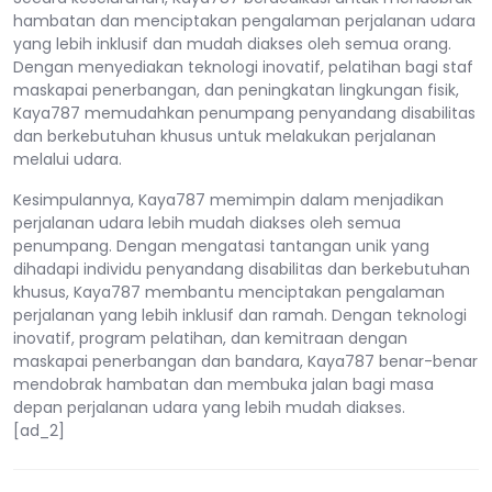
hambatan dan menciptakan pengalaman perjalanan udara
yang lebih inklusif dan mudah diakses oleh semua orang.
Dengan menyediakan teknologi inovatif, pelatihan bagi staf
maskapai penerbangan, dan peningkatan lingkungan fisik,
Kaya787 memudahkan penumpang penyandang disabilitas
dan berkebutuhan khusus untuk melakukan perjalanan
melalui udara.
Kesimpulannya, Kaya787 memimpin dalam menjadikan
perjalanan udara lebih mudah diakses oleh semua
penumpang. Dengan mengatasi tantangan unik yang
dihadapi individu penyandang disabilitas dan berkebutuhan
khusus, Kaya787 membantu menciptakan pengalaman
perjalanan yang lebih inklusif dan ramah. Dengan teknologi
inovatif, program pelatihan, dan kemitraan dengan
maskapai penerbangan dan bandara, Kaya787 benar-benar
mendobrak hambatan dan membuka jalan bagi masa
depan perjalanan udara yang lebih mudah diakses.
[ad_2]
Post
navigation