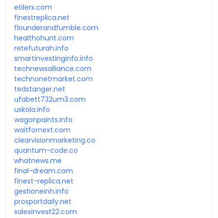
etilerx.com
finestreplica.net
flounderandfumble.com
healthohunt.com
retefuturah.info
smartinvestinginfo.info
technewsalliance.com
technonetmarket.com
tedstanger.net
ufabett732um3.com
uskola.info
wagonpaints.info
waitfornext.com
clearvisionmarketing.co
quantum-code.co
whatnews.me
final-dream.com
finest-replica.net
gestioneinh.info
prosportdaily.net
salesinvest22.com