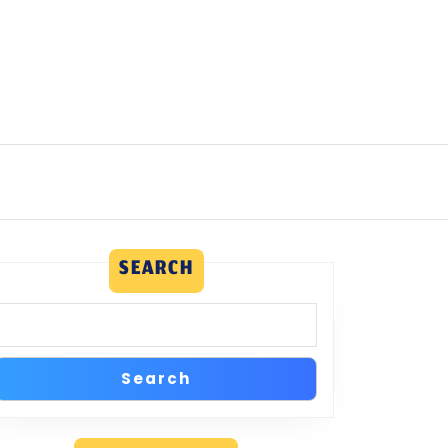
SEARCH
Search