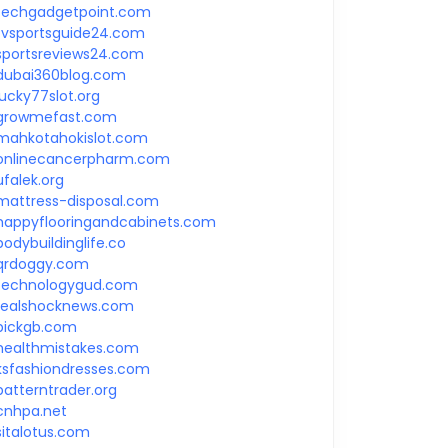
techgadgetpoint.com
tvsportsguide24.com
sportsreviews24.com
dubai360blog.com
lucky77slot.org
growmefast.com
mahkotahokislot.com
onlinecancerpharm.com
ufalek.org
mattress-disposal.com
happyflooringandcabinets.com
bodybuildinglife.co
qrdoggy.com
technologygud.com
realshocknews.com
pickgb.com
healthmistakes.com
ksfashiondresses.com
patterntrader.org
cnhpa.net
sitalotus.com