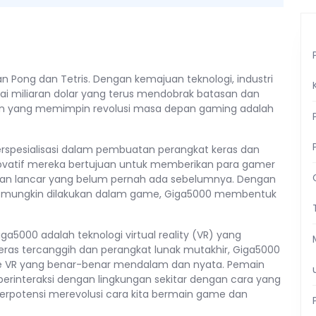
 Pong dan Tetris. Dengan kemajuan teknologi, industri
ai miliaran dolar yang terus mendobrak batasan dan
aan yang memimpin revolusi masa depan gaming adalah
rspesialisasi dalam pembuatan perangkat keras dan
novatif mereka bertujuan untuk memberikan para gamer
 lancar yang belum pernah ada sebelumnya. Dengan
g mungkin dilakukan dalam game, Giga5000 membentuk
ga5000 adalah teknologi virtual reality (VR) yang
as tercanggih dan perangkat lunak mutakhir, Giga5000
 VR yang benar-benar mendalam dan nyata. Pemain
berinteraksi dengan lingkungan sekitar dengan cara yang
berpotensi merevolusi cara kita bermain game dan