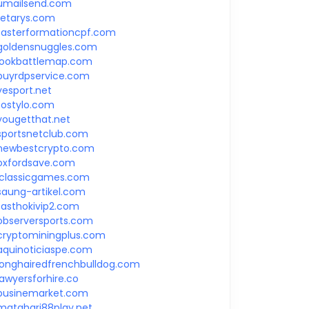
umailsend.com
retarys.com
fasterformationcpf.com
goldensnuggles.com
lookbattlemap.com
buyrdpservice.com
yesport.net
tostylo.com
yougetthat.net
sportsnetclub.com
newbestcrypto.com
oxfordsave.com
iclassicgames.com
saung-artikel.com
fasthokivip2.com
observersports.com
cryptominingplus.com
aquinoticiaspe.com
longhairedfrenchbulldog.com
lawyersforhire.co
businemarket.com
matahari88play.net