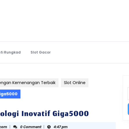
nti Rungkad
Slot Gacor
0 dengan Kemenangan Terbaik
Slot Online
Giga5000
ologi Inovatif Giga5000
admin@kalyanbazarnights.com
.com
|
0 Comment
|
4:47 pm