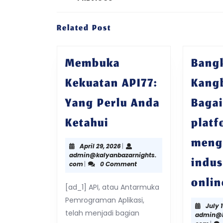
Previous
Related Post
post:
Membuka
Bang
Kekuatan API77:
Kang
Yang Perlu Anda
Baga
Membuka
Ketahui
platf
Kekuatan
meng
April
April 29, 2026
|
29,
admin@kalyanbazarnights.
API77:
indus
admin@kalyanbazarnights.com
2026
com
|
0 Comment
Yang
onlin
[ad_1] API, atau Antarmuka
Perlu
Pemrograman Aplikasi,
July 
telah menjadi bagian
admin@k
Anda