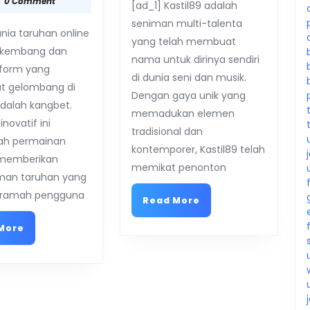
in@kalyanbazarnights.com
2025
0 Comment
[ad_1] Kastil89 adalah
platform
Dari
seniman multi-talenta
unia taruhan online
yang telah membuat
ini
Seni
erkembang dan
nama untuk dirinya sendiri
tform yang
mengubah
ke
di dunia seni dan musik.
 gelombang di
Dengan gaya unik yang
industri
Musik,
adalah kangbet.
memadukan elemen
inovatif ini
taruhan
tradisional dan
Artis
h permainan
kontemporer, Kastil89 telah
memberikan
online
Ini
memikat penonton
man taruhan yang
Melakukan
n ramah pengguna
Read
Read More
More
Semuanya
Read
More
More