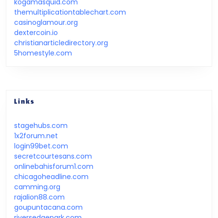
kogamasquid.com
themultiplicationtablechart.com
casinoglamour.org
dextercoin.io
christianarticledirectory.org
5homestyle.com
Links
stagehubs.com
1x2forum.net
login99bet.com
secretcourtesans.com
onlinebahisforum1.com
chicagoheadline.com
camming.org
rajalion88.com
goupuntacana.com
riversedgepark.com