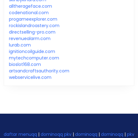
alltherageface.com
codenational.com
progameexplorer.com
rockislandroastery.com
directselling-pro.com
revenuealarm.com
lurab.com
ignitioncoilguide.com
mytechcomputer.com
bioslot168.com
artsandcraftsauthority.com
webservicelive.com
daftar menuqq
|
dominoqq pkv
|
dominoqq
|
dominoqq
|
pkv