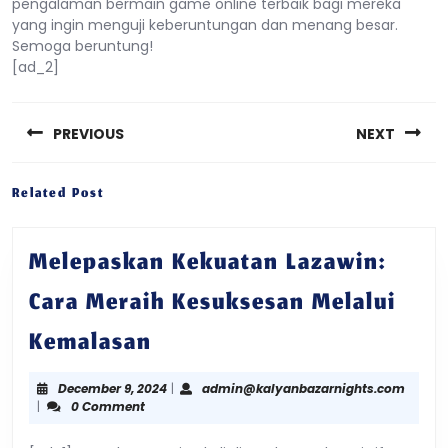
pengalaman bermain game online terbaik bagi mereka
yang ingin menguji keberuntungan dan menang besar.
Semoga beruntung!
[ad_2]
Post
navigation
PREVIOUS
NEXT
Previous
Next
Related Post
post:
post:
Melepaskan Kekuatan Lazawin:
Cara Meraih Kesuksesan Melalui
Melepaskan
Kemalasan
Kekuatan
December
admin
December 9, 2024
|
admin@kalyanbazarnights.com
9,
|
0 Comment
Lazawin:
2024