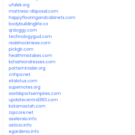
ufalek.org
mattress-disposal.com
happyflooringandcabinets.com
bodybuildinglife.co
qrdoggy.com
technologygud.com
realshocknews.com
pickgb.com
healthmistakes.com
ksfashiondresses.com
patterntrader.org
cnhpa.net
sitalotus.com
supernotes.org
worldsportsempires.com
updatecentral360.com
katamastah.com
zqscore.net
aseleraio.info
asticio.info
egardenio.info