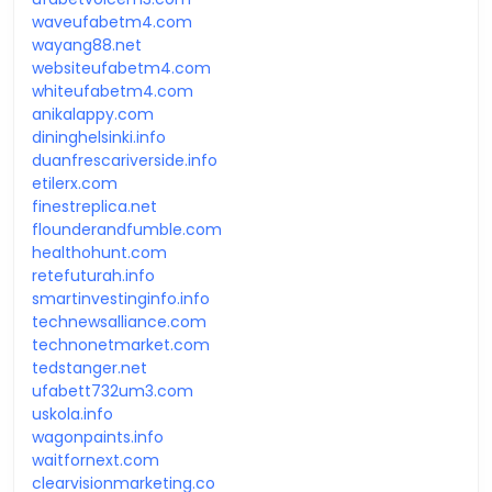
waveufabetm4.com
wayang88.net
websiteufabetm4.com
whiteufabetm4.com
anikalappy.com
dininghelsinki.info
duanfrescariverside.info
etilerx.com
finestreplica.net
flounderandfumble.com
healthohunt.com
retefuturah.info
smartinvestinginfo.info
technewsalliance.com
technonetmarket.com
tedstanger.net
ufabett732um3.com
uskola.info
wagonpaints.info
waitfornext.com
clearvisionmarketing.co