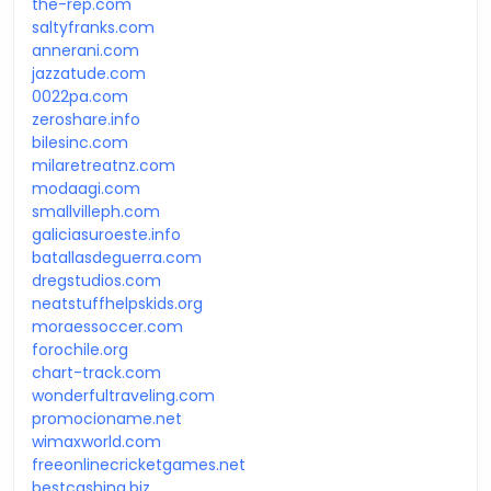
the-rep.com
saltyfranks.com
annerani.com
jazzatude.com
0022pa.com
zeroshare.info
bilesinc.com
milaretreatnz.com
modaagi.com
smallvilleph.com
galiciasuroeste.info
batallasdeguerra.com
dregstudios.com
neatstuffhelpskids.org
moraessoccer.com
forochile.org
chart-track.com
wonderfultraveling.com
promocioname.net
wimaxworld.com
freeonlinecricketgames.net
bestcashing.biz