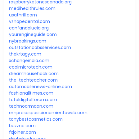
raspberryketonescanada.org
medihealthrules.com
usathrill.com
vshapedental.com
canfandalucia.org
yourengineguide.com
nybreakings.com
outstationcabsservices.com
thekrtagy.com
xchangeindia.com
coolmicrotech.com
dreamhousehack.com
the-techteacher.com
automobilenews-online.com
fashionalltimes.com
totaldigitalforum.com
technoarmaan.com
empresasposicionamientoweb.com
tonybestcosmetics.com
buzznc.com
fxjoiner.com
skinbykindra.com