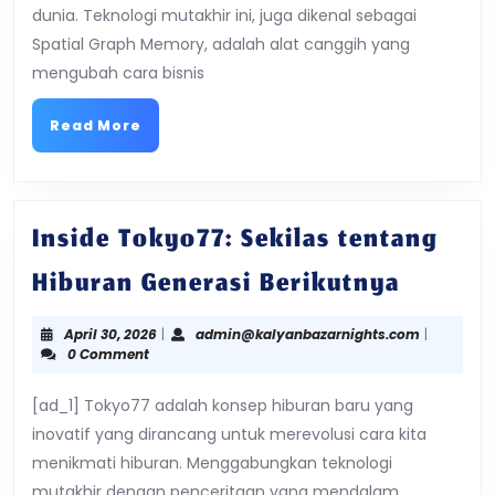
Ini
dunia. Teknologi mutakhir ini, juga dikenal sebagai
Spatial Graph Memory, adalah alat canggih yang
Me
mengubah cara bisnis
In
Read
Read More
More
Inside Tokyo77: Sekilas tentang
Inside
Hiburan Generasi Berikutnya
Tokyo7
April
admin@kal
April 30, 2026
|
admin@kalyanbazarnights.com
|
30,
0 Comment
Sekilas
2026
[ad_1] Tokyo77 adalah konsep hiburan baru yang
tentan
inovatif yang dirancang untuk merevolusi cara kita
Hibura
menikmati hiburan. Menggabungkan teknologi
mutakhir dengan penceritaan yang mendalam,