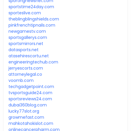
sportingnewsnet.com
sportstime24day.com
sporteslive.com
theblingblingshields.com
pinkfrenchtipnails.com
newgamestv.com
sportsgallerys.com
sportsmirrors.net
datasports.net
atasehirescortu.net
engineeringtechub.com
jerryescorts.com
attorneylegal.co
voomb.com
techgadgetpoint.com
tvsportsguide24.com
sportsreviews24.com
dubai360blog.com
lucky77slot.org
growmefast.com
mahkotahokislot.com
onlinecancerpharm.com