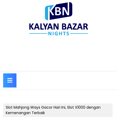
Skip
to
content
Skip
to
content
Open
Button
Slot Mahjong Ways Gacor Hari Ini, Slot X1000 dengan
Kemenangan Terbaik