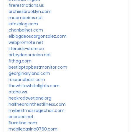
firerestrictions.us
archiesbrooklyn.com
muambeiros.net
infozblog.com
chonbaihat.com
elblogdeoscargonzalez.com
webpromote.net
steroids-store.co
arteydecoracion.net
fithog.com
bestlaptopbestmonitor.com
georginaryland.com
roseandbasil.com
thewhitewhitelights.com
atdhe.ws
heckrodtwetland.org
halfheardinthestillness.com
mybestmassagechair.com
ericreed.net
fluxetine.com
mobilecasino8760.com