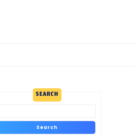
SEARCH
Search