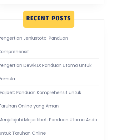
RECENT POSTS
Pengertian Jeniustoto: Panduan
Komprehensif
tnya
Pengertian Dewi4D: Panduan Utama untuk
:
Pemula
Gajibet: Panduan Komprehensif untuk
Taruhan Online yang Aman
Menjelajahi Majestibet: Panduan Utama Anda
urrency
untuk Taruhan Online