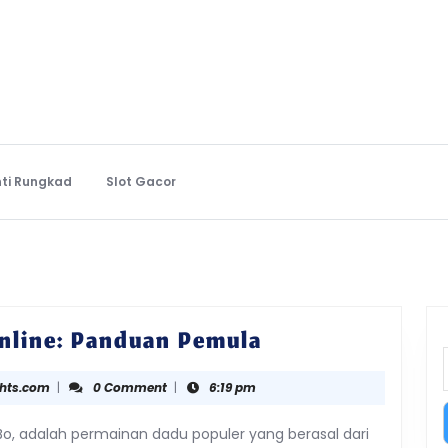
nti Rungkad
Slot Gacor
Melepaskan
nline: Panduan Pemula
sensasi
admin@kalyanbazarnights.com
hts.com
|
0 Comment
|
6:19 pm
Dadu
 Bo, adalah permainan dadu populer yang berasal dari