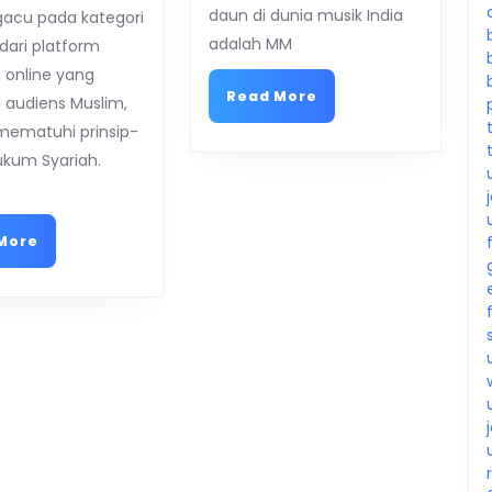
daun di dunia musik India
acu pada kategori
adalah MM
dari platform
n online yang
Read
Read More
 audiens Muslim,
More
ematuhi prinsip-
hukum Syariah.
Read
More
More