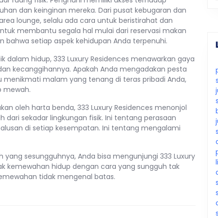
ar ruang fisik. Penghuni memiliki akses terhadap
tuhan dan keinginan mereka. Dari pusat kebugaran dan
rea lounge, selalu ada cara untuk beristirahat dan
ntuk membantu segala hal mulai dari reservasi makan
 bahwa setiap aspek kehidupan Anda terpenuhi.
k dalam hidup, 333 Luxury Residences menawarkan gaya
 dan kecanggihannya. Apakah Anda mengadakan pesta
u menikmati malam yang tenang di teras pribadi Anda,
p mewah.
ukan oleh harta benda, 333 Luxury Residences menonjol
dari sekadar lingkungan fisik. Ini tentang perasaan
ehalusan di setiap kesempatan. Ini tentang mengalami
 yang sesungguhnya, Anda bisa mengunjungi 333 Luxury
ncak kemewahan hidup dengan cara yang sungguh tak
 kemewahan tidak mengenal batas.