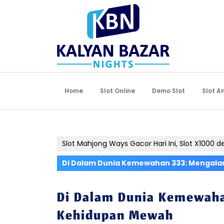
Skip
to
content
Skip
to
content
Home
Slot Online
Demo Slot
Slot A
Slot Mahjong Ways Gacor Hari Ini, Slot X100
Di Dalam Dunia Kemewahan 333: Mengal
Di Dalam Dunia Kemewaha
Kehidupan Mewah