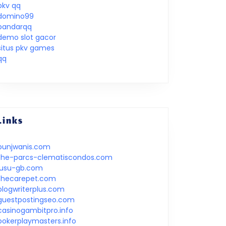
pkv qq
domino99
bandarqq
demo slot gacor
situs pkv games
qq
Links
h
punjwanis.com
the-parcs-clematiscondos.com
k
jusu-gb.com
thecarepet.com
blogwriterplus.com
guestpostingseo.com
casinogambitpro.info
pokerplaymasters.info