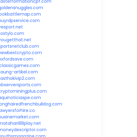
fasterformationcpf.com
goldensnuggles.com
lookbattlemap.com
buyrdpservice.com
yesport.net
tostylo.com
yougetthat.net
sportsnetclub.com
newbestcrypto.com
oxfordsave.com
iclassicgames.com
saung-artikel.com
fasthokivip2.com
observersports.com
cryptominingplus.com
aquinoticiaspe.com
longhairedfrenchbulldog.com
lawyersforhire.co
businemarket.com
matahari88play.net
moneydescriptor.com
youthsmagazine.com