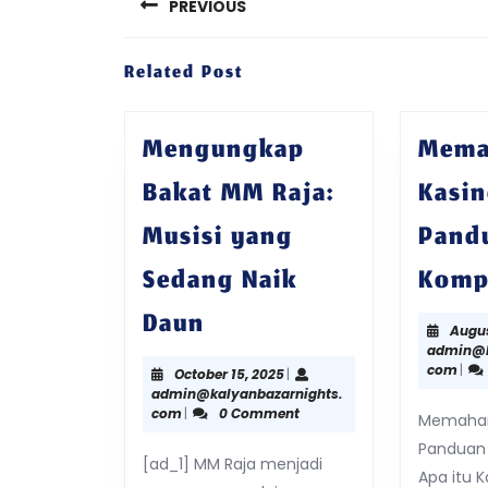
PREVIOUS
Previous
Related Post
post:
Mengungkap
Mema
Bakat MM Raja:
Kasin
Musisi yang
Pand
Sedang Naik
Komp
Mengungkap
Daun
Augus
admin@k
Bakat
adm
com
|
October
October 15, 2025
|
15,
admin@kalyanbazarnights.
MM
admin@kalyanbazarnights.com
2025
com
|
0 Comment
Memahami
Raja:
Panduan 
[ad_1] MM Raja menjadi
Apa itu K