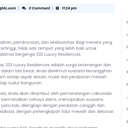
admin@kalyanbazarnights.com
ghts.com
|
0 Comment
|
11:24 pm
han, pemborosan, dan eksklusivitas. Bagi mereka yang
tinggi, tidak ada tempat yang lebih baik untuk
lamat bergengsi 333 Luxury Residences.
mai, 333 Luxury Residences adalah surga ketenangan dan
dalam lobi besar, Anda diselimuti suasana kecanggihan
lam setiap aspek desain, mulai dari perabotan mewah
setiap sudut bangunan.
Anda, Anda akan disambut oleh pemandangan cakrawala
s bermandikan cahaya alami, menciptakan suasana
ara koki, dilengkapi dengan peralatan canggih dan
elaksasi, dengan perlengkapan tidur mewah dan dekorasi