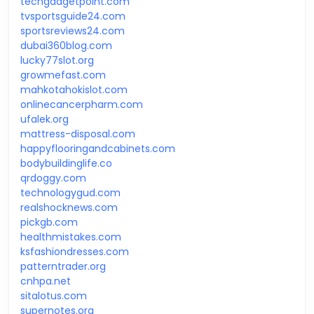
techgadgetpoint.com
tvsportsguide24.com
sportsreviews24.com
dubai360blog.com
lucky77slot.org
growmefast.com
mahkotahokislot.com
onlinecancerpharm.com
ufalek.org
mattress-disposal.com
happyflooringandcabinets.com
bodybuildinglife.co
qrdoggy.com
technologygud.com
realshocknews.com
pickgb.com
healthmistakes.com
ksfashiondresses.com
patterntrader.org
cnhpa.net
sitalotus.com
supernotes.org