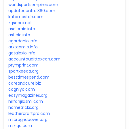
worldsportsempires.com
updatecentral360.com
katamastah.com
zqscore.net
aseleraio.info
asticio.info
egardenio.info
arxteamio.info
getalexio.info
accountaudittaxcon.com
prymprint.com
sportkeeda.org
besttimespend.com
careandcure.biz
cogniyo.com
easymagazines.org
hirfanjilasmi.com
hometricks.org
leathercraftpro.com
microgridpower.org
mixiqo.com