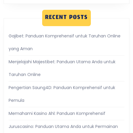
RECENT POSTS
Gajibet: Panduan Komprehensif untuk Taruhan Online
yang Aman
Menjelajahi Majestibet: Panduan Utama Anda untuk
Taruhan Online
Pengertian Saung4D: Panduan Komprehensif untuk
Pemula
Memahami Kasino Ahl: Panduan Komprehensif
Juruscasino: Panduan Utama Anda untuk Permainan