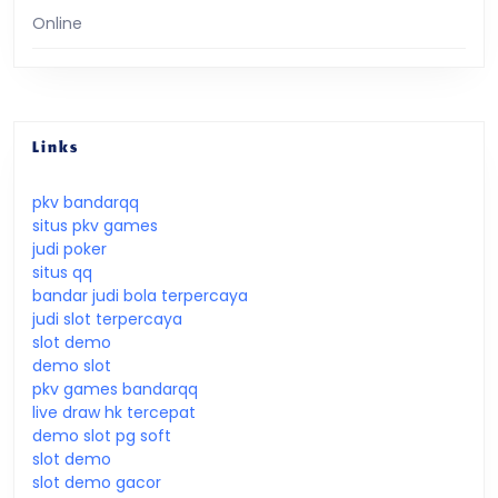
Online
Links
pkv bandarqq
situs pkv games
judi poker
situs qq
bandar judi bola terpercaya
judi slot terpercaya
slot demo
demo slot
pkv games bandarqq
live draw hk tercepat
demo slot pg soft
slot demo
slot demo gacor