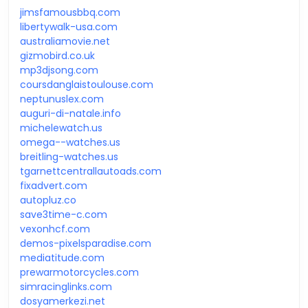
jimsfamousbbq.com
libertywalk-usa.com
australiamovie.net
gizmobird.co.uk
mp3djsong.com
coursdanglaistoulouse.com
neptunuslex.com
auguri-di-natale.info
michelewatch.us
omega--watches.us
breitling-watches.us
tgarnettcentrallautoads.com
fixadvert.com
autopluz.co
save3time-c.com
vexonhcf.com
demos-pixelsparadise.com
mediatitude.com
prewarmotorcycles.com
simracinglinks.com
dosyamerkezi.net