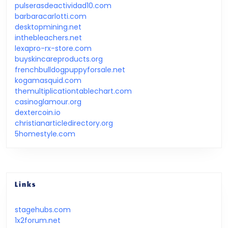
pulserasdeactividad10.com
barbaracarlotti.com
desktopmining.net
inthebleachers.net
lexapro-rx-store.com
buyskincareproducts.org
frenchbulldogpuppyforsale.net
kogamasquid.com
themultiplicationtablechart.com
casinoglamour.org
dextercoin.io
christianarticledirectory.org
5homestyle.com
Links
stagehubs.com
1x2forum.net