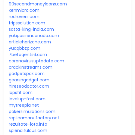
90secondmoneyloans.com
xenmicro.com
rodrovers.com
tripssolution.com
satta-king-india.com
yukigassencanada.com
articlehorizone.com
yuqqbbzp.com
7betagents6.com
coronavirusuptodate.com
crackinstreams.com
gadgetspak.com
gearsngadget.com
hireseodoctor.com
lapsfit.com
levelup-fast.com
mytreepla.net
pokersimulations.com
replicamanufactory.net
rezultate-loto.info
splendifulous.com