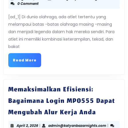
21,
0 Comment
ke
2025
[ad_1] Di dunia olahraga, ada atlet tertentu yang
lapangan
melampaui batas -batas olahraga masing -masing
atlet
dan menjadi legenda dalam hak mereka sendiri. Para
atlet ini memiliki kombinasi keterampilan, tekad, dan
terbaik
bakat
di
Read
Read More
zaman
More
kita
Memaksimalkan Efisiensi:
Bagaimana Login MPO555 Dapat
Memaksi
Mengubah Alur Kerja Anda
Efisiensi:
April
admin@kaly
April 2, 2026
|
admin@kalyanbazarnights.com
|