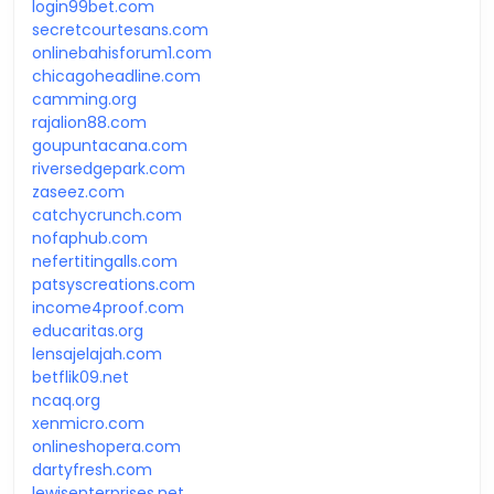
login99bet.com
secretcourtesans.com
onlinebahisforum1.com
chicagoheadline.com
camming.org
rajalion88.com
goupuntacana.com
riversedgepark.com
zaseez.com
catchycrunch.com
nofaphub.com
nefertitingalls.com
patsyscreations.com
income4proof.com
educaritas.org
lensajelajah.com
betflik09.net
ncaq.org
xenmicro.com
onlineshopera.com
dartyfresh.com
lewisenterprises.net