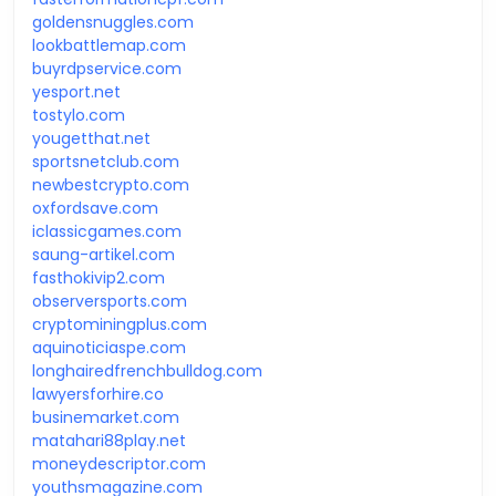
goldensnuggles.com
lookbattlemap.com
buyrdpservice.com
yesport.net
tostylo.com
yougetthat.net
sportsnetclub.com
newbestcrypto.com
oxfordsave.com
iclassicgames.com
saung-artikel.com
fasthokivip2.com
observersports.com
cryptominingplus.com
aquinoticiaspe.com
longhairedfrenchbulldog.com
lawyersforhire.co
businemarket.com
matahari88play.net
moneydescriptor.com
youthsmagazine.com