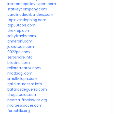
insurancepolicyexpert.com
statkeycompany.com
carolinadeckbuilders.com
topinvestingblog.com
top50tools.com
the-rep.com
saltyfranks.com
annerani.com
jazzatude.com
0022pa.com
zeroshare.info
bilesinc.com
milaretreatnz.com
modaagi.com
smallvilleph.com
galiciasuroeste.info
batallasdeguerra.com
dregstudios.com
neatstuffhelpskids.org
moraessoccer.com
forochile.org