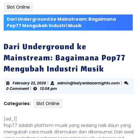
Slot Online
Dari Underground ke Mainstream: Bagaimana
Pop77 Mengubah Industri Musik
Dari Underground ke
Mainstream: Bagaimana Pop77
Mengubah Industri Musik
February
admin@k
February 22, 2026
|
admin@kalyanbazarnights.com
|
22,
0 Comment
|
12:08 pm
2026
Categories:
Slot Online
[ad_1]
Pop77 adalah platform musik yang sedang naik daun yang
mengubah cara musik ditemukan dan dikonsumsi. Dari awal