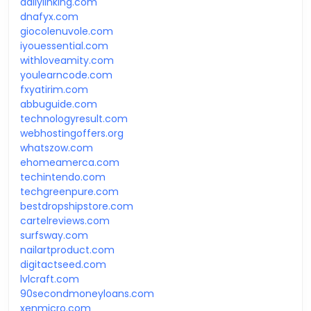
dailylinking.com
dnafyx.com
giocolenuvole.com
iyouessential.com
withloveamity.com
youlearncode.com
fxyatirim.com
abbuguide.com
technologyresult.com
webhostingoffers.org
whatszow.com
ehomeamerca.com
techintendo.com
techgreenpure.com
bestdropshipstore.com
cartelreviews.com
surfsway.com
nailartproduct.com
digitactseed.com
lvlcraft.com
90secondmoneyloans.com
xenmicro.com