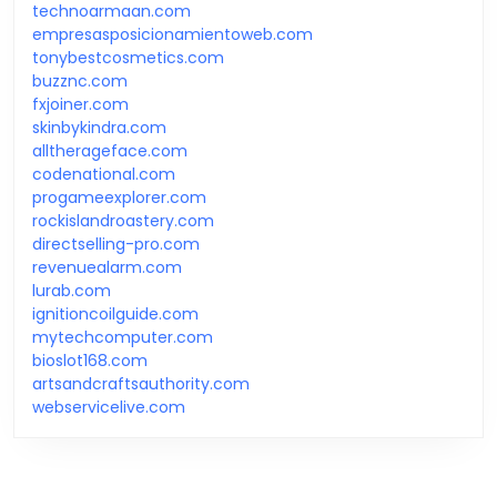
technoarmaan.com
empresasposicionamientoweb.com
tonybestcosmetics.com
buzznc.com
fxjoiner.com
skinbykindra.com
alltherageface.com
codenational.com
progameexplorer.com
rockislandroastery.com
directselling-pro.com
revenuealarm.com
lurab.com
ignitioncoilguide.com
mytechcomputer.com
bioslot168.com
artsandcraftsauthority.com
webservicelive.com