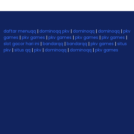
daftar menuqq
|
dominoqq pkv
|
dominoqq
|
dominoqq
|
pkv
games
|
pkv games
|
pkv games
|
pkv games
|
pkv games
|
slot gacor hari ini
|
bandarqq
|
bandarqq
|
pkv games
|
situs
pkv
|
situs qq
|
pkv
|
dominoqq
|
dominoqq
|
pkv games