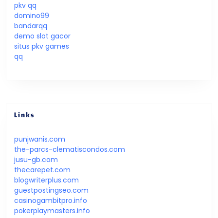
pkv qq
domino99
bandarqq
demo slot gacor
situs pkv games
qq
Links
punjwanis.com
the-parcs-clematiscondos.com
jusu-gb.com
thecarepet.com
blogwriterplus.com
guestpostingseo.com
casinogambitpro.info
pokerplaymasters.info