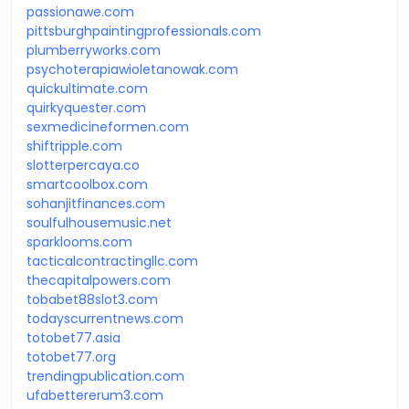
passionawe.com
pittsburghpaintingprofessionals.com
plumberryworks.com
psychoterapiawioletanowak.com
quickultimate.com
quirkyquester.com
sexmedicineformen.com
shiftripple.com
slotterpercaya.co
smartcoolbox.com
sohanjitfinances.com
soulfulhousemusic.net
sparklooms.com
tacticalcontractingllc.com
thecapitalpowers.com
tobabet88slot3.com
todayscurrentnews.com
totobet77.asia
totobet77.org
trendingpublication.com
ufabettererum3.com