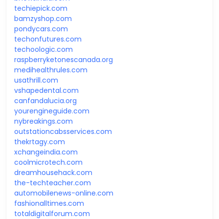
techiepick.com
bamzyshop.com
pondycars.com
techonfutures.com
techoologic.com
raspberryketonescanada.org
medihealthrules.com
usathrill.com
vshapedental.com
canfandalucia.org
yourengineguide.com
nybreakings.com
outstationcabsservices.com
thekrtagy.com
xchangeindia.com
coolmicrotech.com
dreamhousehack.com
the-techteacher.com
automobilenews-online.com
fashionalltimes.com
totaldigitalforum.com