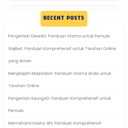
RECENT POSTS
Pengertian Dewi4D: Panduan Utama untuk Pemula
Gajibet: Panduan Komprehensif untuk Taruhan Online
yang Aman
Menjelajahi Majestibet: Panduan Utama Anda untuk
Taruhan Online
Pengertian Saung4D: Panduan Komprehensif untuk
Pemula
Memahami Kasino Ahl: Panduan Komprehensif