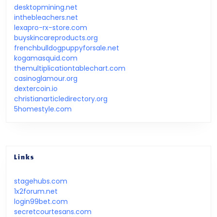
desktopmining.net
inthebleachers.net
lexapro-rx-store.com
buyskincareproducts.org
frenchbulldogpuppyforsale.net
kogamasquid.com
themultiplicationtablechart.com
casinoglamour.org
dextercoin.io
christianarticledirectory.org
5homestyle.com
Links
stagehubs.com
1x2forum.net
login99bet.com
secretcourtesans.com