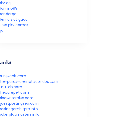
pkv qq
domino99
bandarqq
demo slot gacor
situs pkv games
qq
Links
punjwanis.com
the-parcs-clematiscondos.com
jusu-gb.com
thecarepet.com
blogwriterplus.com
guestpostingseo.com
casinogambitpro.info
pokerplaymasters.info