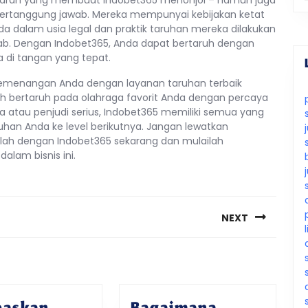
aran yang membuat Indobet365 menonjol – namun juga
rtanggung jawab. Mereka mempunyai kebijakan ketat
dalam usia legal dan praktik taruhan mereka dilakukan
b. Dengan Indobet365, Anda dapat bertaruh dengan
di tangan yang tepat.
emenangan Anda dengan layanan taruhan terbaik
lah bertaruh pada olahraga favorit Anda dengan percaya
a atau penjudi serius, Indobet365 memiliki semua yang
an Anda ke level berikutnya. Jangan lewatkan
ah dengan Indobet365 sekarang dan mulailah
lam bisnis ini.
NEXT
Next
post: