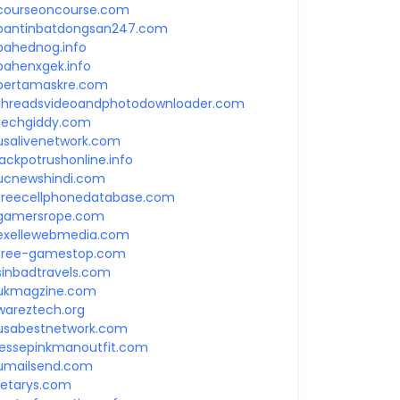
courseoncourse.com
bantinbatdongsan247.com
bahednog.info
bahenxgek.info
pertamaskre.com
threadsvideoandphotodownloader.com
techgiddy.com
usalivenetwork.com
jackpotrushonline.info
ucnewshindi.com
freecellphonedatabase.com
gamersrope.com
exellewebmedia.com
free-gamestop.com
sinbadtravels.com
ukmagzine.com
wareztech.org
usabestnetwork.com
jessepinkmanoutfit.com
umailsend.com
retarys.com