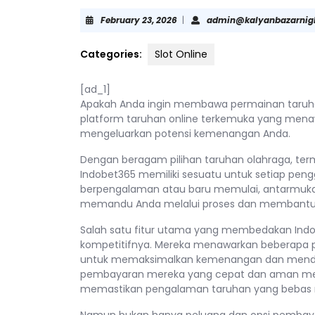
February
February 23, 2026
|
admin@kalyanbazarnig
23,
2026
Categories:
Slot Online
[ad_1]
Apakah Anda ingin membawa permainan taruhan 
platform taruhan online terkemuka yang men
mengeluarkan potensi kemenangan Anda.
Dengan beragam pilihan taruhan olahraga, terma
Indobet365 memiliki sesuatu untuk setiap pen
berpengalaman atau baru memulai, antarmuka
memandu Anda melalui proses dan membantu
Salah satu fitur utama yang membedakan Indo
kompetitifnya. Mereka menawarkan beberapa p
untuk memaksimalkan kemenangan dan mendapatk
pembayaran mereka yang cepat dan aman me
memastikan pengalaman taruhan yang bebas 