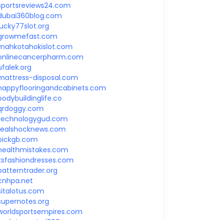
sportsreviews24.com
dubai360blog.com
lucky77slot.org
growmefast.com
mahkotahokislot.com
onlinecancerpharm.com
ufalek.org
mattress-disposal.com
happyflooringandcabinets.com
bodybuildinglife.co
qrdoggy.com
technologygud.com
realshocknews.com
pickgb.com
healthmistakes.com
ksfashiondresses.com
patterntrader.org
cnhpa.net
sitalotus.com
supernotes.org
worldsportsempires.com