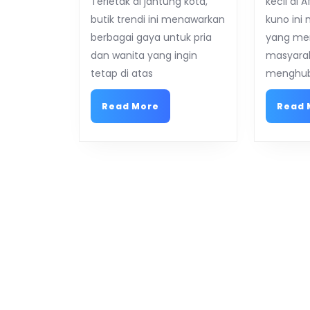
Terletak di jantung kota,
kecil di A
butik trendi ini menawarkan
kuno ini
berbagai gaya untuk pria
yang me
dan wanita yang ingin
masyarak
tetap di atas
menghub
Read
Read More
Read 
More