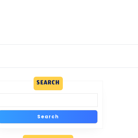
SEARCH
Search