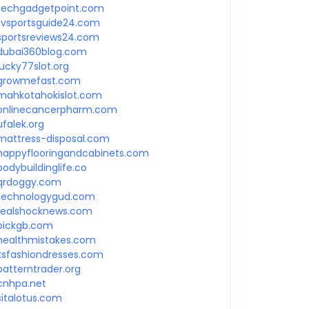
techgadgetpoint.com
tvsportsguide24.com
sportsreviews24.com
dubai360blog.com
lucky77slot.org
growmefast.com
mahkotahokislot.com
onlinecancerpharm.com
ufalek.org
mattress-disposal.com
happyflooringandcabinets.com
bodybuildinglife.co
qrdoggy.com
technologygud.com
realshocknews.com
pickgb.com
healthmistakes.com
ksfashiondresses.com
patterntrader.org
cnhpa.net
sitalotus.com