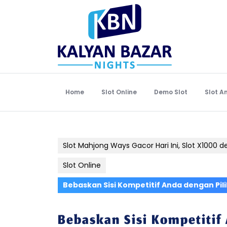
Skip
to
content
Skip
to
content
Home
Slot Online
Demo Slot
Slot A
Slot Mahjong Ways Gacor Hari Ini, Slot X100
Slot Online
Bebaskan Sisi Kompetitif Anda dengan Pi
Bebaskan Sisi Kompetitif