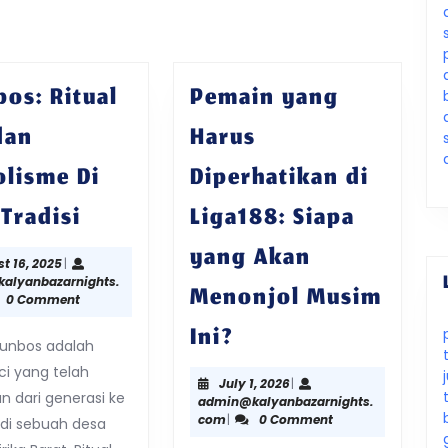
Next
post:
os: Ritual
Pemain yang
dan
Harus
lisme Di
Diperhatikan di
Akunbos:
 Tradisi
Liga188: Siapa
Ritual
yang Akan
August
t 16, 2025
|
16,
alyanbazarnights.
Suci
Menonjol Musim
in@kalyanbazarnights.com
2025
0 Comment
dan
Pemain
Ini?
kunbos adalah
Simbolisme
yang
uci yang telah
July
July 1, 2026
|
n dari generasi ke
1,
admin@kalyanbazarnights.
Di
Harus
admin@kalyanbazarnights.com
2026
com
|
0 Comment
 di sebuah desa