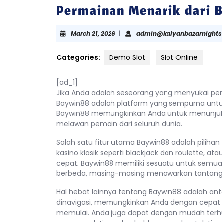
Permainan Menarik dari 
March
March 21, 2026
|
admin@kalyanbazarnight
21,
2026
Categories:
Demo Slot
Slot Online
[ad_1]
Jika Anda adalah seseorang yang menyukai pe
Baywin88 adalah platform yang sempurna untu
Baywin88 memungkinkan Anda untuk menunjukka
melawan pemain dari seluruh dunia.
Salah satu fitur utama Baywin88 adalah pilih
kasino klasik seperti blackjack dan roulette, a
cepat, Baywin88 memiliki sesuatu untuk semua
berbeda, masing-masing menawarkan tantangan
Hal hebat lainnya tentang Baywin88 adalah a
dinavigasi, memungkinkan Anda dengan cepa
memulai. Anda juga dapat dengan mudah terh