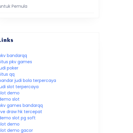
untuk Pemula
Links
pkv bandarqq
situs pkv games
judi poker
situs qq
bandar judi bola terpercaya
judi slot terpercaya
slot demo
demo slot
pkv games bandarqq
live draw hk tercepat
demo slot pg soft
slot demo
slot demo gacor