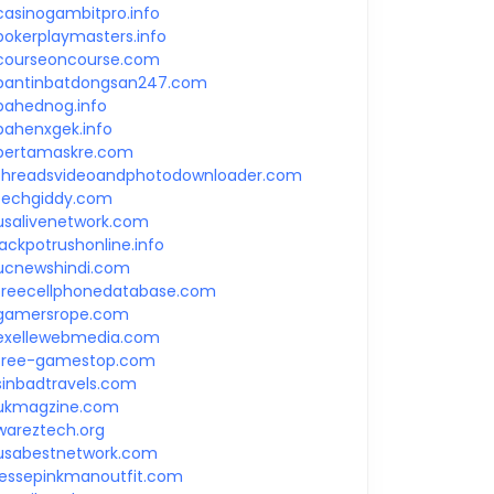
casinogambitpro.info
pokerplaymasters.info
courseoncourse.com
bantinbatdongsan247.com
bahednog.info
bahenxgek.info
pertamaskre.com
threadsvideoandphotodownloader.com
techgiddy.com
usalivenetwork.com
jackpotrushonline.info
ucnewshindi.com
freecellphonedatabase.com
gamersrope.com
exellewebmedia.com
free-gamestop.com
sinbadtravels.com
ukmagzine.com
wareztech.org
usabestnetwork.com
jessepinkmanoutfit.com