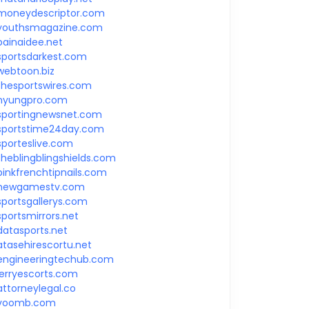
moneydescriptor.com
youthsmagazine.com
painaidee.net
sportsdarkest.com
webtoon.biz
thesportswires.com
hyungpro.com
sportingnewsnet.com
sportstime24day.com
sporteslive.com
theblingblingshields.com
pinkfrenchtipnails.com
newgamestv.com
sportsgallerys.com
sportsmirrors.net
datasports.net
atasehirescortu.net
engineeringtechub.com
jerryescorts.com
attorneylegal.co
voomb.com