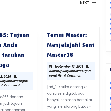
NEXT
Next
post:
65: Tujuan
Temui Master:
a Anda
Menjelajahi Seni
Temui
 taruhan
Master38
Liga365:
Master:
raga
September
September 13, 2025
|
13,
admin@kalyanbazarnights.
Tujuan
Menjelajahi
admin@kalyanbazarnights.com
2025
com
|
0 Comment
July
22, 2025
|
22,
alyanbazarnights.
utama
Seni
in@kalyanbazarnights.com
2025
0 Comment
[ad_1] Ketika datang ke
Anda
Master38
dunia seni digital, ada
iga365 dengan
banyak seniman berbakat
untuk
njadi tujuan
yang mendorong batas -
agi penggemar