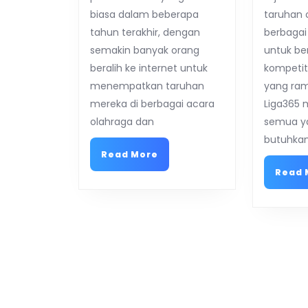
biasa dalam beberapa
taruhan 
tahun terakhir, dengan
berbaga
semakin banyak orang
untuk be
beralih ke internet untuk
kompetit
menempatkan taruhan
yang ra
mereka di berbagai acara
Liga365
olahraga dan
semua y
butuhka
Read
Read More
More
Read 