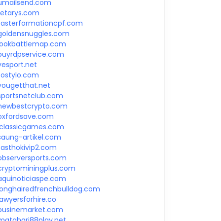
umailsend.com
retarys.com
fasterformationcpf.com
goldensnuggles.com
lookbattlemap.com
buyrdpservice.com
yesport.net
tostylo.com
yougetthat.net
sportsnetclub.com
newbestcrypto.com
oxfordsave.com
iclassicgames.com
saung-artikel.com
fasthokivip2.com
observersports.com
cryptominingplus.com
aquinoticiaspe.com
longhairedfrenchbulldog.com
lawyersforhire.co
businemarket.com
matahari88play.net