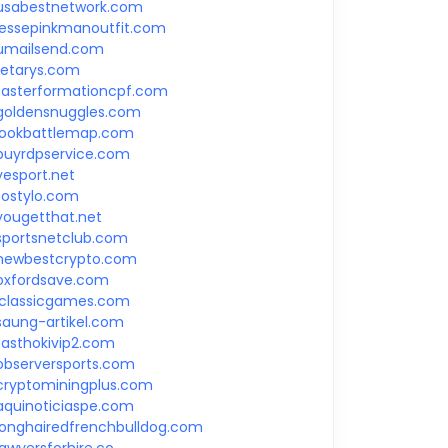
usabestnetwork.com
jessepinkmanoutfit.com
umailsend.com
retarys.com
fasterformationcpf.com
goldensnuggles.com
lookbattlemap.com
buyrdpservice.com
yesport.net
tostylo.com
yougetthat.net
sportsnetclub.com
newbestcrypto.com
oxfordsave.com
iclassicgames.com
saung-artikel.com
fasthokivip2.com
observersports.com
cryptominingplus.com
aquinoticiaspe.com
longhairedfrenchbulldog.com