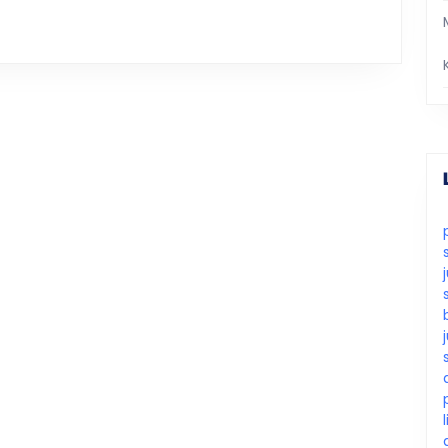
teki
dekat
varietas
bunga
sakura
yang
paling
dicintai
di
Jepang