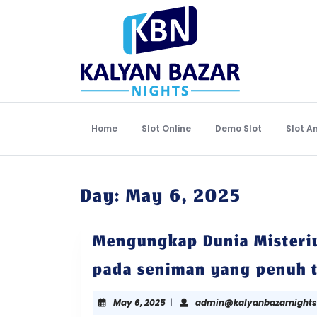
Skip
to
content
Skip
to
content
Home
Slot Online
Demo Slot
Slot A
Day:
May 6, 2025
Mengungkap Dunia Misteriu
pada seniman yang penuh t
May
May 6, 2025
|
admin@kalyanbazarnight
6,