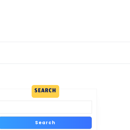
SEARCH
Search