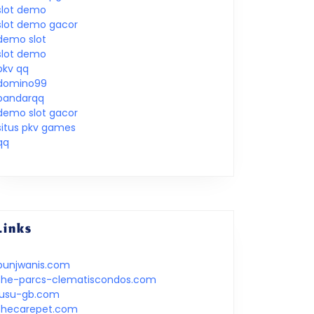
slot demo
slot demo gacor
demo slot
slot demo
pkv qq
domino99
bandarqq
demo slot gacor
situs pkv games
qq
Links
punjwanis.com
the-parcs-clematiscondos.com
jusu-gb.com
thecarepet.com