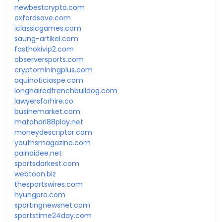
newbestcrypto.com
oxfordsave.com
iclassicgames.com
saung-artikel.com
fasthokivip2.com
observersports.com
cryptominingplus.com
aquinoticiaspe.com
longhairedfrenchbulldog.com
lawyersforhire.co
businemarket.com
matahari88play.net
moneydescriptor.com
youthsmagazine.com
painaidee.net
sportsdarkest.com
webtoon.biz
thesportswires.com
hyungpro.com
sportingnewsnet.com
sportstime24day.com