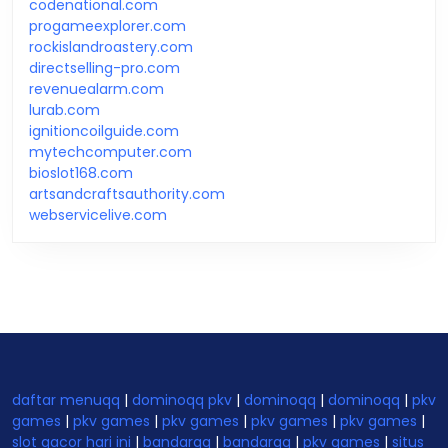
codenational.com
progameexplorer.com
rockislandroastery.com
directselling-pro.com
revenuealarm.com
lurab.com
ignitioncoilguide.com
mytechcomputer.com
bioslot168.com
artsandcraftsauthority.com
webservicelive.com
daftar menuqq
|
dominoqq pkv
|
dominoqq
|
dominoqq
|
pkv
games
|
pkv games
|
pkv games
|
pkv games
|
pkv games
|
slot gacor hari ini
|
bandarqq
|
bandarqq
|
pkv games
|
situs