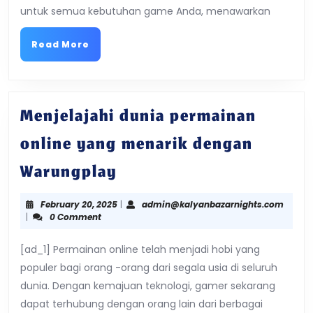
untuk semua kebutuhan game Anda, menawarkan
game
online
Read
Read More
More
Menjelajahi dunia permainan
online yang menarik dengan
Menjelajahi
Warungplay
dunia
February
admin
February 20, 2025
|
admin@kalyanbazarnights.com
20,
|
0 Comment
permainan
2025
[ad_1] Permainan online telah menjadi hobi yang
online
populer bagi orang -orang dari segala usia di seluruh
yang
dunia. Dengan kemajuan teknologi, gamer sekarang
dapat terhubung dengan orang lain dari berbagai
menarik