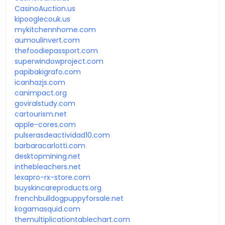
CasinoAuction.us
kipooglecouk.us
mykitchennhome.com
aumoulinvert.com
thefoodiepassport.com
superwindowproject.com
papibakigrafo.com
icanhazjs.com
canimpact.org
goviralstudy.com
cartourism.net
apple-cores.com
pulserasdeactividad10.com
barbaracarlotti.com
desktopmining.net
inthebleachers.net
lexapro-rx-store.com
buyskincareproducts.org
frenchbulldogpuppyforsale.net
kogamasquid.com
themultiplicationtablechart.com