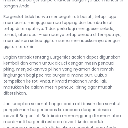
menikmati burger tanpa khawatir burgernya akan hancur di
tangan Anda.
Burgerslot tidak hanya mencegah roti basah, tetapi juga
membantu menjaga semua topping dan bumbu lezat
tetap di tempatnya. Tidak perlu lagi menggeser selada,
tomat, atau acar – semuanya tetap berada di tempatnya,
memastikan setiap gigitan sama memuaskannya dengan
gigitan terakhir.
Bagian terbaik tentang Burgerslot adalah dapat digunakan
kembali dan aman untuk dicuci dengan mesin pencuci
piring, menjadikannya pilihan yang nyaman dan ramah
lingkungan bagi pecinta burger di mana pun. Cukup
tempelkan ke roti Anda, nikmati makanan Anda, lalu
masukkan ke dalam mesin pencuci piring agar mudah
dibersihkan.
Jadi ucapkan selamat tinggal pada roti basah dan sambut
pengalaman burger bebas kekacauan dengan desain
inovatif Burgerslot. Baik Anda memanggang di rumah atau
menikmati burger di restoran favorit Anda, produk
sederhana namun efektif ini akan mengubah cara Anda