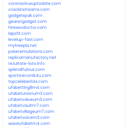
coronavirusuptodate.com
crackinstreams.com
gadgetspak.com
gearsngadget.com
hireseodoctor.com
lapsfit.com
levelup-fast.com
mytreepla.net
pokersimulations.com
replicamanufactory.net
rezultate-loto.info
splendifulous.com
sportsrecords4u.com
topceleberites.com
ufabetting8m4.com
ufabetunionum3.com
ufabetvalueum3.com
ufabetvaultm7.com
ufabetvillageum7.com
ufabetvoicem3.com
waveufabetm4.com