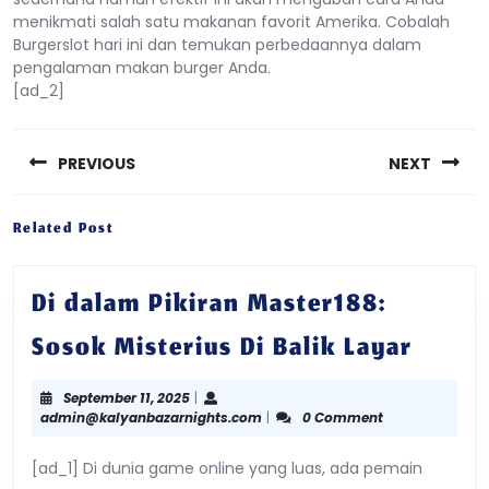
menikmati salah satu makanan favorit Amerika. Cobalah
Burgerslot hari ini dan temukan perbedaannya dalam
pengalaman makan burger Anda.
[ad_2]
Post
navigation
PREVIOUS
NEXT
Previous
Next
Related Post
post:
post:
Di dalam Pikiran Master188:
Di
Sosok Misterius Di Balik Layar
dalam
September
September 11, 2025
|
11,
admin@kalyanbazarnights.com
admin@kalyanbazarnights.com
|
0 Comment
Pikir
2025
[ad_1] Di dunia game online yang luas, ada pemain
Maste