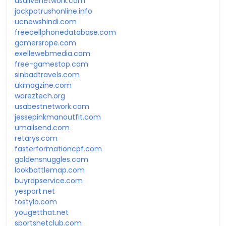
usalivenetwork.com
jackpotrushonline.info
ucnewshindi.com
freecellphonedatabase.com
gamersrope.com
exellewebmedia.com
free-gamestop.com
sinbadtravels.com
ukmagzine.com
wareztech.org
usabestnetwork.com
jessepinkmanoutfit.com
umailsend.com
retarys.com
fasterformationcpf.com
goldensnuggles.com
lookbattlemap.com
buyrdpservice.com
yesport.net
tostylo.com
yougetthat.net
sportsnetclub.com