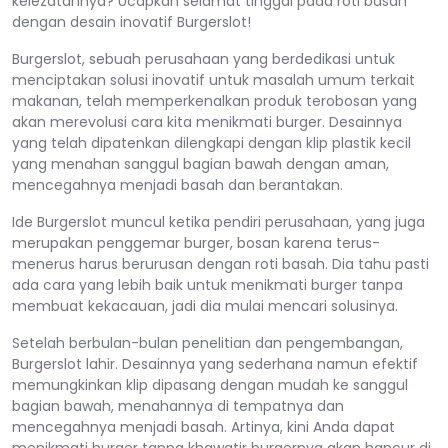
kelezatannya? Ucapkan selamat tinggal pada roti basah
dengan desain inovatif Burgerslot!
Burgerslot, sebuah perusahaan yang berdedikasi untuk
menciptakan solusi inovatif untuk masalah umum terkait
makanan, telah memperkenalkan produk terobosan yang
akan merevolusi cara kita menikmati burger. Desainnya
yang telah dipatenkan dilengkapi dengan klip plastik kecil
yang menahan sanggul bagian bawah dengan aman,
mencegahnya menjadi basah dan berantakan.
Ide Burgerslot muncul ketika pendiri perusahaan, yang juga
merupakan penggemar burger, bosan karena terus-
menerus harus berurusan dengan roti basah. Dia tahu pasti
ada cara yang lebih baik untuk menikmati burger tanpa
membuat kekacauan, jadi dia mulai mencari solusinya.
Setelah berbulan-bulan penelitian dan pengembangan,
Burgerslot lahir. Desainnya yang sederhana namun efektif
memungkinkan klip dipasang dengan mudah ke sanggul
bagian bawah, menahannya di tempatnya dan
mencegahnya menjadi basah. Artinya, kini Anda dapat