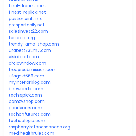
final-dream.com
finest-replica.net
gestioneinh.info
prosportdaily.net
salesinvest22.com
teseract.org
trendy-ama-shop.com
ufabett732m7.com
visiofood.com
droidwindow.com
freeprsubmission.com
ufagold666.com
myinteriorblog.com
bnewsindia.com
techiepick.com
bamzyshop.com
pondycars.com
techonfutures.com
techoologic.com
raspberryketonescanada.org
medihealthrules.com