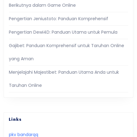
Berikutnya dalam Game Online
Pengertian Jeniustoto: Panduan Komprehensif
Pengertian Dewi4D: Panduan Utama untuk Pemula
Gajibet: Panduan Komprehensif untuk Taruhan Online
yang Aman
Menjelajahi Majestibet: Panduan Utama Anda untuk
Taruhan Online
Links
pkv bandarqq