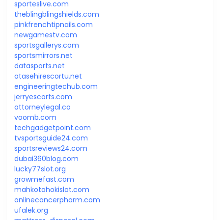
sporteslive.com
theblingblingshields.com
pinkfrenchtipnails.com
newgamestv.com
sportsgallerys.com
sportsmirrors.net
datasports.net
atasehirescortu.net
engineeringtechub.com
jerryescorts.com
attorneylegal.co
voomb.com
techgadgetpoint.com
tvsportsguide24.com
sportsreviews24.com
dubai360blog.com
lucky77slot.org
growmefast.com
mahkotahokislot.com
onlinecancerpharm.com
ufalek.org