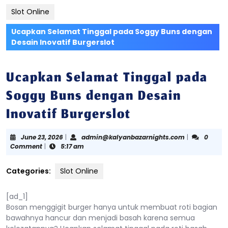
Slot Online
Ucapkan Selamat Tinggal pada Soggy Buns dengan
Desain Inovatif Burgerslot
Ucapkan Selamat Tinggal pada
Soggy Buns dengan Desain
Inovatif Burgerslot
June
admin@kalya
June 23, 2026
|
admin@kalyanbazarnights.com
|
0
23,
Comment
|
5:17 am
2026
Categories:
Slot Online
[ad_1]
Bosan menggigit burger hanya untuk membuat roti bagian
bawahnya hancur dan menjadi basah karena semua