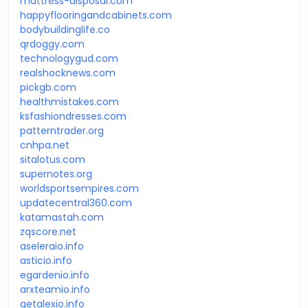
mattress-disposal.com
happyflooringandcabinets.com
bodybuildinglife.co
qrdoggy.com
technologygud.com
realshocknews.com
pickgb.com
healthmistakes.com
ksfashiondresses.com
patterntrader.org
cnhpa.net
sitalotus.com
supernotes.org
worldsportsempires.com
updatecentral360.com
katamastah.com
zqscore.net
aseleraio.info
asticio.info
egardenio.info
arxteamio.info
getalexio.info