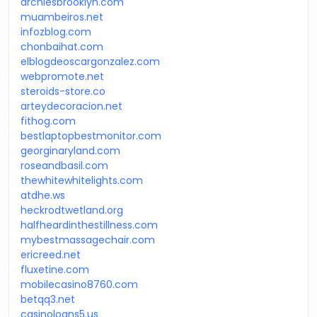
archiesbrooklyn.com
muambeiros.net
infozblog.com
chonbaihat.com
elblogdeoscargonzalez.com
webpromote.net
steroids-store.co
arteydecoracion.net
fithog.com
bestlaptopbestmonitor.com
georginaryland.com
roseandbasil.com
thewhitewhitelights.com
atdhe.ws
heckrodtwetland.org
halfheardinthestillness.com
mybestmassagechair.com
ericreed.net
fluxetine.com
mobilecasino8760.com
betqq3.net
casinoloans5.us