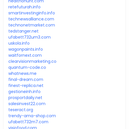
healthohunt.com
retefuturah.info
smartinvestinginfo.info
technewsalliance.com
technonetmarket.com
tedstanger.net
ufabett732um3.com
uskola.info
wagonpaints.info
waitfornext.com
clearvisionmarketing.co
quantum-code.co
whatnews.me
final-dream.com
finest-replica.net
gestioneinh.info
prosportdaily.net
salesinvest22.com
teseract.org
trendy-ama-shop.com
ufabett732m7.com
visiofood.com