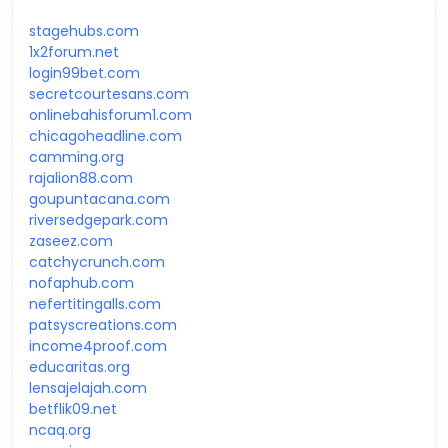
stagehubs.com
1x2forum.net
login99bet.com
secretcourtesans.com
onlinebahisforum1.com
chicagoheadline.com
camming.org
rajalion88.com
goupuntacana.com
riversedgepark.com
zaseez.com
catchycrunch.com
nofaphub.com
nefertitingalls.com
patsyscreations.com
income4proof.com
educaritas.org
lensajelajah.com
betflik09.net
ncaq.org