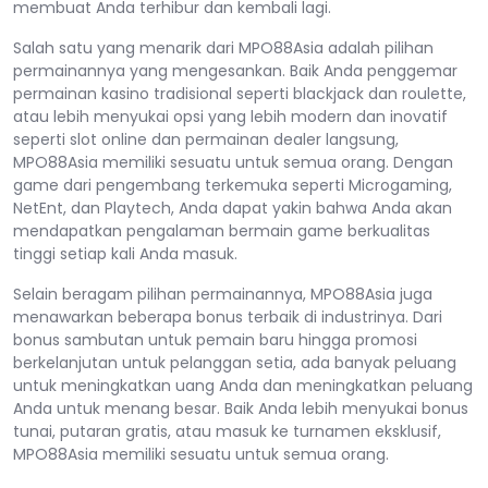
membuat Anda terhibur dan kembali lagi.
Salah satu yang menarik dari MPO88Asia adalah pilihan
permainannya yang mengesankan. Baik Anda penggemar
permainan kasino tradisional seperti blackjack dan roulette,
atau lebih menyukai opsi yang lebih modern dan inovatif
seperti slot online dan permainan dealer langsung,
MPO88Asia memiliki sesuatu untuk semua orang. Dengan
game dari pengembang terkemuka seperti Microgaming,
NetEnt, dan Playtech, Anda dapat yakin bahwa Anda akan
mendapatkan pengalaman bermain game berkualitas
tinggi setiap kali Anda masuk.
Selain beragam pilihan permainannya, MPO88Asia juga
menawarkan beberapa bonus terbaik di industrinya. Dari
bonus sambutan untuk pemain baru hingga promosi
berkelanjutan untuk pelanggan setia, ada banyak peluang
untuk meningkatkan uang Anda dan meningkatkan peluang
Anda untuk menang besar. Baik Anda lebih menyukai bonus
tunai, putaran gratis, atau masuk ke turnamen eksklusif,
MPO88Asia memiliki sesuatu untuk semua orang.