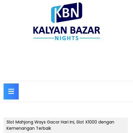
Skip
to
content
Skip
to
content
Open
Button
Slot Mahjong Ways Gacor Hari Ini, Slot X1000 dengan
Kemenangan Terbaik