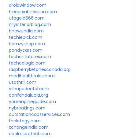
droidwindow.com
freeprsubmission.com
ufagold666.com
myinteriorblog.com
bnewsindia.com
techiepick.com
bamzyshop.com
pondycars.com
techonfutures.com
techoologic.com
raspberryketonescanada.org
medihealthrules.com
usathrill.com
vshapedental.com
canfandalucia.org
yourengineguide.com
nybreakings.com
outstationcabsservices.com
thekrtagy.com
xchangeindia.com
coolmicrotech.com