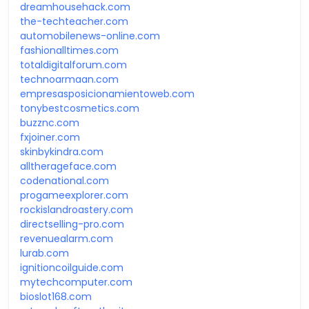
dreamhousehack.com
the-techteacher.com
automobilenews-online.com
fashionalltimes.com
totaldigitalforum.com
technoarmaan.com
empresasposicionamientoweb.com
tonybestcosmetics.com
buzznc.com
fxjoiner.com
skinbykindra.com
alltherageface.com
codenational.com
progameexplorer.com
rockislandroastery.com
directselling-pro.com
revenuealarm.com
lurab.com
ignitioncoilguide.com
mytechcomputer.com
bioslot168.com