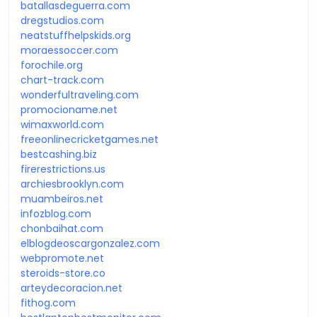
batallasdeguerra.com
dregstudios.com
neatstuffhelpskids.org
moraessoccer.com
forochile.org
chart-track.com
wonderfultraveling.com
promocioname.net
wimaxworld.com
freeonlinecricketgames.net
bestcashing.biz
firerestrictions.us
archiesbrooklyn.com
muambeiros.net
infozblog.com
chonbaihat.com
elblogdeoscargonzalez.com
webpromote.net
steroids-store.co
arteydecoracion.net
fithog.com