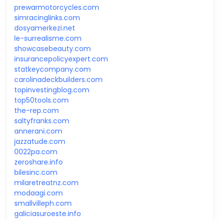
prewarmotorcycles.com
simracinglinks.com
dosyamerkezi.net
le-surrealisme.com
showcasebeauty.com
insurancepolicyexpert.com
statkeycompany.com
carolinadeckbuilders.com
topinvestingblog.com
top50tools.com
the-rep.com
saltyfranks.com
annerani.com
jazzatude.com
0022pa.com
zeroshare.info
bilesinc.com
milaretreatnz.com
modaagi.com
smallvilleph.com
galiciasuroeste.info