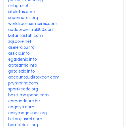
cnhpa.net
sitalotus.com
supernotes.org
worldsportsempires.com
updatecentral360.com
katamastah.com
zqscore.net
aseleraio.info
asticio.info
egardenio.info
arxteamio.info
getalexio.info
accountaudittaxcon.com
prymprint.com
sportkeeda.org
besttimespend.com
careandcure.biz
cogniyo.com
easymagazines.org
hirfanjilasmi.com
hometricks.org