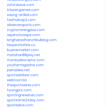
oxfordsave.com
iclassicgames.com
saung-artikel.com
fasthokivip2.com
observersports.com
cryptominingplus.com
aquinoticiaspe.com
longhairedfrenchbulldog.com
lawyersforhire.co
businemarket.com
matahari88play.net
moneydescriptor.com
youthsmagazine.com
painaidee.net
sportsdarkest.com
webtoon.biz
thesportswires.com
hyungpro.com
sportingnewsnet.com
sportstime24day.com
sporteslive.com