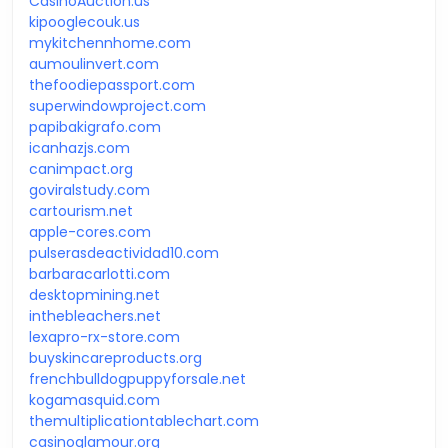
CasinoAuction.us
kipooglecouk.us
mykitchennhome.com
aumoulinvert.com
thefoodiepassport.com
superwindowproject.com
papibakigrafo.com
icanhazjs.com
canimpact.org
goviralstudy.com
cartourism.net
apple-cores.com
pulserasdeactividad10.com
barbaracarlotti.com
desktopmining.net
inthebleachers.net
lexapro-rx-store.com
buyskincareproducts.org
frenchbulldogpuppyforsale.net
kogamasquid.com
themultiplicationtablechart.com
casinoglamour.org