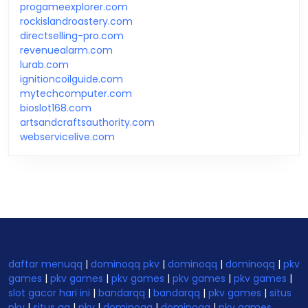
progameexplorer.com
rockislandroastery.com
directselling-pro.com
revenuealarm.com
lurab.com
ignitioncoilguide.com
mytechcomputer.com
bioslot168.com
artsandcraftsauthority.com
webservicelive.com
daftar menuqq
|
dominoqq pkv
|
dominoqq
|
dominoqq
|
pkv
games
|
pkv games
|
pkv games
|
pkv games
|
pkv games
|
slot gacor hari ini
|
bandarqq
|
bandarqq
|
pkv games
|
situs
pkv
|
situs qq
|
pkv
|
dominoqq
|
dominoqq
|
pkv games