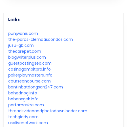
Links
punjwanis.com
the-parcs-clematiscondos.com
jusu-gb.com
thecarepet.com
blogwriterplus.com
guestpostingseo.com
casinogambitpro.info
pokerplaymasters.info
courseoncourse.com
bantinbatdongsan247.com
bahednog.info
bahenxgek.info
pertamaskre.com
threadsvideoandphotodownloader.com
techgiddy.com
usalivenetwork.com