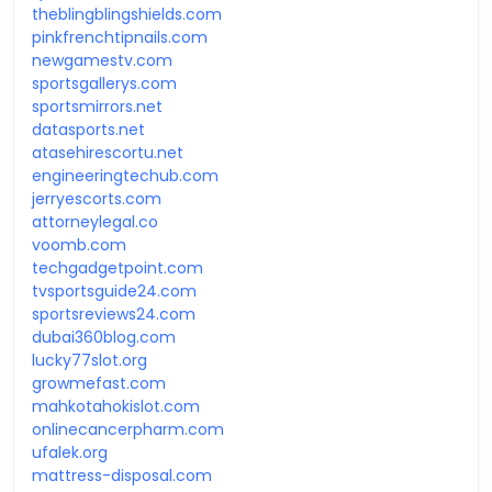
theblingblingshields.com
pinkfrenchtipnails.com
newgamestv.com
sportsgallerys.com
sportsmirrors.net
datasports.net
atasehirescortu.net
engineeringtechub.com
jerryescorts.com
attorneylegal.co
voomb.com
techgadgetpoint.com
tvsportsguide24.com
sportsreviews24.com
dubai360blog.com
lucky77slot.org
growmefast.com
mahkotahokislot.com
onlinecancerpharm.com
ufalek.org
mattress-disposal.com