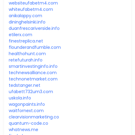
websiteufabetm4.com
whiteufabetm4.com
anikalappy.com
dininghelsinki.info
duanfrescariverside.info
etilerx.com
finestreplica.net
flounderandfumble.com
healthohunt.com
retefuturah.info
smartinvestinginfo.info
technewsalliance.com
technonetmarket.com
tedstanger.net
ufabett732um3.com
uskola.info
wagonpaints.info
waitfornext.com
clearvisionmarketing.co
quantum-code.co
whatnews.me