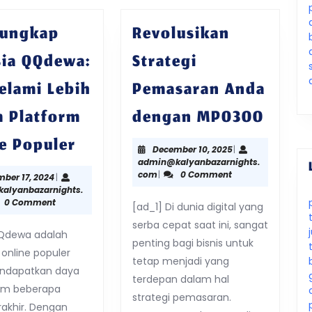
ungkap
Revolusikan
sia QQdewa:
Strategi
elami Lebih
Pemasaran Anda
Revol
m Platform
dengan MPO300
Mengungkap
Strate
e Populer
December
December 10, 2025
|
10,
admin@kalyanbazarnights.
n99
Rahasia
Pemas
admin@kalyanbazarnights.com
2025
com
|
0 Comment
December
ber 17, 2024
|
17,
alyanbazarnights.
QQdewa:
Anda
in@kalyanbazarnights.com
2024
0 Comment
[ad_1] Di dunia digital yang
Menyelami
deng
serba cepat saat ini, sangat
QQdewa adalah
penting bagi bisnis untuk
Lebih
MPO3
 online populer
tetap menjadi yang
ndapatkan daya
Dalam
terdepan dalam hal
lam beberapa
strategi pemasaran.
rakhir. Dengan