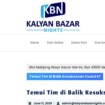
Skip
to
content
Skip
to
content
Home
Slot Online
Demo Slot
Slot A
Slot Mahjong Ways Gacor Hari Ini, Slot X100
Temui Tim di Balik Kesuksesan Cuan247
Temui Tim di Balik Kesu
June
June 11, 2026
|
admin@kalyanbazarnights.