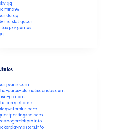
pkv qq
domino99
bandarqq
demo slot gacor
situs pkv games
qq
usikan
gi
Links
aran
punjwanis.com
the-parcs-clematiscondos.com
an
jusu-gb.com
thecarepet.com
00
blogwriterplus.com
guestpostingseo.com
casinogambitpro.info
pokerplaymasters.info