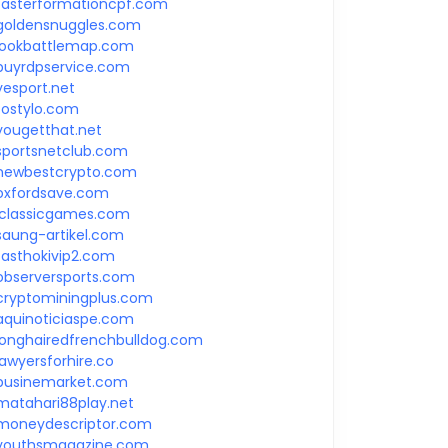
fasterformationcpf.com
goldensnuggles.com
lookbattlemap.com
buyrdpservice.com
yesport.net
tostylo.com
yougetthat.net
sportsnetclub.com
newbestcrypto.com
oxfordsave.com
iclassicgames.com
saung-artikel.com
fasthokivip2.com
observersports.com
cryptominingplus.com
aquinoticiaspe.com
longhairedfrenchbulldog.com
lawyersforhire.co
businemarket.com
matahari88play.net
moneydescriptor.com
youthsmagazine.com