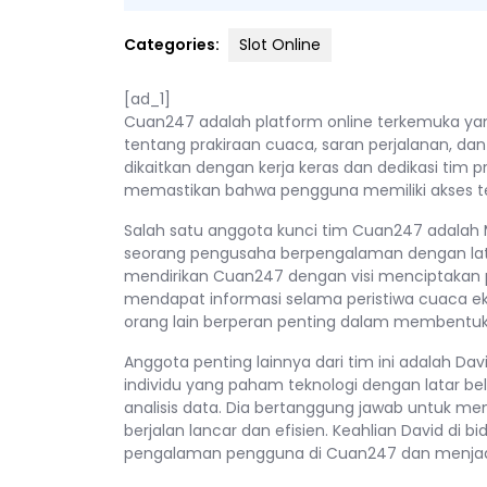
11,
2026
Categories:
Slot Online
[ad_1]
Cuan247 adalah platform online terkemuka ya
tentang prakiraan cuaca, saran perjalanan, da
dikaitkan dengan kerja keras dan dedikasi tim p
memastikan bahwa pengguna memiliki akses te
Salah satu anggota kunci tim Cuan247 adalah M
seorang pengusaha berpengalaman dengan lat
mendirikan Cuan247 dengan visi menciptakan
mendapat informasi selama peristiwa cuaca e
orang lain berperan penting dalam membentu
Anggota penting lainnya dari tim ini adalah Dav
individu yang paham teknologi dengan latar 
analisis data. Dia bertanggung jawab untuk m
berjalan lancar dan efisien. Keahlian David di
pengalaman pengguna di Cuan247 dan menjad