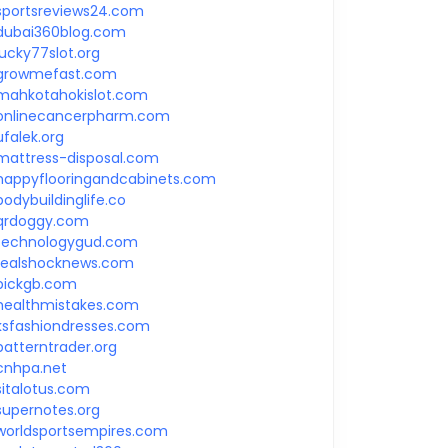
sportsreviews24.com
dubai360blog.com
lucky77slot.org
growmefast.com
mahkotahokislot.com
onlinecancerpharm.com
ufalek.org
mattress-disposal.com
happyflooringandcabinets.com
bodybuildinglife.co
qrdoggy.com
technologygud.com
realshocknews.com
pickgb.com
healthmistakes.com
ksfashiondresses.com
patterntrader.org
cnhpa.net
sitalotus.com
supernotes.org
worldsportsempires.com