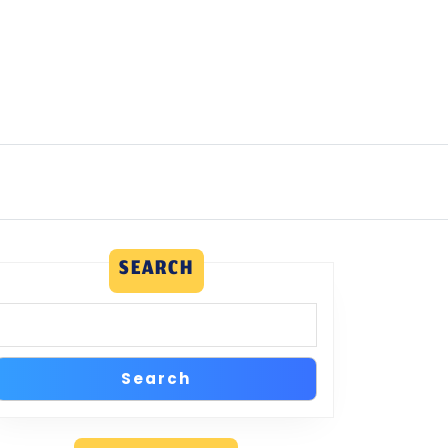
SEARCH
Search