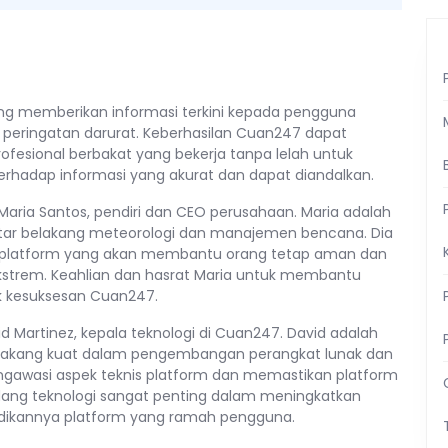
ng memberikan informasi terkini kepada pengguna
n peringatan darurat. Keberhasilan Cuan247 dapat
rofesional berbakat yang bekerja tanpa lelah untuk
rhadap informasi yang akurat dan dapat diandalkan.
aria Santos, pendiri dan CEO perusahaan. Maria adalah
ar belakang meteorologi dan manajemen bencana. Dia
 platform yang akan membantu orang tetap aman dan
kstrem. Keahlian dan hasrat Maria untuk membantu
k kesuksesan Cuan247.
id Martinez, kepala teknologi di Cuan247. David adalah
belakang kuat dalam pengembangan perangkat lunak dan
engawasi aspek teknis platform dan memastikan platform
 bidang teknologi sangat penting dalam meningkatkan
ikannya platform yang ramah pengguna.