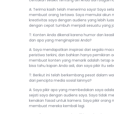
ceritakan sedikit tentang diri Anda dan bagai
A: Terima kasih telah menerima saya! Saya sela
membuat orang tertawa. Saya memulai akun me
kreativitas saya dengan audiens yang lebih lua
dengan cepat tumbuh menjadi sesuatu yang jau
T: Konten Anda dikenal karena humor dan kea
dan apa yang menginspirasi Anda?
A: Saya mendapatkan inspirasi dari segala mac
peristiwa terkini, dan bahkan hanya pemikiran a
membuat konten yang menarik adalah tetap seti
bisa tahu kapan Anda asli, dan saya pikir itu 
T: Berikut ini telah berkembang pesat dalam
dari pencipta media sosial lainnya?
A: Saya pikir apa yang membedakan saya adalah
sejati saya dengan audiens saya. Saya tidak 
kenakan fasad untuk kamera. Saya pikir orang m
membuat mereka kembali lagi.