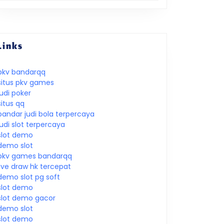
Links
pkv bandarqq
situs pkv games
judi poker
situs qq
bandar judi bola terpercaya
judi slot terpercaya
slot demo
demo slot
pkv games bandarqq
live draw hk tercepat
demo slot pg soft
slot demo
slot demo gacor
demo slot
slot demo