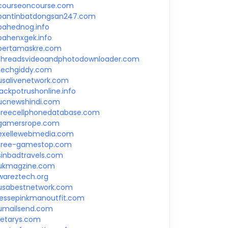
courseoncourse.com
bantinbatdongsan247.com
bahednog.info
bahenxgek.info
pertamaskre.com
threadsvideoandphotodownloader.com
techgiddy.com
usalivenetwork.com
jackpotrushonline.info
q
ucnewshindi.com
freecellphonedatabase.com
gamersrope.com
exellewebmedia.com
free-gamestop.com
sinbadtravels.com
ukmagzine.com
wareztech.org
g
usabestnetwork.com
jessepinkmanoutfit.com
umailsend.com
retarys.com
a