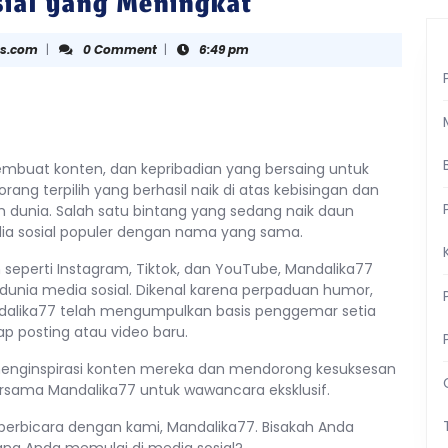
sial yang Meningkat
admin@kalyanbazarnights.com
ts.com
|
0 Comment
|
6:49 pm
pembuat konten, dan kepribadian yang bersaing untuk
ang terpilih yang berhasil naik di atas kebisingan dan
h dunia. Salah satu bintang yang sedang naik daun
dia sosial populer dengan nama yang sama.
seperti Instagram, Tiktok, dan YouTube, Mandalika77
unia media sosial. Dikenal karena perpaduan humor,
andalika77 telah mengumpulkan basis penggemar setia
 posting atau video baru.
 menginspirasi konten mereka dan mendorong kesuksesan
sama Mandalika77 untuk wawancara eksklusif.
berbicara dengan kami, Mandalika77. Bisakah Anda