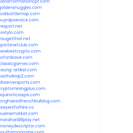
fasterformationcpf.com
goldensnuggles.com
lookbattlemap.com
buyrdpservice.com
yesport.net
tostylo.com
yougetthat.net
sportsnetclub.com
newbestcrypto.com
oxfordsave.com
iclassicgames.com
saung-artikel.com
fasthokivip2.com
observersports.com
cryptominingplus.com
aquinoticiaspe.com
longhairedfrenchbulldog.com
lawyersforhire.co
businemarket.com
matahari88play.net
moneydescriptor.com
youthsmagazine.com