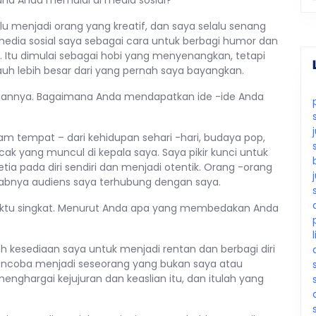
mana Anda memulai di media sosial?
lu menjadi orang yang kreatif, dan saya selalu senang
dia sosial saya sebagai cara untuk berbagi humor dan
s. Itu dimulai sebagai hobi yang menyenangkan, tetapi
h lebih besar dari yang pernah saya bayangkan.
sliannya. Bagaimana Anda mendapatkan ide -ide Anda
am tempat – dari kehidupan sehari -hari, budaya pop,
cak yang muncul di kepala saya. Saya pikir kunci untuk
a pada diri sendiri dan menjadi otentik. Orang -orang
sebabnya audiens saya terhubung dengan saya.
 waktu singkat. Menurut Anda apa yang membedakan Anda
 kesediaan saya untuk menjadi rentan dan berbagi diri
mencoba menjadi seseorang yang bukan saya atau
enghargai kejujuran dan keaslian itu, dan itulah yang