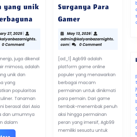
n yang unik
Surganya Para
Menjelajahi
Menjelajahi
serbaguna
Gamer
Dunia
Fitur
February
May
ary 27, 2025
|
May 13, 2026
|
27,
13,
alyanbazarnights.
admin@kalyanbazarnights.
Panenjp:
Agb99:
in@kalyanbazarnights.com
2025
admin@kalyanbazarnights.com
2026
0 Comment
com
|
0 Comment
Bahan
Surganya
nenjp, juga dikenal
[ad_1] Agb99 adalah
yang
Para
air mimosa, adalah
platform game online
ng unik dan
populer yang menawarkan
unik
Gamer
na yang
berbagai macam
dan
kan popularitas
permainan untuk dinikmati
 kuliner. Tanaman
para pemain. Dari game
serbaguna
ini berasal dari Asia
tembak-menembak penuh
a dan umumnya
aksi hingga permainan
an dalam
peran yang imersif, Agb99
memiliki sesuatu untuk
Read
More