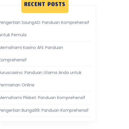
RECENT POSTS
Pengertian Saung4D: Panduan Komprehensif
untuk Pemula
Memahami Kasino Ahl: Panduan
Komprehensif
Juruscasino: Panduan Utama Anda untuk
Permainan Online
Memahami Plisbet: Panduan Komprehensif
Pengertian Bunga99: Panduan Komprehensif