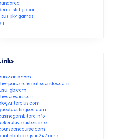
bandarqq
demo slot gacor
situs pkv games
qq
Links
punjwanis.com
the-parcs-clematiscondos.com
jusu-gb.com
thecarepet.com
blogwriterplus.com
guestpostingseo.com
casinogambitpro.info
pokerplaymasters.info
courseoncourse.com
bantinbatdongsan247.com