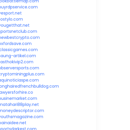
lookbattlemap.com
buyrdpservice.com
yesport.net
tostylo.com
yougetthat.net
sportsnetclub.com
newbestcrypto.com
oxfordsave.com
iclassicgames.com
saung-artikel.com
fasthokivip2.com
observersports.com
cryptominingplus.com
aquinoticiaspe.com
longhairedfrenchbulldog.com
lawyersforhire.co
businemarket.com
matahari88play.net
moneydescriptor.com
youthsmagazine.com
painaidee.net
sportsdarkest.com