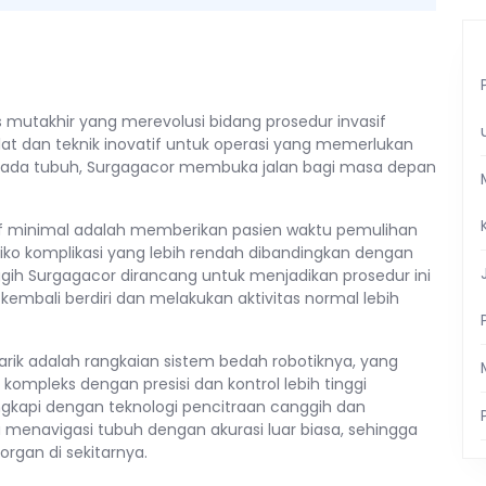
mutakhir yang merevolusi bidang prosedur invasif
t dan teknik inovatif untuk operasi yang memerlukan
an pada tubuh, Surgagacor membuka jalan bagi masa depan
if minimal adalah memberikan pasien waktu pemulihan
isiko komplikasi yang lebih rendah dibandingkan dengan
nggih Surgagacor dirancang untuk menjadikan prosedur ini
 kembali berdiri dan melakukan aktivitas normal lebih
arik adalah rangkaian sistem bedah robotiknya, yang
mpleks dengan presisi dan kontrol lebih tinggi
ngkapi dengan teknologi pencitraan canggih dan
enavigasi tubuh dengan akurasi luar biasa, sehingga
organ di sekitarnya.