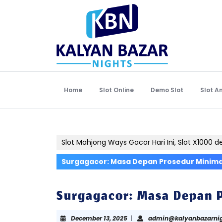
Skip
to
content
Skip
to
content
Home
Slot Online
Demo Slot
Slot A
Slot Mahjong Ways Gacor Hari Ini, Slot X100
Surgagacor: Masa Depan Prosedur Minimal
Surgagacor: Masa Depan P
December
December 13, 2025
|
admin@kalyanbazarni