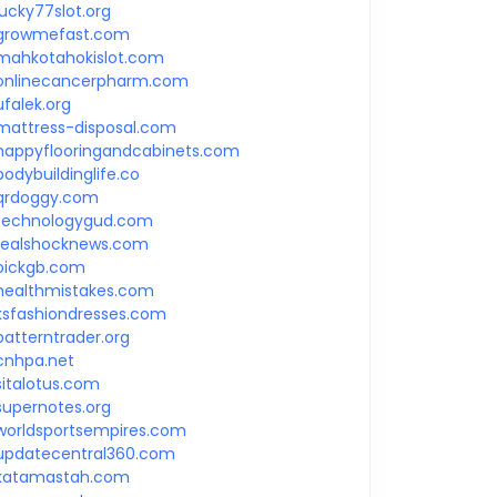
lucky77slot.org
growmefast.com
mahkotahokislot.com
onlinecancerpharm.com
ufalek.org
mattress-disposal.com
happyflooringandcabinets.com
bodybuildinglife.co
qrdoggy.com
technologygud.com
realshocknews.com
pickgb.com
healthmistakes.com
ksfashiondresses.com
patterntrader.org
cnhpa.net
sitalotus.com
supernotes.org
worldsportsempires.com
updatecentral360.com
katamastah.com