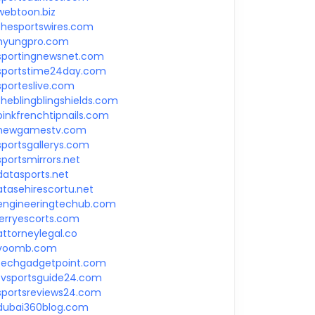
webtoon.biz
thesportswires.com
hyungpro.com
sportingnewsnet.com
sportstime24day.com
sporteslive.com
theblingblingshields.com
pinkfrenchtipnails.com
newgamestv.com
sportsgallerys.com
sportsmirrors.net
datasports.net
atasehirescortu.net
engineeringtechub.com
jerryescorts.com
attorneylegal.co
voomb.com
techgadgetpoint.com
tvsportsguide24.com
sportsreviews24.com
dubai360blog.com