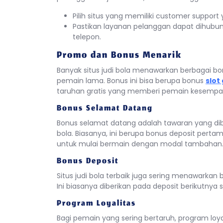
Pilih situs yang memiliki customer suppor
Pastikan layanan pelanggan dapat dihubungi
telepon.
Promo dan Bonus Menarik
Banyak situs judi bola menawarkan berbagai 
pemain lama. Bonus ini bisa berupa bonus
slot 
taruhan gratis yang memberi pemain kesempata
Bonus Selamat Datang
Bonus selamat datang adalah tawaran yang dib
bola. Biasanya, ini berupa bonus deposit per
untuk mulai bermain dengan modal tambahan
Bonus Deposit
Situs judi bola terbaik juga sering menawarka
Ini biasanya diberikan pada deposit berikutny
Program Loyalitas
Bagi pemain yang sering bertaruh, program loy