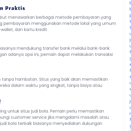
n Praktis
 tersebut menawarkan berbagai metode pembayaran yang
kung pembayaran menggunakan metode lokal yang umum
wallet, dan kartu kredit.
a biasanya mendukung transfer bank melalui bank-bank
 Dengan adanya opsi ini, pemain dapat melakukan transaksi
 tanpa hambatan. Situs yang baik akan memastikan
ka dalam waktu yang singkat, tanpa biaya atau
f
ng untuk situs judi bola. Pemain perlu memastikan
gi customer service jika mengalami masalah atau
udi bola terbaik biasanya menyediakan dukungan