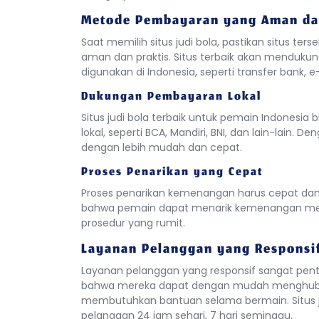
Metode Pembayaran yang Aman da
Saat memilih situs judi bola, pastikan situs
aman dan praktis. Situs terbaik akan mendu
digunakan di Indonesia, seperti transfer bank, e-
Dukungan Pembayaran Lokal
Situs judi bola terbaik untuk pemain Indonesi
lokal, seperti BCA, Mandiri, BNI, dan lain-lain.
dengan lebih mudah dan cepat.
Proses Penarikan yang Cepat
Proses penarikan kemenangan harus cepat dan
bahwa pemain dapat menarik kemenangan mere
prosedur yang rumit.
Layanan Pelanggan yang Responsi
Layanan pelanggan yang responsif sangat penti
bahwa mereka dapat dengan mudah menghubun
membutuhkan bantuan selama bermain. Situs j
pelanggan 24 jam sehari, 7 hari seminggu.