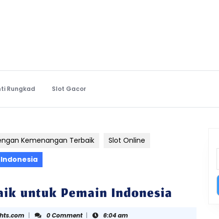
nti Rungkad
Slot Gacor
0 dengan Kemenangan Terbaik
Slot Online
 Indonesia
baik untuk Pemain Indonesia
admin@kalyanbazarnights.com
hts.com
|
0 Comment
|
6:04 am