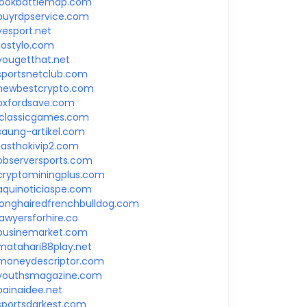
lookbattlemap.com
buyrdpservice.com
yesport.net
tostylo.com
yougetthat.net
sportsnetclub.com
newbestcrypto.com
oxfordsave.com
iclassicgames.com
saung-artikel.com
fasthokivip2.com
observersports.com
cryptominingplus.com
aquinoticiaspe.com
longhairedfrenchbulldog.com
lawyersforhire.co
businemarket.com
matahari88play.net
moneydescriptor.com
youthsmagazine.com
painaidee.net
sportsdarkest.com