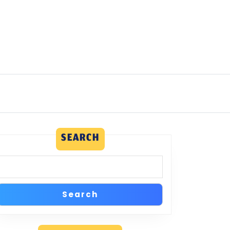
SEARCH
Search