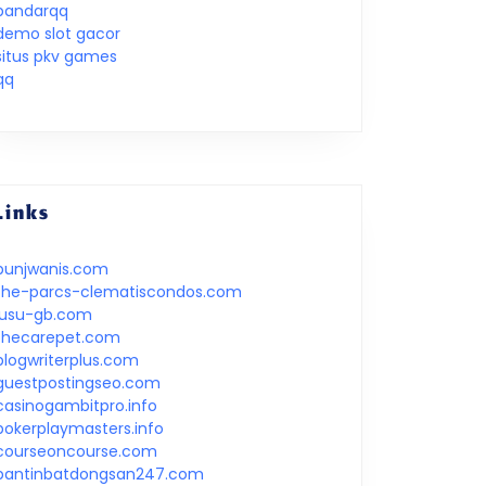
bandarqq
demo slot gacor
situs pkv games
qq
Links
punjwanis.com
the-parcs-clematiscondos.com
jusu-gb.com
thecarepet.com
blogwriterplus.com
guestpostingseo.com
casinogambitpro.info
pokerplaymasters.info
courseoncourse.com
bantinbatdongsan247.com