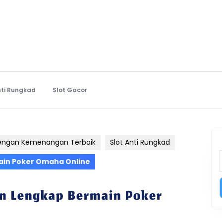
nti Rungkad
Slot Gacor
0 dengan Kemenangan Terbaik
Slot Anti Rungkad
ain Poker Omaha Online
an Lengkap Bermain Poker