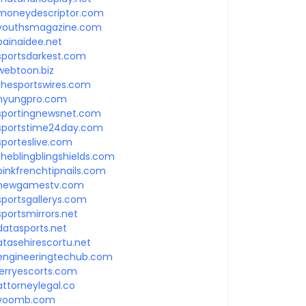
moneydescriptor.com
youthsmagazine.com
painaidee.net
sportsdarkest.com
webtoon.biz
thesportswires.com
hyungpro.com
sportingnewsnet.com
sportstime24day.com
sporteslive.com
theblingblingshields.com
pinkfrenchtipnails.com
newgamestv.com
sportsgallerys.com
sportsmirrors.net
datasports.net
atasehirescortu.net
engineeringtechub.com
jerryescorts.com
attorneylegal.co
an
voomb.com