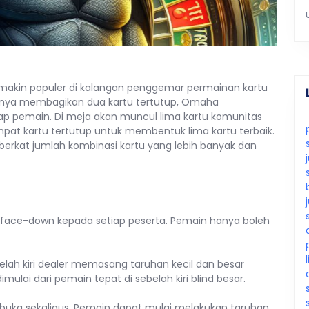
akin populer di kalangan penggemar permainan kartu
anya membagikan dua kartu tertutup, Omaha
ap pemain. Di meja akan muncul lima kartu komunitas
pat kartu tertutup untuk membentuk lima kartu terbaik.
berkat jumlah kombinasi kartu yang lebih banyak dan
face-down kepada setiap peserta. Pemain hanya boleh
belah kiri dealer memasang taruhan kecil dan besar
dimulai dari pemain tepat di sebelah kiri blind besar.
ibuka sekaligus. Pemain dapat mulai melakukan taruhan,