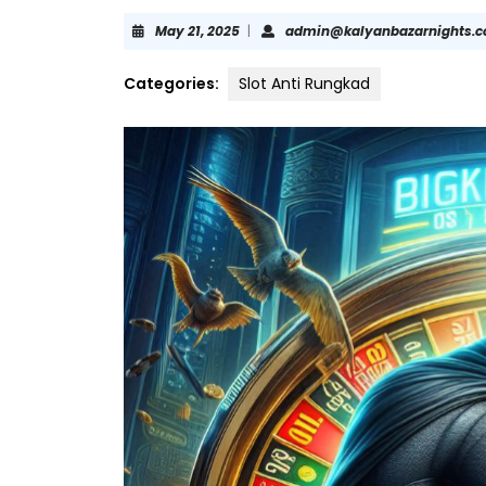
May
May 21, 2025
|
admin@kalyanbazarnights.
21,
2025
Categories:
Slot Anti Rungkad