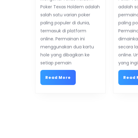
Bermain
Poker Texas Holdem adalah
adalah s
salah satu varian poker
permaina
Texas
paling populer di dunia,
paling po
Holdem
termasuk di platform
Permaina
online. Permainan ini
dimainkan
Poker
menggunakan dua kartu
secara 
hole yang dibagikan ke
Online
online. 
setiap pemain
yang ing
Read
Read More
Read 
More