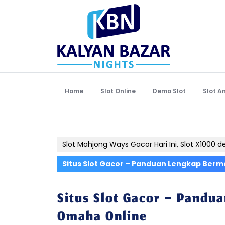
Skip
to
content
Skip
to
content
Home
Slot Online
Demo Slot
Slot A
Slot Mahjong Ways Gacor Hari Ini, Slot X100
Situs Slot Gacor – Panduan Lengkap Berm
Situs Slot Gacor – Pandu
Omaha Online