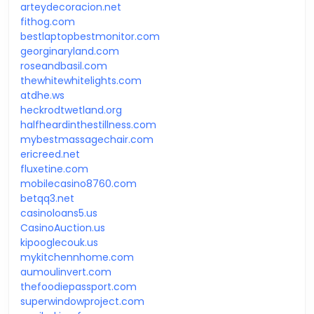
arteydecoracion.net
fithog.com
bestlaptopbestmonitor.com
georginaryland.com
roseandbasil.com
thewhitewhitelights.com
atdhe.ws
heckrodtwetland.org
halfheardinthestillness.com
mybestmassagechair.com
ericreed.net
fluxetine.com
mobilecasino8760.com
betqq3.net
casinoloans5.us
CasinoAuction.us
kipooglecouk.us
mykitchennhome.com
aumoulinvert.com
thefoodiepassport.com
superwindowproject.com