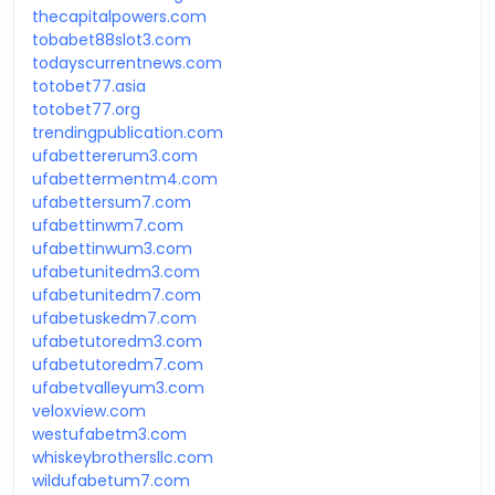
thecapitalpowers.com
tobabet88slot3.com
todayscurrentnews.com
totobet77.asia
totobet77.org
trendingpublication.com
ufabettererum3.com
ufabettermentm4.com
ufabettersum7.com
ufabettinwm7.com
ufabettinwum3.com
ufabetunitedm3.com
ufabetunitedm7.com
ufabetuskedm7.com
ufabetutoredm3.com
ufabetutoredm7.com
ufabetvalleyum3.com
veloxview.com
westufabetm3.com
whiskeybrothersllc.com
wildufabetum7.com