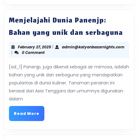
Online
Menjelajahi Dunia Panenjp:
Menj
Bahan yang unik dan serbaguna
Dun
February
admin
February 27, 2025
|
admin@kalyanbazarnights.com
27,
|
0 Comment
Pan
2025
[ad_1] Panenjp, juga dikenal sebagai air mimosa, adalah
Bah
bahan yang unik dan serbaguna yang mendapatkan
yan
popularitas di dunia kuliner. Tanaman perairan ini
berasal dari Asia Tenggara dan umumnya digunakan
uni
dalam
dan
Read
Read More
ser
More