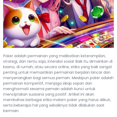
Poker adalah permainan yang melibatkan keterampilan,
strategi, dan tentu saja, interaksi sosial. Baik itu dimainkan di
kasino, di rumah, atau secara online, etika yang baik sangat
penting untuk memastikan permainan berjalan lancar dan
menyenangkan bagi semua pemain. Meskipun poker adalah
permainan kompetitif, menjaga sikap sopan dan
menghormati sesama pemain adalah kunci untuk
menciptakan suasana yang positif. Artikel ini akan
membahas berbagai etika malam poker yang harus diikuti,
serta beberapa hal yang sebaiknya tidak dilakukan saat
bermain.