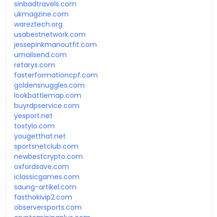
sinbadtravels.com
ukmagzine.com
wareztech.org
usabestnetwork.com
jessepinkmanoutfit.com
umailsend.com
retarys.com
fasterformationcpf.com
goldensnuggles.com
lookbattlemap.com
buyrdpservice.com
yesport.net
tostylo.com
yougetthat.net
sportsnetclub.com
newbestcrypto.com
oxfordsave.com
iclassicgames.com
saung-artikel.com
fasthokivip2.com
observersports.com