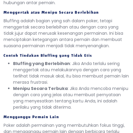
hubungan antar pemain.
Menggertak atau Menipu Secara Berlebihan
Bluffing adalah bagian yang sah dalam poker, tetapi
menggertak secara berlebihan atau dengan cara yang
tidak jujur dapat merusak kesenangan permainan. Ini bisa
menciptakan ketegangan antara pemain dan membuat
suasana permainan menjadi tidak menyenangkan.
Contoh Tindakan Bluffing yang Tidak Etis
Bluffing yang Berlebihan
: Jika Anda terlalu sering
menggertak atau melakukannya dengan cara yang
terlihat tidak masuk akal, itu bisa membuat pemain lain
merasa frustrasi.
Menipu Secara Terbuka
: Jika Anda mencoba menipu
dengan cara yang jelas atau membuat pernyataan
yang menyesatkan tentang kartu Anda, ini adalah
perilaku yang tidak diterima.
Mengganggu Pemain Lain
Poker adalah permainan yang membutuhkan fokus tinggi,
dan mengganggu pemain lain dengan berbicara terlalu