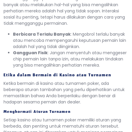
banyak atau melakukan hal-hal yang bisa mengalihkan
perhatian mereka adalah hal yang tidak sopan. Interaksi
sosial itu penting, tetapi harus dilakukan dengan cara yang
tidak mengganggu permainan.
Berbicara Terlalu Banyak
: Mengobrol terlalu banyak
atau mencoba mempengaruhi keputusan pemain lain
adalah hal yang tidak diinginkan.
Gangguan Fisik
: Jangan menyentuh atau menggeser
chip pemain lain tanpa izin, atau melakukan tindakan
yang bisa mengalihkan perhatian mereka.
Etika dalam Bermain di Kasino atau Turnamen
Ketika bermain di kasino atau turnamen poker, ada
beberapa aturan tambahan yang perlu diperhatikan untuk
memastikan bahwa Anda berperilaku dengan benar di
hadapan sesama pemain dan dealer.
Menghormati Aturan Turnamen
Setiap kasino atau turnamen poker memiliki aturan yang
berbeda, dan penting untuk mematuhi aturan tersebut.