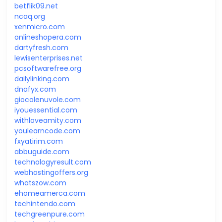
betflik09.net
ncaq.org
xenmicro.com
onlineshopera.com
dartyfresh.com
lewisenterprises.net
pcsoftwarefree.org
dailylinking.com
dnafyx.com
giocolenuvole.com
iyouessential.com
withloveamity.com
youlearncode.com
fxyatirim.com
abbuguide.com
technologyresult.com
webhostingoffers.org
whatszow.com
ehomeamerca.com
techintendo.com
techgreenpure.com