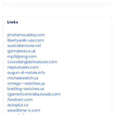
Links
jimsfamousbbq.com
libertywalk-usa.com
australiamovie.net
gizmobird.co.uk
mp3djsong.com
coursdanglaistoulouse.com
neptunuslex.com
auguri-di-natale.info
michelewatch.us
omega--watches.us
breitling-watches.us
tgarnettcentrallautoads.com
fixadvert.com
autopluz.co
save3time-c.com