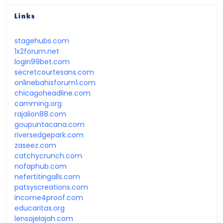
Links
stagehubs.com
1x2forum.net
login99bet.com
secretcourtesans.com
onlinebahisforum1.com
chicagoheadline.com
camming.org
rajalion88.com
goupuntacana.com
riversedgepark.com
zaseez.com
catchycrunch.com
nofaphub.com
nefertitingalls.com
patsyscreations.com
income4proof.com
educaritas.org
lensajelajah.com