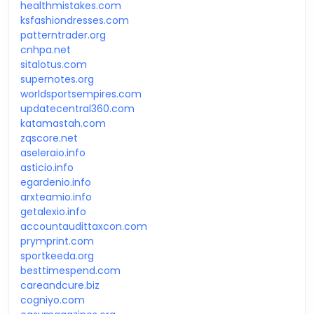
healthmistakes.com
ksfashiondresses.com
patterntrader.org
cnhpa.net
sitalotus.com
supernotes.org
worldsportsempires.com
updatecentral360.com
katamastah.com
zqscore.net
aseleraio.info
asticio.info
egardenio.info
arxteamio.info
getalexio.info
accountaudittaxcon.com
prymprint.com
sportkeeda.org
besttimespend.com
careandcure.biz
cogniyo.com