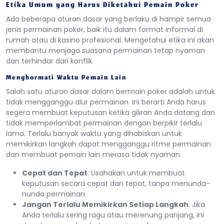
Etika Umum yang Harus Diketahui Pemain Poker
Ada beberapa aturan dasar yang berlaku di hampir semua
jenis permainan poker, baik itu dalam format informal di
rumah atau di kasino profesional. Mengetahui etika ini akan
membantu menjaga suasana permainan tetap nyaman
dan terhindar dari konflik.
Menghormati Waktu Pemain Lain
Salah satu aturan dasar dalam bermain poker adalah untuk
tidak mengganggu alur permainan. Ini berarti Anda harus
segera membuat keputusan ketika giliran Anda datang dan
tidak memperlambat permainan dengan berpikir terlalu
lama. Terlalu banyak waktu yang dihabiskan untuk
memikirkan langkah dapat mengganggu ritme permainan
dan membuat pemain lain merasa tidak nyaman.
Cepat dan Tepat
: Usahakan untuk membuat
keputusan secara cepat dan tepat, tanpa menunda-
nunda permainan.
Jangan Terlalu Memikirkan Setiap Langkah
: Jika
Anda terlalu sering ragu atau merenung panjang, ini