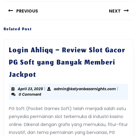
Post
navigation
PREVIOUS
NEXT
Previous
Next
Related Post
post:
post:
Login Ahliqq – Review Slot Gacor
PG Soft yang Banyak Memberi
Login
Jackpot
Ahliqq
April
admin@kal
April 23, 2025
|
admin@kalyanbazarnights.com
|
23,
0 Comment
–
2025
PG Soft (Pocket Games Soft) telah menjadi salah satu
Review
penyedia permainan slot terkemuka di industri kasino
Slot
online. Dikenal dengan grafis yang memukau, fitur-fitur
inovatif, dan tema permainan yang bervariasi, PG
Gacor