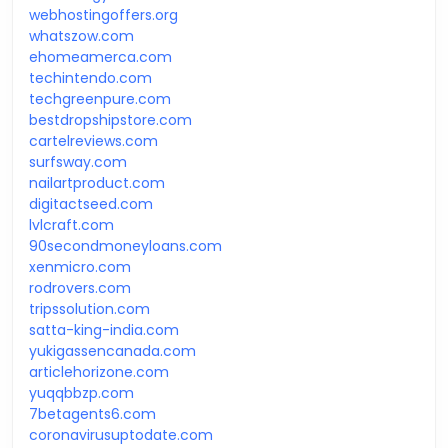
webhostingoffers.org
whatszow.com
ehomeamerca.com
techintendo.com
techgreenpure.com
bestdropshipstore.com
cartelreviews.com
surfsway.com
nailartproduct.com
digitactseed.com
lvlcraft.com
90secondmoneyloans.com
xenmicro.com
rodrovers.com
tripssolution.com
satta-king-india.com
yukigassencanada.com
articlehorizone.com
yuqqbbzp.com
7betagents6.com
coronavirusuptodate.com