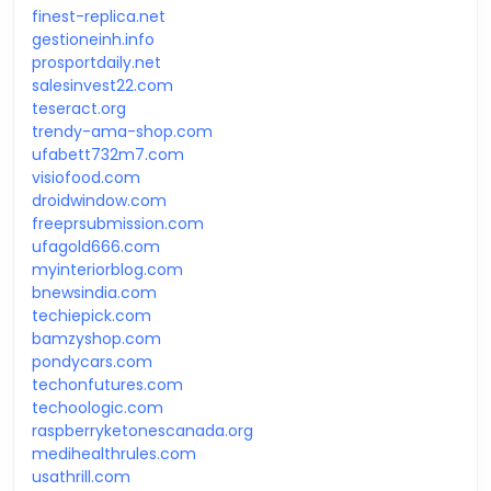
finest-replica.net
gestioneinh.info
prosportdaily.net
salesinvest22.com
teseract.org
trendy-ama-shop.com
ufabett732m7.com
visiofood.com
droidwindow.com
freeprsubmission.com
ufagold666.com
myinteriorblog.com
bnewsindia.com
techiepick.com
bamzyshop.com
pondycars.com
techonfutures.com
techoologic.com
raspberryketonescanada.org
medihealthrules.com
usathrill.com