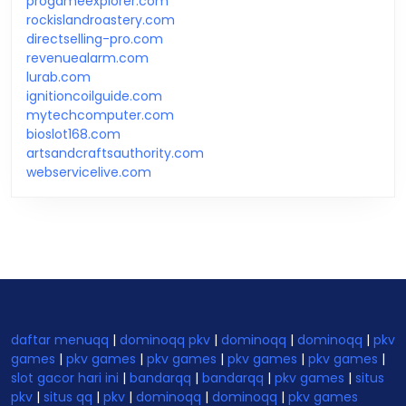
progameexplorer.com
rockislandroastery.com
directselling-pro.com
revenuealarm.com
lurab.com
ignitioncoilguide.com
mytechcomputer.com
bioslot168.com
artsandcraftsauthority.com
webservicelive.com
daftar menuqq
|
dominoqq pkv
|
dominoqq
|
dominoqq
|
pkv
games
|
pkv games
|
pkv games
|
pkv games
|
pkv games
|
slot gacor hari ini
|
bandarqq
|
bandarqq
|
pkv games
|
situs
pkv
|
situs qq
|
pkv
|
dominoqq
|
dominoqq
|
pkv games