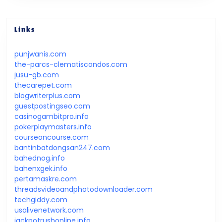
Links
punjwanis.com
the-parcs-clematiscondos.com
jusu-gb.com
thecarepet.com
blogwriterplus.com
guestpostingseo.com
casinogambitpro.info
pokerplaymasters.info
courseoncourse.com
bantinbatdongsan247.com
bahednog.info
bahenxgek.info
pertamaskre.com
threadsvideoandphotodownloader.com
techgiddy.com
usalivenetwork.com
jackpotrushonline.info