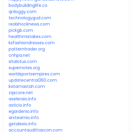
bodybuildinglife.co
qrdoggy.com
technologygud.com
realshocknews.com
pickgb.com
healthmistakes.com
ksfashiondresses.com
patterntrader.org
cnhpa.net
sitalotus.com
supernotes.org
worldsportsempires.com
updatecentral360.com
katamastah.com
zqscore.net
aseleraio.info
asticio.info
egardenio.info
arxteamio.info
getalexio.info
accountaudittaxcon.com