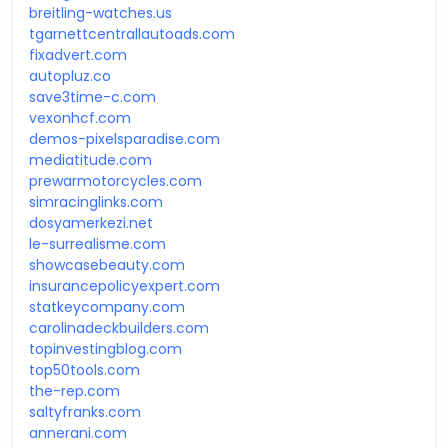
breitling-watches.us
tgarnettcentrallautoads.com
fixadvert.com
autopluz.co
save3time-c.com
vexonhcf.com
demos-pixelsparadise.com
mediatitude.com
prewarmotorcycles.com
simracinglinks.com
dosyamerkezi.net
le-surrealisme.com
showcasebeauty.com
insurancepolicyexpert.com
statkeycompany.com
carolinadeckbuilders.com
topinvestingblog.com
top50tools.com
the-rep.com
saltyfranks.com
annerani.com