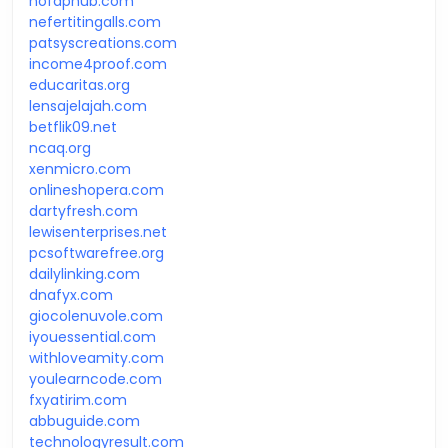
nofaphub.com
nefertitingalls.com
patsyscreations.com
income4proof.com
educaritas.org
lensajelajah.com
betflik09.net
ncaq.org
xenmicro.com
onlineshopera.com
dartyfresh.com
lewisenterprises.net
pcsoftwarefree.org
dailylinking.com
dnafyx.com
giocolenuvole.com
iyouessential.com
withloveamity.com
youlearncode.com
fxyatirim.com
abbuguide.com
technologyresult.com