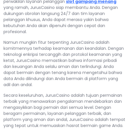
perwakilan layanan pelanggan
slot gampang menang
yang ramah, JurusCasino siap membantu Anda. Dengan
dukungan obrolan langsung 24/7 dan tim layanan
pelanggan khusus, Anda dapat merasa yakin bahwa
kebutuhan Anda akan dipenuhi dengan cepat dan
profesional.
Namun mungkin fitur terpenting JurusCasino adalah
komitmennya terhadap keamanan dan keandalan. Dengan
teknologi enkripsi tercanggih dan protokol keamanan yang
ketat, JurusCasino memastikan bahwa informasi pribadi
dan keuangan Anda selalu aman dan terlindungi. Anda
dapat bermain dengan tenang karena mengetahui bahwa
data Anda dilindungi dan Anda bermain di platform yang
adil dan andal.
Secara keseluruhan, JurusCasino adalah tujuan permainan
terbaik yang menawarkan pengalaman mendebarkan dan
mengasyikkan bagi pemain dari semua level. Dengan
beragam permainan, layanan pelanggan terbaik, dan
platform yang aman dan andal, JurusCasino adalah tempat
yang tepat untuk memuaskan hasrat bermain game Anda.