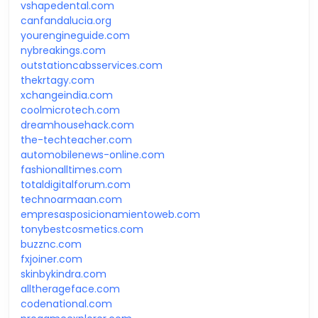
vshapedental.com
canfandalucia.org
yourengineguide.com
nybreakings.com
outstationcabsservices.com
thekrtagy.com
xchangeindia.com
coolmicrotech.com
dreamhousehack.com
the-techteacher.com
automobilenews-online.com
fashionalltimes.com
totaldigitalforum.com
technoarmaan.com
empresasposicionamientoweb.com
tonybestcosmetics.com
buzznc.com
fxjoiner.com
skinbykindra.com
alltherageface.com
codenational.com