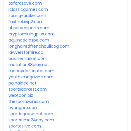
oxfordsave.com
iclassicgames.com
saung-artikel.com
fasthokivip2.com
observersports.com
cryptominingplus.com
aquinoticiaspe.com
longhairedfrenchbulldog.com
lawyersforhire.co
businemarket.com
matahari88play.net
moneydescriptor.com
youthsmagazine.com
painaidee.net
sportsdarkest.com
webtoon.biz
thesportswires.com
hyungpro.com
sportingnewsnet.com
sportstime24day.com
sporteslive.com