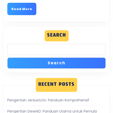
taruha
Read
Read More
olahra
More
SEARCH
Search
RECENT POSTS
Pengertian Jeniustoto: Panduan Komprehensif
Pengertian Dewi4D: Panduan Utama untuk Pemula