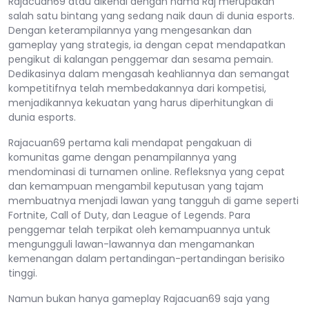
Rajacuan69 atau dikenal dengan nama Raj merupakan
salah satu bintang yang sedang naik daun di dunia esports.
Dengan keterampilannya yang mengesankan dan
gameplay yang strategis, ia dengan cepat mendapatkan
pengikut di kalangan penggemar dan sesama pemain.
Dedikasinya dalam mengasah keahliannya dan semangat
kompetitifnya telah membedakannya dari kompetisi,
menjadikannya kekuatan yang harus diperhitungkan di
dunia esports.
Rajacuan69 pertama kali mendapat pengakuan di
komunitas game dengan penampilannya yang
mendominasi di turnamen online. Refleksnya yang cepat
dan kemampuan mengambil keputusan yang tajam
membuatnya menjadi lawan yang tangguh di game seperti
Fortnite, Call of Duty, dan League of Legends. Para
penggemar telah terpikat oleh kemampuannya untuk
mengungguli lawan-lawannya dan mengamankan
kemenangan dalam pertandingan-pertandingan berisiko
tinggi.
Namun bukan hanya gameplay Rajacuan69 saja yang