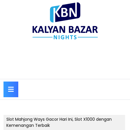
Skip
to
content
Skip
to
content
Open
Button
Slot Mahjong Ways Gacor Hari Ini, Slot X1000 dengan
Kemenangan Terbaik