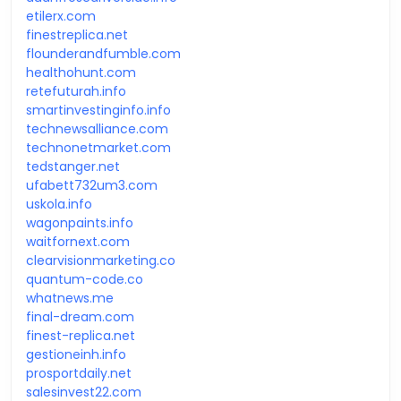
etilerx.com
finestreplica.net
flounderandfumble.com
healthohunt.com
retefuturah.info
smartinvestinginfo.info
technewsalliance.com
technonetmarket.com
tedstanger.net
ufabett732um3.com
uskola.info
wagonpaints.info
waitfornext.com
clearvisionmarketing.co
quantum-code.co
whatnews.me
final-dream.com
finest-replica.net
gestioneinh.info
prosportdaily.net
salesinvest22.com