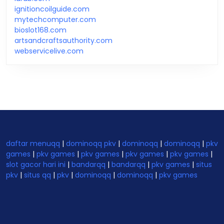
ignitioncoilguide.com
mytechcomputer.com
bioslot168.com
artsandcraftsauthority.com
webservicelive.com
daftar menuqq
|
dominoqq pkv
|
dominoqq
|
dominoqq
|
pkv
games
|
pkv games
|
pkv games
|
pkv games
|
pkv games
|
slot gacor hari ini
|
bandarqq
|
bandarqq
|
pkv games
|
situs
pkv
|
situs qq
|
pkv
|
dominoqq
|
dominoqq
|
pkv games