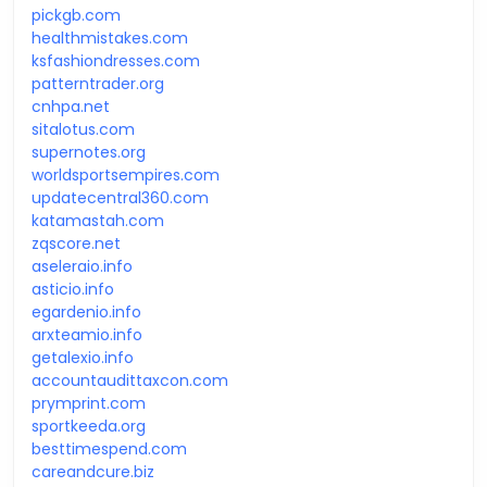
pickgb.com
healthmistakes.com
ksfashiondresses.com
patterntrader.org
cnhpa.net
sitalotus.com
supernotes.org
worldsportsempires.com
updatecentral360.com
katamastah.com
zqscore.net
aseleraio.info
asticio.info
egardenio.info
arxteamio.info
getalexio.info
accountaudittaxcon.com
prymprint.com
sportkeeda.org
besttimespend.com
careandcure.biz