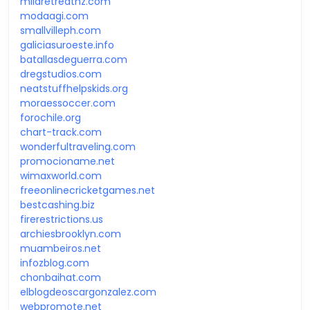
milaretreatnz.com
modaagi.com
smallvilleph.com
galiciasuroeste.info
batallasdeguerra.com
dregstudios.com
neatstuffhelpskids.org
moraessoccer.com
forochile.org
chart-track.com
wonderfultraveling.com
promocioname.net
wimaxworld.com
freeonlinecricketgames.net
bestcashing.biz
firerestrictions.us
archiesbrooklyn.com
muambeiros.net
infozblog.com
chonbaihat.com
elblogdeoscargonzalez.com
webpromote.net