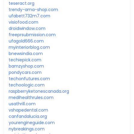
teseract.org
trendy-ama-shop.com
ufabett732m7.com
visiofood.com
droidwindow.com
freeprsubmission.com
ufagold666.com
myinteriorblog.com
bnewsindia.com
techiepick.com
bamzyshop.com
pondycars.com
techonfutures.com
techoologic.com
raspberryketonescanada.org
medihealthrules.com
usathrill.com
vshapedental.com
canfandalucia.org
yourengineguide.com
nybreakings.com