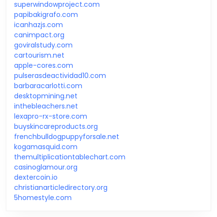
superwindowproject.com
papibakigrafo.com
icanhazjs.com
canimpact.org
goviralstudy.com
cartourism.net
apple-cores.com
pulserasdeactividad10.com
barbaracarlotti.com
desktopmining.net
inthebleachers.net
lexapro-rx-store.com
buyskincareproducts.org
frenchbulldogpuppyforsale.net
kogamasquid.com
themultiplicationtablechart.com
casinoglamour.org
dextercoin.io
christianarticledirectory.org
5homestyle.com