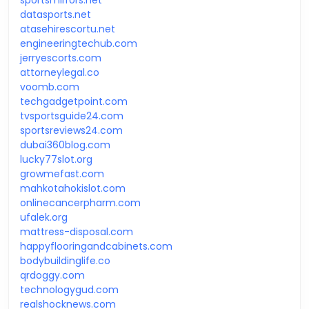
datasports.net
atasehirescortu.net
engineeringtechub.com
jerryescorts.com
attorneylegal.co
voomb.com
techgadgetpoint.com
tvsportsguide24.com
sportsreviews24.com
dubai360blog.com
lucky77slot.org
growmefast.com
mahkotahokislot.com
onlinecancerpharm.com
ufalek.org
mattress-disposal.com
happyflooringandcabinets.com
bodybuildinglife.co
qrdoggy.com
technologygud.com
realshocknews.com