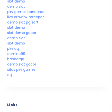
slot demo
demo slot
pkv games bandarqq
live draw hk tercepat
demo slot pg soft
slot demo
slot demo gacor
demo slot
slot demo
pkv qq
domino99
bandarqq
demo slot gacor
situs pkv games
qq
Links