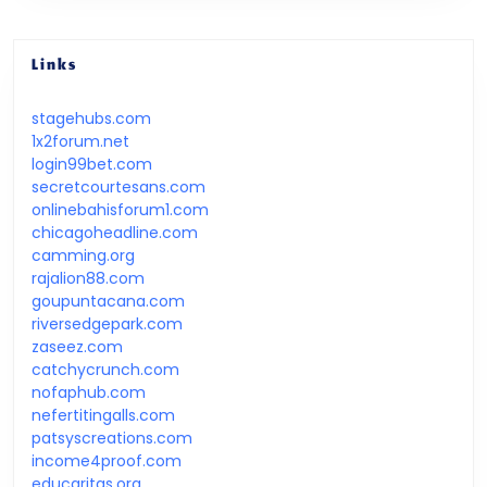
Links
stagehubs.com
1x2forum.net
login99bet.com
secretcourtesans.com
onlinebahisforum1.com
chicagoheadline.com
camming.org
rajalion88.com
goupuntacana.com
riversedgepark.com
zaseez.com
catchycrunch.com
nofaphub.com
nefertitingalls.com
patsyscreations.com
income4proof.com
educaritas.org