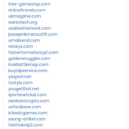
free-gamestop.com
sinbadtravels.com
ukmagzine.com
wareztech.org
usabestnetwork.com
jessepinkmanoutfit.com
umailsend.com
retarys.com
fasterformationcpf.com
goldensnuggles.com
lookbattlemap.com
buyrdpservice.com
yesport.net
tostylo.com
yougetthat.net
sportsnetclub.com
newbestcrypto.com
oxfordsave.com
iclassicgames.com
saung-artikel.com
fasthokivip2.com