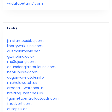
wildufabetum7.com
Links
jimsfamousbbq.com
libertywalk-usa.com
australiamovie.net
gizmobird.co.uk
mp3djsong.com
coursdanglaistoulouse.com
neptunuslex.com
auguri-di-natale.info
michelewatch.us
omega--watches.us
breitling-watches.us
tgarnettcentrallautoads.com
fixadvert.com
autopluz.co