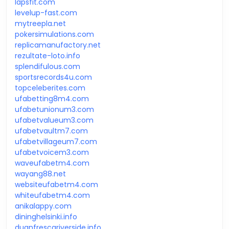
lapsfit.com
levelup-fast.com
mytreepla.net
pokersimulations.com
replicamanufactory.net
rezultate-loto.info
splendifulous.com
sportsrecords4u.com
topceleberites.com
ufabetting8m4.com
ufabetunionum3.com
ufabetvalueum3.com
ufabetvaultm7.com
ufabetvillageum7.com
ufabetvoicem3.com
waveufabetm4.com
wayang88.net
websiteufabetm4.com
whiteufabetm4.com
anikalappy.com
dininghelsinki.info
duanfrescariverside.info