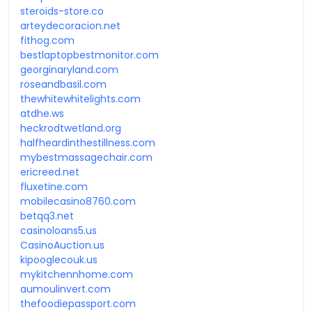
steroids-store.co
arteydecoracion.net
fithog.com
bestlaptopbestmonitor.com
georginaryland.com
roseandbasil.com
thewhitewhitelights.com
atdhe.ws
heckrodtwetland.org
halfheardinthestillness.com
mybestmassagechair.com
ericreed.net
fluxetine.com
mobilecasino8760.com
betqq3.net
casinoloans5.us
CasinoAuction.us
kipooglecouk.us
mykitchennhome.com
aumoulinvert.com
thefoodiepassport.com