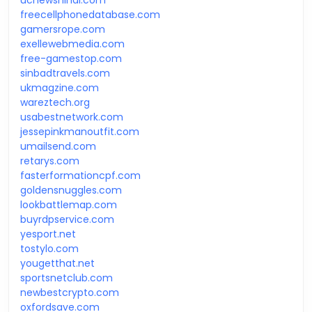
freecellphonedatabase.com
gamersrope.com
exellewebmedia.com
free-gamestop.com
sinbadtravels.com
ukmagzine.com
wareztech.org
usabestnetwork.com
jessepinkmanoutfit.com
umailsend.com
retarys.com
fasterformationcpf.com
goldensnuggles.com
lookbattlemap.com
buyrdpservice.com
yesport.net
tostylo.com
yougetthat.net
sportsnetclub.com
newbestcrypto.com
oxfordsave.com