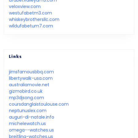
veloxview.com
westufabetm3.com
whiskeybrothersllc.com
wildufabetum7.com
Links
jimsfamousbbq.com
libertywalk-usa.com
australiamovie.net
gizmobird.co.uk
mp3djsong.com
coursdanglaistoulouse.com
neptunuslex.com
auguri-di-natale.info
michelewatch.us
omega--watches.us
breitling-watches.us