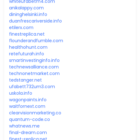
whiteufabetm4.com
anikalappy.com
dininghelsinki.info
duanfrescariverside.info
etilerx.com
finestreplica.net
flounderandfumble.com
healthohunt.com
retefuturah.info
smartinvestinginfo.info
technewsalliance.com
technonetmarket.com
tedstanger.net
ufabett732um3.com
uskola.info
wagonpaints.info
waitfornext.com
clearvisionmarketing.co
quantum-code.co
whatnews.me
final-dream.com
finest-replica.net