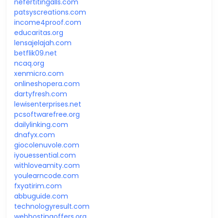
nefertitingalls.com
patsyscreations.com
income4proof.com
educaritas.org
lensajelajah.com
betflik09.net
ncaq.org
xenmicro.com
onlineshopera.com
dartyfresh.com
lewisenterprises.net
pcsoftwarefree.org
dailylinking.com
dnafyx.com
giocolenuvole.com
iyouessential.com
withloveamity.com
youlearncode.com
fxyatirim.com
abbuguide.com
technologyresult.com
webhostingoffers.org