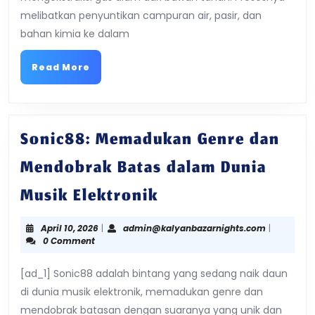
melibatkan penyuntikan campuran air, pasir, dan
Ga
bahan kimia ke dalam
Al
Read
Read More
More
Sonic88: Memadukan Genre dan
Mendobrak Batas dalam Dunia
Sonic88:
Musik Elektronik
Memadukan
April
admin@kal
April 10, 2026
|
admin@kalyanbazarnights.com
|
10,
0 Comment
Genre
2026
[ad_1] Sonic88 adalah bintang yang sedang naik daun
dan
di dunia musik elektronik, memadukan genre dan
Mendobrak
mendobrak batasan dengan suaranya yang unik dan