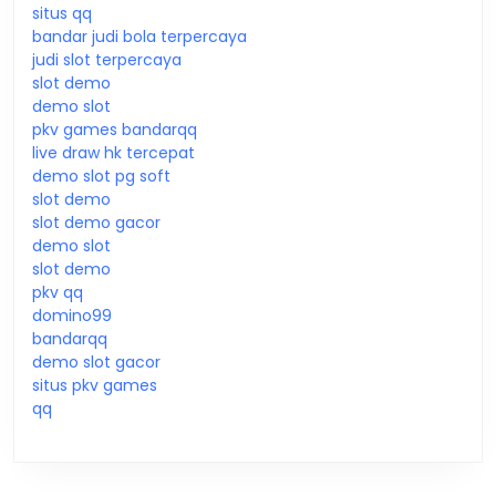
situs qq
bandar judi bola terpercaya
judi slot terpercaya
slot demo
demo slot
pkv games bandarqq
live draw hk tercepat
demo slot pg soft
slot demo
slot demo gacor
demo slot
slot demo
pkv qq
domino99
bandarqq
demo slot gacor
situs pkv games
qq