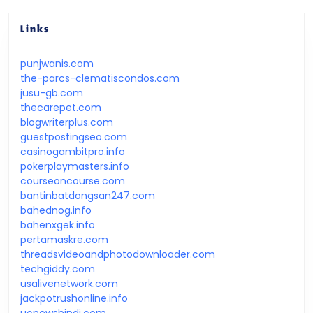
Links
punjwanis.com
the-parcs-clematiscondos.com
jusu-gb.com
thecarepet.com
blogwriterplus.com
guestpostingseo.com
casinogambitpro.info
pokerplaymasters.info
courseoncourse.com
bantinbatdongsan247.com
bahednog.info
bahenxgek.info
pertamaskre.com
threadsvideoandphotodownloader.com
techgiddy.com
usalivenetwork.com
jackpotrushonline.info
ucnewshindi.com