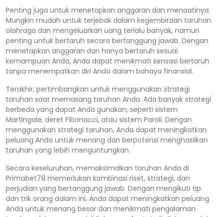
Penting juga untuk menetapkan anggaran dan menaatinya.
Mungkin mudah untuk terjebak dalam kegembiraan taruhan
olahraga dan mengeluarkan uang terlalu banyak, namun
penting untuk bertaruh secara bertanggung jawab. Dengan
menetapkan anggaran dan hanya bertaruh sesuai
kemampuan Anda, Anda dapat menikmati sensasi bertaruh
tanpa menempatkan diri Anda dalam bahaya finansial.
Terakhir, pertimbangkan untuk menggunakan strategi
taruhan saat memasang taruhan Anda. Ada banyak strategi
berbeda yang dapat Anda gunakan, seperti sistem
Martingale, deret Fibonacci, atau sistem Paroli. Dengan
menggunakan strategi taruhan, Anda dapat meningkatkan
peluang Anda untuk menang dan berpotensi menghasilkan
taruhan yang lebih menguntungkan.
Secara keseluruhan, memaksimalkan taruhan Anda di
Primabet78 memerlukan kombinasi riset, strategi, dan
perjudian yang bertanggung jawab. Dengan mengikuti tip
dan trik orang dalam ini, Anda dapat meningkatkan peluang
Anda untuk menang besar dan menikmati pengalaman