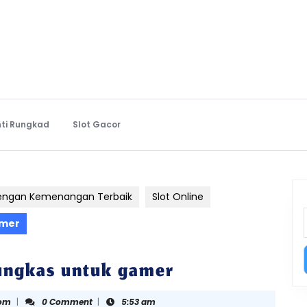
nti Rungkad
Slot Gacor
0 dengan Kemenangan Terbaik
Slot Online
amer
ungkas untuk gamer
admin@kalyanbazarnights.com
com
|
0 Comment
|
5:53 am