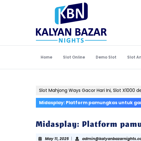
Skip
to
content
Skip
to
content
Home
Slot Online
Demo Slot
Slot A
Slot Mahjong Ways Gacor Hari Ini, Slot X100
Midasplay: Platform pamungkas untuk g
Midasplay: Platform pam
May
May 11, 2025
|
admin@kalyanbazarnights.