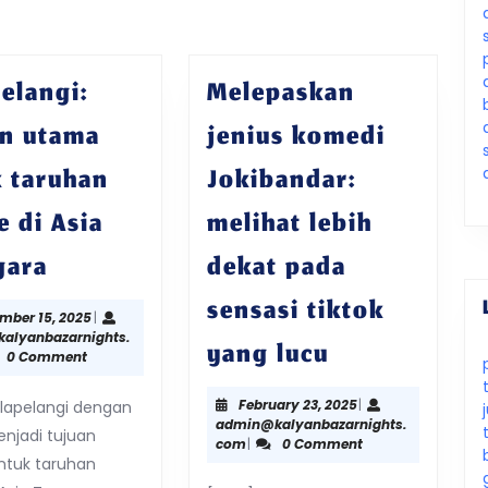
Next
post:
elangi:
Melepaskan
an utama
jenius komedi
 taruhan
Jokibandar:
e di Asia
melihat lebih
Bolapelangi:
gara
dekat pada
Tujuan
sensasi tiktok
September
mber 15, 2025
|
15,
alyanbazarnights.
utama
Melepaskan
yang lucu
in@kalyanbazarnights.com
2025
0 Comment
untuk
jenius
February
February 23, 2025
|
olapelangi dengan
23,
admin@kalyanbazarnights.
taruhan
komedi
njadi tujuan
admin@kalyanbazarnights.com
2025
com
|
0 Comment
ntuk taruhan
online
Jokibandar: