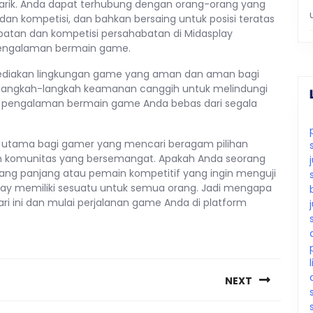
ik. Anda dapat terhubung dengan orang-orang yang
n kompetisi, dan bahkan bersaing untuk posisi teratas
batan dan kompetisi persahabatan di Midasplay
pengalaman bermain game.
yediakan lingkungan game yang aman dan aman bagi
 langkah-langkah keamanan canggih untuk melindungi
a pengalaman bermain game Anda bebas dari segala
m utama bagi gamer yang mencari beragam pilihan
 komunitas yang bersemangat. Apakah Anda seorang
 yang panjang atau pemain kompetitif yang ingin menguji
lay memiliki sesuatu untuk semua orang. Jadi mengapa
 ini dan mulai perjalanan game Anda di platform
NEXT