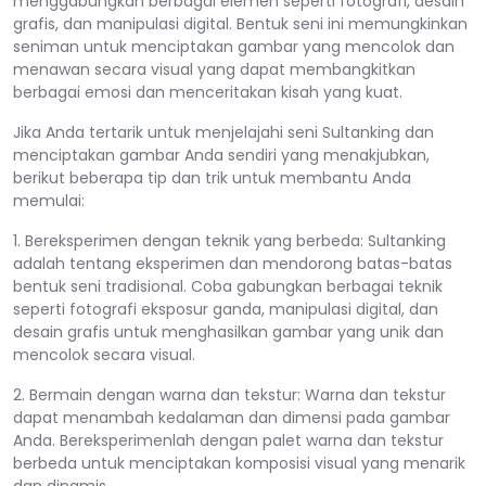
menggabungkan berbagai elemen seperti fotografi, desain
grafis, dan manipulasi digital. Bentuk seni ini memungkinkan
seniman untuk menciptakan gambar yang mencolok dan
menawan secara visual yang dapat membangkitkan
berbagai emosi dan menceritakan kisah yang kuat.
Jika Anda tertarik untuk menjelajahi seni Sultanking dan
menciptakan gambar Anda sendiri yang menakjubkan,
berikut beberapa tip dan trik untuk membantu Anda
memulai:
1. Bereksperimen dengan teknik yang berbeda: Sultanking
adalah tentang eksperimen dan mendorong batas-batas
bentuk seni tradisional. Coba gabungkan berbagai teknik
seperti fotografi eksposur ganda, manipulasi digital, dan
desain grafis untuk menghasilkan gambar yang unik dan
mencolok secara visual.
2. Bermain dengan warna dan tekstur: Warna dan tekstur
dapat menambah kedalaman dan dimensi pada gambar
Anda. Bereksperimenlah dengan palet warna dan tekstur
berbeda untuk menciptakan komposisi visual yang menarik