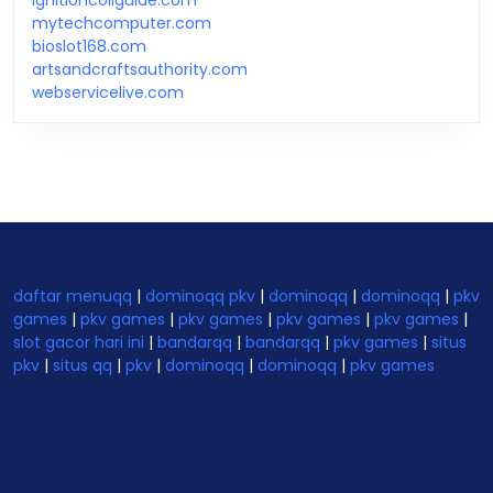
mytechcomputer.com
bioslot168.com
artsandcraftsauthority.com
webservicelive.com
daftar menuqq
|
dominoqq pkv
|
dominoqq
|
dominoqq
|
pkv
games
|
pkv games
|
pkv games
|
pkv games
|
pkv games
|
slot gacor hari ini
|
bandarqq
|
bandarqq
|
pkv games
|
situs
pkv
|
situs qq
|
pkv
|
dominoqq
|
dominoqq
|
pkv games