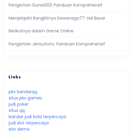
Pengertian Dunia303: Panduan Komprehensif
Menjelajahi Bangkitnya Dewanaga77: Hal Besar
Berikutnya dalam Game Online
Pengertian Jeniustoto: Panduan Komprehensif
Links
pkv bandarqq
situs pkv games
judi poker
situs qq
bandar judi bola terpercaya
judi slot terpercaya
slot demo