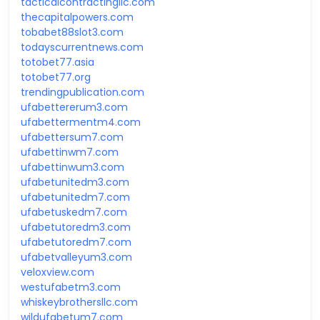
tacticalcontractingllc.com
thecapitalpowers.com
tobabet88slot3.com
todayscurrentnews.com
totobet77.asia
totobet77.org
trendingpublication.com
ufabettererum3.com
ufabettermentm4.com
ufabettersum7.com
ufabettinwm7.com
ufabettinwum3.com
ufabetunitedm3.com
ufabetunitedm7.com
ufabetuskedm7.com
ufabetutoredm3.com
ufabetutoredm7.com
ufabetvalleyum3.com
veloxview.com
westufabetm3.com
whiskeybrothersllc.com
wildufabetum7.com