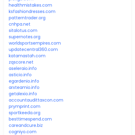
healthmistakes.com
ksfashiondresses.com
patterntrader.org
cnhpa.net
sitalotus.com
supernotes.org
worldsportsempires.com
updatecentral360.com
katamastah.com
zqscore.net
aseleraio.info
asticio.info
egardenio.info
arxteamio.info
getalexio.info
accountaudittaxcon.com
prymprint.com
sportkeeda.org
besttimespend.com
careandcure.biz
cogniyo.com