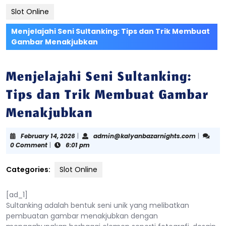
Slot Online
Menjelajahi Seni Sultanking: Tips dan Trik Membuat
Gambar Menakjubkan
Menjelajahi Seni Sultanking:
Tips dan Trik Membuat Gambar
Menakjubkan
February
admin@ka
February 14, 2026
|
admin@kalyanbazarnights.com
|
14,
0 Comment
|
6:01 pm
2026
Categories:
Slot Online
[ad_1]
Sultanking adalah bentuk seni unik yang melibatkan
pembuatan gambar menakjubkan dengan