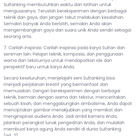
Sultanking membutuhkan waktu dan latihan untuk
menguasainya. Teruslah bereksperimen dengan berbagai
teknik dan gaya, dan jangan takut melakukan kesalahan.
Semakin banyak Anda berlatih, semakin Anda akan
mengembangkan gaya dan suara unik Anda sendiri sebagai
seorang artis.
7. Carilah inspirasi: Carilah inspirasi pada karya Sultan dan
seniman lain. Pelajari teknik, komposisi, dan penggunaan
warna dan teksturnya untuk mendapatkan ide dan
perspektif baru untuk karya Anda.
Secara keseluruhan, menjelajahi seni Sultanking bisa
menjadi perjalanan kreatif yang bermanfaat dan
memuaskan. Dengan bereksperimen dengan berbagai
teknik, bermain dengan warna dan tekstur, menceritakan
sebuah kisah, dan menggabungkan simbolisme, Anda dapat
menciptakan gambar menakjubkan yang memikat dan
menginspirasi audiens Anda. Jadi ambil kamera Anda,
jalankan perangkat lunak pengeditan Anda, dan mulailah
membuat karya agung Anda sendiri di dunia Sultanking.
[ad_2]