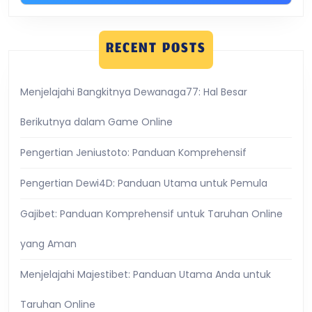
RECENT POSTS
Menjelajahi Bangkitnya Dewanaga77: Hal Besar
Berikutnya dalam Game Online
Pengertian Jeniustoto: Panduan Komprehensif
Pengertian Dewi4D: Panduan Utama untuk Pemula
Gajibet: Panduan Komprehensif untuk Taruhan Online
yang Aman
Menjelajahi Majestibet: Panduan Utama Anda untuk
Taruhan Online