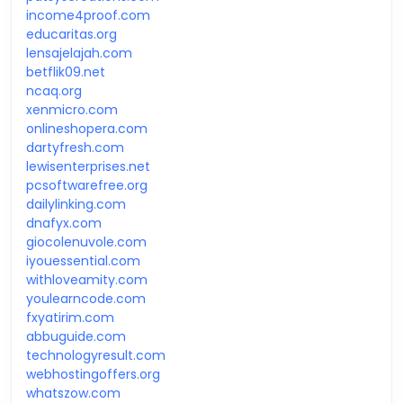
income4proof.com
educaritas.org
lensajelajah.com
betflik09.net
ncaq.org
xenmicro.com
onlineshopera.com
dartyfresh.com
lewisenterprises.net
pcsoftwarefree.org
dailylinking.com
dnafyx.com
giocolenuvole.com
iyouessential.com
withloveamity.com
youlearncode.com
fxyatirim.com
abbuguide.com
technologyresult.com
webhostingoffers.org
whatszow.com