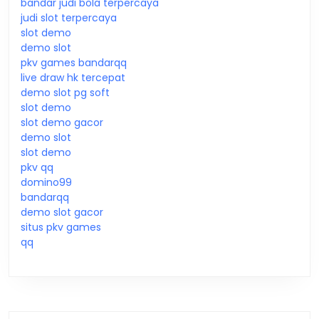
bandar judi bola terpercaya
judi slot terpercaya
slot demo
demo slot
pkv games bandarqq
live draw hk tercepat
demo slot pg soft
slot demo
slot demo gacor
demo slot
slot demo
pkv qq
domino99
bandarqq
demo slot gacor
situs pkv games
qq