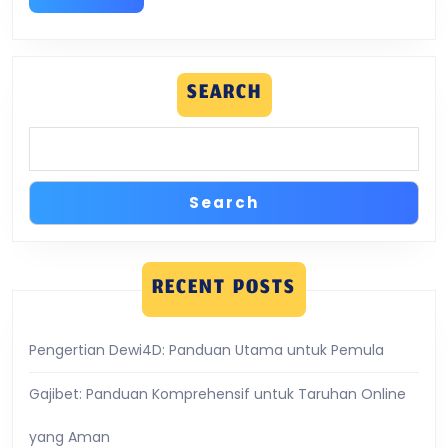
More
SEARCH
Search
RECENT POSTS
Pengertian Dewi4D: Panduan Utama untuk Pemula
Gajibet: Panduan Komprehensif untuk Taruhan Online
yang Aman