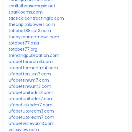
soulfulhousemusic.net
sparklooms.com
tacticalcontractingllc.com
thecapitalpowers.com
tobabet88slot3.com
todayscurrentnews.com
totobet77.asia
totobet77.org
trendingpublication.com
ufabettererum3.com
ufabettermentm4.com
ufabettersum7.com
ufabettinwm7.com
ufabettinwum3.com
ufabetunitedm3.com
ufabetunitedm7.com
ufabetuskedm7.com
ufabetutoredm3.com
ufabetutoredm7.com
ufabetvalleyum3.com
veloxview.com