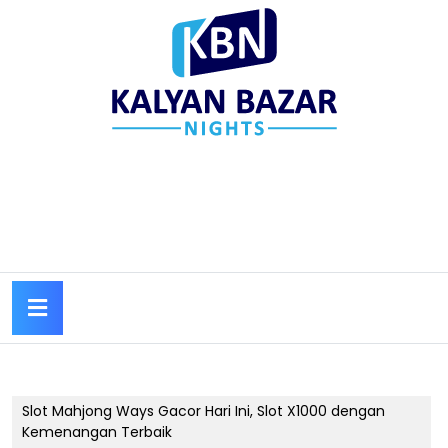
Skip
to
content
Skip
to
content
Open
Button
Slot Mahjong Ways Gacor Hari Ini, Slot X1000 dengan
Kemenangan Terbaik