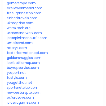
gamersrope.com
exellewebmedia.com
free-gamestop.com
sinbadtravels.com
ukmagzine.com
wareztech.org
usabestnetwork.com
jessepinkmanoutfit.com
umailsend.com
retarys.com
fasterformationcpf.com
goldensnuggles.com
lookbattlemap.com
buyrdpservice.com
yesport.net
tostylo.com
yougetthat.net
sportsnetclub.com
newbestcrypto.com
oxfordsave.com
iclassicgames.com