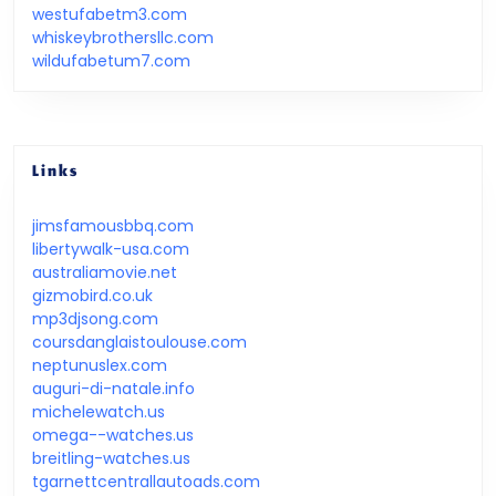
westufabetm3.com
whiskeybrothersllc.com
wildufabetum7.com
Links
jimsfamousbbq.com
libertywalk-usa.com
australiamovie.net
gizmobird.co.uk
mp3djsong.com
coursdanglaistoulouse.com
neptunuslex.com
auguri-di-natale.info
michelewatch.us
omega--watches.us
breitling-watches.us
tgarnettcentrallautoads.com