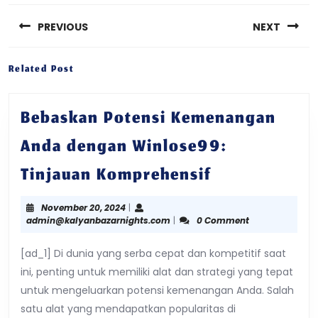
Post
navigation
PREVIOUS
NEXT
Previous
Next
Related Post
post:
post:
Bebaskan Potensi Kemenangan
Anda dengan Winlose99:
Bebaskan
Tinjauan Komprehensif
Potensi
November
November 20, 2024
|
20,
admin@kalyanbazarnights.com
admin@kalyanbazarnights.com
|
0 Comment
Kemenangan
2024
[ad_1] Di dunia yang serba cepat dan kompetitif saat
Anda
ini, penting untuk memiliki alat dan strategi yang tepat
dengan
untuk mengeluarkan potensi kemenangan Anda. Salah
satu alat yang mendapatkan popularitas di
Winlose99: