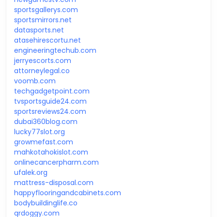
sportsgallerys.com
sportsmirrors.net
datasports.net
atasehirescortu.net
engineeringtechub.com
jerryescorts.com
attorneylegal.co
voomb.com
techgadgetpoint.com
tvsportsguide24.com
sportsreviews24.com
dubai360blog.com
lucky77slot.org
growmefast.com
mahkotahokislot.com
onlinecancerpharm.com
ufalek.org
mattress-disposal.com
happyflooringandcabinets.com
bodybuildinglife.co
qrdoggy.com