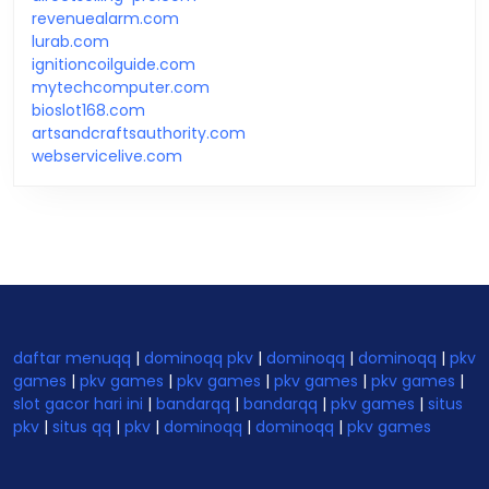
revenuealarm.com
lurab.com
ignitioncoilguide.com
mytechcomputer.com
bioslot168.com
artsandcraftsauthority.com
webservicelive.com
daftar menuqq
|
dominoqq pkv
|
dominoqq
|
dominoqq
|
pkv
games
|
pkv games
|
pkv games
|
pkv games
|
pkv games
|
slot gacor hari ini
|
bandarqq
|
bandarqq
|
pkv games
|
situs
pkv
|
situs qq
|
pkv
|
dominoqq
|
dominoqq
|
pkv games