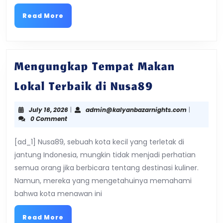
Teknologi
Read
Read More
More
Mengungkap Tempat Makan
Mengungka
Lokal Terbaik di Nusa89
Tempat
July
admin@kal
July 16, 2026
|
admin@kalyanbazarnights.com
|
16,
0 Comment
Makan
2026
[ad_1] Nusa89, sebuah kota kecil yang terletak di
Lokal
jantung Indonesia, mungkin tidak menjadi perhatian
Terbaik
semua orang jika berbicara tentang destinasi kuliner.
Namun, mereka yang mengetahuinya memahami
di
bahwa kota menawan ini
Nusa89
Read
Read More