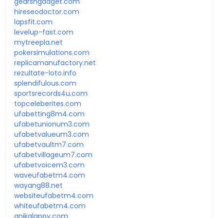
gearsngadget.com
hireseodoctor.com
lapsfit.com
levelup-fast.com
mytreepla.net
pokersimulations.com
replicamanufactory.net
rezultate-loto.info
splendifulous.com
sportsrecords4u.com
topceleberites.com
ufabetting8m4.com
ufabetunionum3.com
ufabetvalueum3.com
ufabetvaultm7.com
ufabetvillageum7.com
ufabetvoicem3.com
waveufabetm4.com
wayang88.net
websiteufabetm4.com
whiteufabetm4.com
anikalappy.com