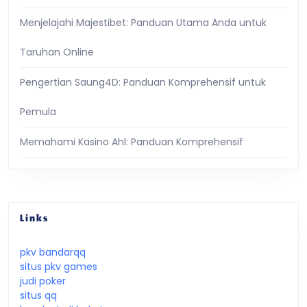
Menjelajahi Majestibet: Panduan Utama Anda untuk
Taruhan Online
Pengertian Saung4D: Panduan Komprehensif untuk
Pemula
Memahami Kasino Ahl: Panduan Komprehensif
Links
pkv bandarqq
situs pkv games
judi poker
situs qq