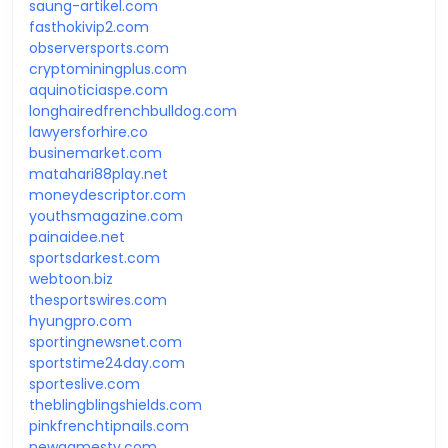
saung-artikel.com
fasthokivip2.com
observersports.com
cryptominingplus.com
aquinoticiaspe.com
longhairedfrenchbulldog.com
lawyersforhire.co
businemarket.com
matahari88play.net
moneydescriptor.com
youthsmagazine.com
painaidee.net
sportsdarkest.com
webtoon.biz
thesportswires.com
hyungpro.com
sportingnewsnet.com
sportstime24day.com
sporteslive.com
theblingblingshields.com
pinkfrenchtipnails.com
newgamestv.com