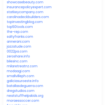
showcasebeauty.com
insurancepolicyexpert.com
statkeycompany.com
carolinadeckbuilders.com
topinvestingblog.com
top50tools.com
the-rep.com
saltyfranks.com
annerani.com
jazzatude.com
0022pa.com
zeroshare.info
bilesinc.com
milaretreatnz.com
modaagi.com
smallvilleph.com
galiciasuroeste.info
batallasdeguerra.com
dregstudios.com
neatstuffhelpskids.org
moraessoccer.com