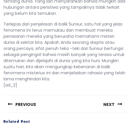
tentang dunia. Yang lain menyarankan bahwa mungkin ada
hubungan antara peristiwa yang tampaknya tidak terkait
yang belum kita temukan.
Terlepas dari penjelasan di balik 5unsur, satu hal yang jelas:
fenomena ini terus memukau dan membuat mereka
penasaran mereka yang berusaha memahami misteri
dunia di sekitar kita. Apakah Anda seorang skeptis atau
orang percaya, sifat penuh teka -teki dari 5unsur berfungsi
sebagai pengingat bahwa masih banyak yang tersisa untuk
ditemukan dan dijelajahi di dunia yang kita huni. Mungkin
suatu hari, kita akan mengungkap kebenaran di balik
fenomena misterius ini dan menjelaskan rahasia yang telah
lama menghindari kita.
[ad_2]
Post
navigation
PREVIOUS
NEXT
Previous
Next
Related Post
post:
post: