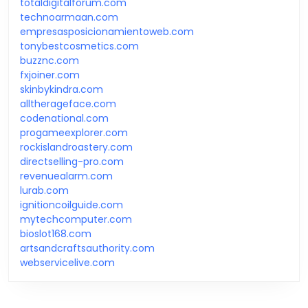
totaldigitalforum.com
technoarmaan.com
empresasposicionamientoweb.com
tonybestcosmetics.com
buzznc.com
fxjoiner.com
skinbykindra.com
alltherageface.com
codenational.com
progameexplorer.com
rockislandroastery.com
directselling-pro.com
revenuealarm.com
lurab.com
ignitioncoilguide.com
mytechcomputer.com
bioslot168.com
artsandcraftsauthority.com
webservicelive.com