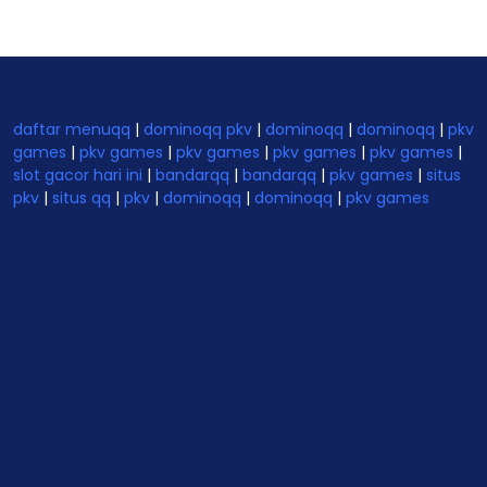
daftar menuqq
|
dominoqq pkv
|
dominoqq
|
dominoqq
|
pkv
games
|
pkv games
|
pkv games
|
pkv games
|
pkv games
|
slot gacor hari ini
|
bandarqq
|
bandarqq
|
pkv games
|
situs
pkv
|
situs qq
|
pkv
|
dominoqq
|
dominoqq
|
pkv games