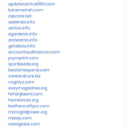
updatecentral360.com
katamastah.com
zqscore.net
aseleraio.info
asticio.info
egardenio.info
arxteamio.info
getalexio.info
accountaudittaxcon.com
prymprint.com
sportkeeda.org
besttimespend.com
careandcure.biz
cogniyo.com
easymagazines.org
hirfanjilasmi.com
hometricks.org
leathercraftpro.com
microgridpower.org
mixiqo.com
needglobe.com