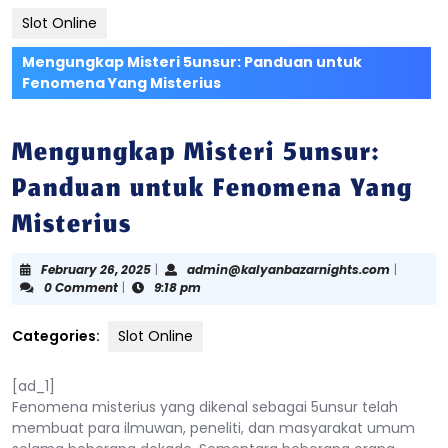
Slot Online
Mengungkap Misteri 5unsur: Panduan untuk
Fenomena Yang Misterius
Mengungkap Misteri 5unsur:
Panduan untuk Fenomena Yang
Misterius
February
admin@k
February 26, 2025
|
admin@kalyanbazarnights.com
|
26,
0 Comment
|
9:18 pm
2025
Categories:
Slot Online
[ad_1]
Fenomena misterius yang dikenal sebagai 5unsur telah
membuat para ilmuwan, peneliti, dan masyarakat umum