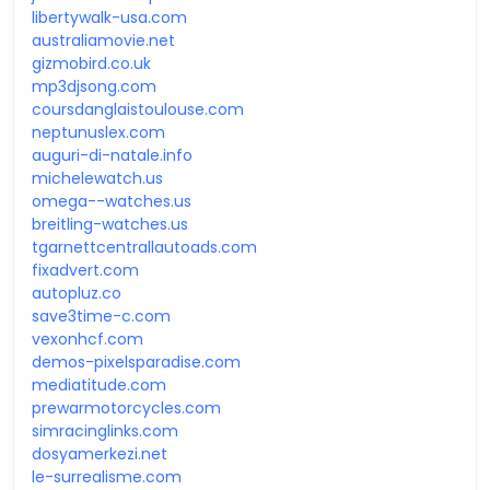
libertywalk-usa.com
australiamovie.net
gizmobird.co.uk
mp3djsong.com
coursdanglaistoulouse.com
neptunuslex.com
auguri-di-natale.info
michelewatch.us
omega--watches.us
breitling-watches.us
tgarnettcentrallautoads.com
fixadvert.com
autopluz.co
save3time-c.com
vexonhcf.com
demos-pixelsparadise.com
mediatitude.com
prewarmotorcycles.com
simracinglinks.com
dosyamerkezi.net
le-surrealisme.com