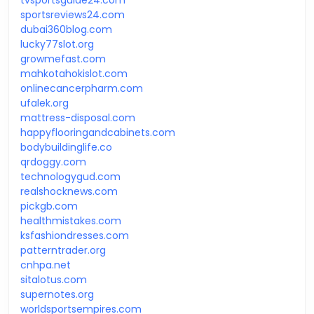
sportsreviews24.com
dubai360blog.com
lucky77slot.org
growmefast.com
mahkotahokislot.com
onlinecancerpharm.com
ufalek.org
mattress-disposal.com
happyflooringandcabinets.com
bodybuildinglife.co
qrdoggy.com
technologygud.com
realshocknews.com
pickgb.com
healthmistakes.com
ksfashiondresses.com
patterntrader.org
cnhpa.net
sitalotus.com
supernotes.org
worldsportsempires.com