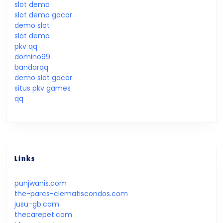
slot demo
slot demo gacor
demo slot
slot demo
pkv qq
domino99
bandarqq
demo slot gacor
situs pkv games
qq
Links
punjwanis.com
the-parcs-clematiscondos.com
jusu-gb.com
thecarepet.com