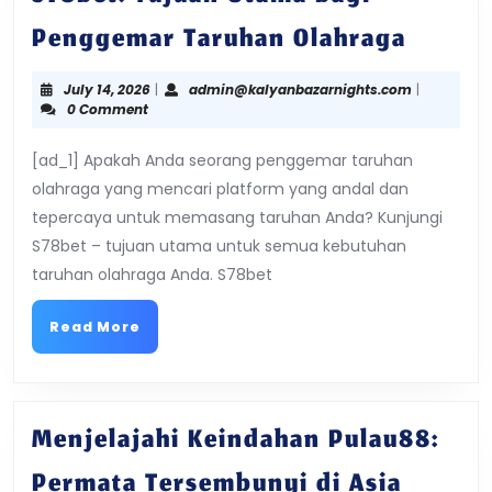
S78bet
Penggemar Taruhan Olahraga
Tujuan
July
admin@kal
July 14, 2026
|
admin@kalyanbazarnights.com
|
14,
0 Comment
Utama
2026
[ad_1] Apakah Anda seorang penggemar taruhan
bagi
olahraga yang mencari platform yang andal dan
Pengg
tepercaya untuk memasang taruhan Anda? Kunjungi
S78bet – tujuan utama untuk semua kebutuhan
Taruh
taruhan olahraga Anda. S78bet
Olahra
Read
Read More
More
Menjelajahi Keindahan Pulau88:
Permata Tersembunyi di Asia