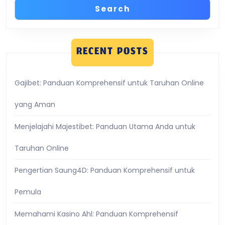
Search
RECENT POSTS
Gajibet: Panduan Komprehensif untuk Taruhan Online
yang Aman
Menjelajahi Majestibet: Panduan Utama Anda untuk
Taruhan Online
Pengertian Saung4D: Panduan Komprehensif untuk
Pemula
Memahami Kasino Ahl: Panduan Komprehensif