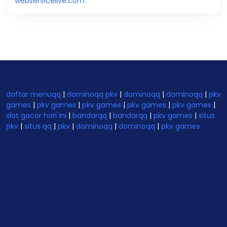
webservicelive.com
daftar menuqq
|
dominoqq pkv
|
dominoqq
|
dominoqq
|
pkv
games
|
pkv games
|
pkv games
|
pkv games
|
pkv games
|
slot gacor hari ini
|
bandarqq
|
bandarqq
|
pkv games
|
situs
pkv
|
situs qq
|
pkv
|
dominoqq
|
dominoqq
|
pkv games