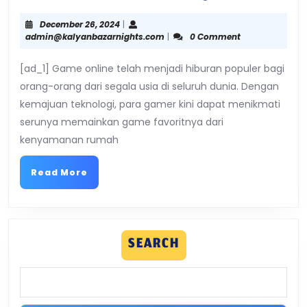
Serunya
December
December 26, 2024
|
26,
admin@kalyanbazarnights.com
admin@kalyanbazarnights.com
|
0 Comment
Dunia
2024
[ad_1] Game online telah menjadi hiburan populer bagi
Game
orang-orang dari segala usia di seluruh dunia. Dengan
Online
kemajuan teknologi, para gamer kini dapat menikmati
serunya memainkan game favoritnya dari
bersama
kenyamanan rumah
Kemang8
Read
Read More
More
SEARCH