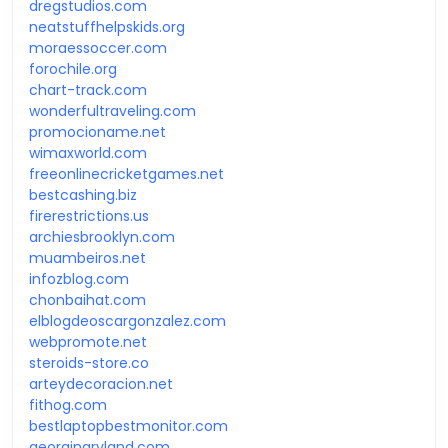
dregstudios.com
neatstuffhelpskids.org
moraessoccer.com
forochile.org
chart-track.com
wonderfultraveling.com
promocioname.net
wimaxworld.com
freeonlinecricketgames.net
bestcashing.biz
firerestrictions.us
archiesbrooklyn.com
muambeiros.net
infozblog.com
chonbaihat.com
elblogdeoscargonzalez.com
webpromote.net
steroids-store.co
arteydecoracion.net
fithog.com
bestlaptopbestmonitor.com
georginaryland.com