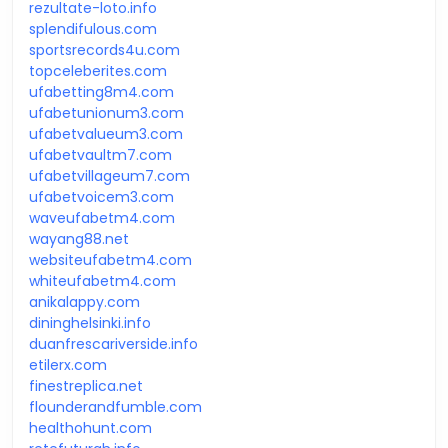
rezultate-loto.info
splendifulous.com
sportsrecords4u.com
topceleberites.com
ufabetting8m4.com
ufabetunionum3.com
ufabetvalueum3.com
ufabetvaultm7.com
ufabetvillageum7.com
ufabetvoicem3.com
waveufabetm4.com
wayang88.net
websiteufabetm4.com
whiteufabetm4.com
anikalappy.com
dininghelsinki.info
duanfrescariverside.info
etilerx.com
finestreplica.net
flounderandfumble.com
healthohunt.com