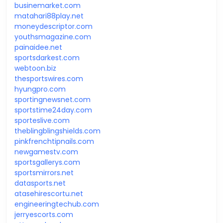
businemarket.com
matahari88play.net
moneydescriptor.com
youthsmagazine.com
painaidee.net
sportsdarkest.com
webtoon.biz
thesportswires.com
hyungpro.com
sportingnewsnet.com
sportstime24day.com
sporteslive.com
theblingblingshields.com
pinkfrenchtipnails.com
newgamestv.com
sportsgallerys.com
sportsmirrors.net
datasports.net
atasehirescortu.net
engineeringtechub.com
jerryescorts.com