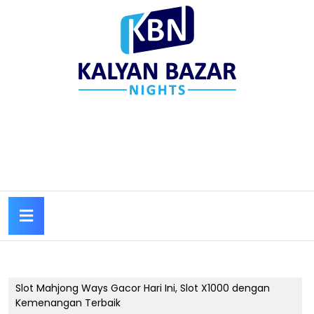
Skip
to
content
Skip
to
content
Open
Button
Slot Mahjong Ways Gacor Hari Ini, Slot X1000 dengan
Kemenangan Terbaik