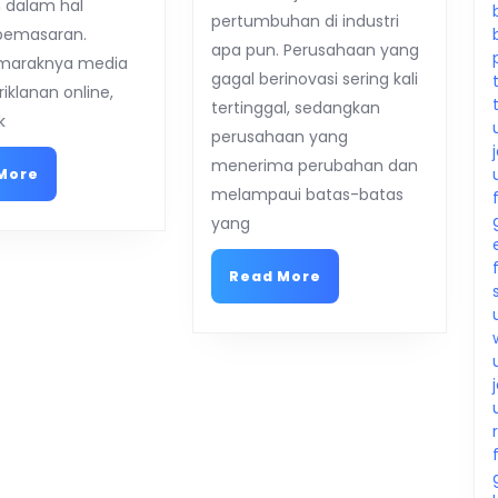
Sigma16
 dalam hal
pertumbuhan di industri
 pemasaran.
Mendefi
apa pun. Perusahaan yang
maraknya media
gagal berinovasi sering kali
eriklanan online,
Ulang
tertinggal, sedangkan
k
perusahaan yang
Inovasi
menerima perubahan dan
Read
More
More
melampaui batas-batas
yang
Read
Read More
More