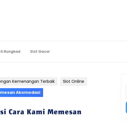
nti Rungkad
Slot Gacor
0 dengan Kemenangan Terbaik
Slot Online
emesan Akomodasi
si Cara Kami Memesan