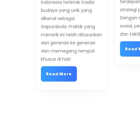
Menarik:
terdepan
Indonesia terletak tradisi
strategi
budaya yang unik yang
Tradisi
Dengan 
dikenal sebagai
Budaya
sosial, p
Gapurabola. Praktik yang
dan takti
menarik ini telah diturunkan
yang
dari generasi ke generasi
Read 
dan memegang tempat
Unik
khusus di hati
Read
Read More
More