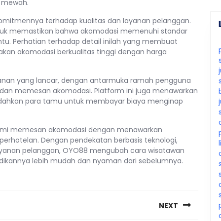
n mewah.
mitmennya terhadap kualitas dan layanan pelanggan.
untuk memastikan bahwa akomodasi memenuhi standar
u. Perhatian terhadap detail inilah yang membuat
an akomodasi berkualitas tinggi dengan harga
an yang lancar, dengan antarmuka ramah pengguna
an memesan akomodasi. Platform ini juga menawarkan
udahkan para tamu untuk membayar biaya menginap
 kami memesan akomodasi dengan menawarkan
 perhotelan. Dengan pendekatan berbasis teknologi,
 layanan pelanggan, OYO88 mengubah cara wisatawan
kannya lebih mudah dan nyaman dari sebelumnya.
NEXT