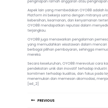
penginapan ramah anggaran atau penginapa
Aspek lain yang membedakan OYO88 adalah ko
Platform ini bekerja sama dengan mitranya 
kebersihan, keamanan, dan kenyamanan tertent
OYO88 mendapatkan reputasi dalam menyediak
terjangkau.
OYO88 juga menawarkan pengalaman pemesan
yang memudahkan wisatawan dalam mencari d
berbagai pilihan pembayaran, sehingga mem
mereka.
Secara keseluruhan, OYO88 merevolusi cara
pendekatan unik dan inovatif terhadap industri
komitmen terhadap kualitas, dan fokus pada
menemukan dan memesan akomodasi, menjadi
[ad_2]
Post
navigation
PREVIOUS