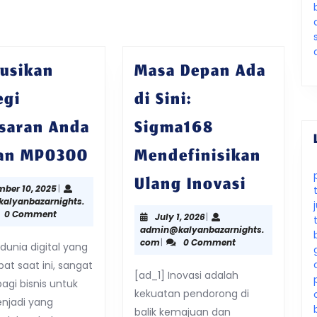
Next
post:
usikan
Masa Depan Ada
egi
di Sini:
saran Anda
Sigma168
Revolusikan
an MPO300
Mendefinisikan
Strategi
Masa
Ulang Inovasi
December
ber 10, 2025
|
10,
alyanbazarnights.
Pemasaran
Depan
in@kalyanbazarnights.com
2025
0 Comment
July
July 1, 2026
|
1,
admin@kalyanbazarnights.
Anda
Ada
admin@kalyanbazarnights.com
2026
com
|
0 Comment
 dunia digital yang
dengan
di
at saat ini, sangat
[ad_1] Inovasi adalah
agi bisnis untuk
MPO300
Sini:
kekuatan pendorong di
njadi yang
balik kemajuan dan