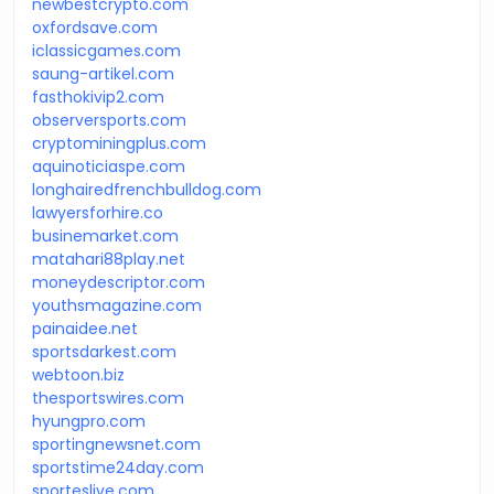
newbestcrypto.com
oxfordsave.com
iclassicgames.com
saung-artikel.com
fasthokivip2.com
observersports.com
cryptominingplus.com
aquinoticiaspe.com
longhairedfrenchbulldog.com
lawyersforhire.co
businemarket.com
matahari88play.net
moneydescriptor.com
youthsmagazine.com
painaidee.net
sportsdarkest.com
webtoon.biz
thesportswires.com
hyungpro.com
sportingnewsnet.com
sportstime24day.com
sporteslive.com