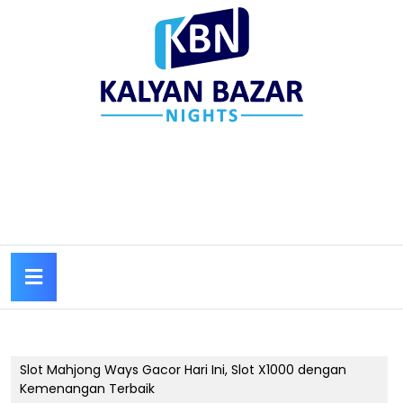
Skip
to
content
Skip
to
content
Open
Button
Slot Mahjong Ways Gacor Hari Ini, Slot X1000 dengan
Kemenangan Terbaik