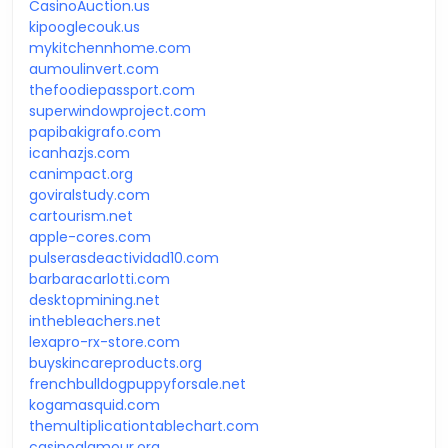
CasinoAuction.us
kipooglecouk.us
mykitchennhome.com
aumoulinvert.com
thefoodiepassport.com
superwindowproject.com
papibakigrafo.com
icanhazjs.com
canimpact.org
goviralstudy.com
cartourism.net
apple-cores.com
pulserasdeactividad10.com
barbaracarlotti.com
desktopmining.net
inthebleachers.net
lexapro-rx-store.com
buyskincareproducts.org
frenchbulldogpuppyforsale.net
kogamasquid.com
themultiplicationtablechart.com
casinoglamour.org