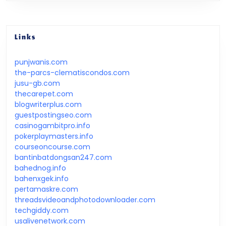
Links
punjwanis.com
the-parcs-clematiscondos.com
jusu-gb.com
thecarepet.com
blogwriterplus.com
guestpostingseo.com
casinogambitpro.info
pokerplaymasters.info
courseoncourse.com
bantinbatdongsan247.com
bahednog.info
bahenxgek.info
pertamaskre.com
threadsvideoandphotodownloader.com
techgiddy.com
usalivenetwork.com