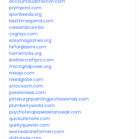
accountaudittaxcon.com
prymprint.com
sportkeeda.org
besttimespend.com
careandcure.biz
cogniyo.com
easymagazines.org
hirfanjilasmi.com
hometricks.org
leathercraftpro.com
microgridpower.org
mixiqo.com
needglobe.com
ortocoach.com
passionawe.com
pittsburghpaintingprofessionals.com
plumberryworks.com
psychoterapiawioletanowak.com
quickultimate.com
quirkyquester.com
sexmedicineformen.com
shiftripple.com