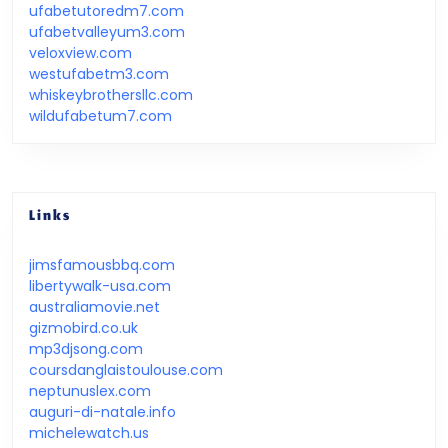
ufabetutoredm7.com
ufabetvalleyum3.com
veloxview.com
westufabetm3.com
whiskeybrothersllc.com
wildufabetum7.com
Links
jimsfamousbbq.com
libertywalk-usa.com
australiamovie.net
gizmobird.co.uk
mp3djsong.com
coursdanglaistoulouse.com
neptunuslex.com
auguri-di-natale.info
michelewatch.us