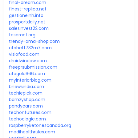
final-dream.com
finest-replica.net
gestioneinh.info
prosportdaily.net
salesinvest22.com
teseract.org
trendy-ama-shop.com
ufabett732m7.com
visiofood.com
droidwindow.com
freeprsubmission.com
ufagold666.com
myinteriorblog.com
bnewsindia.com
techiepick.com
bamzyshop.com
pondycars.com
techonfutures.com
techoologic.com
raspberryketonescanada.org
medihealthrules.com