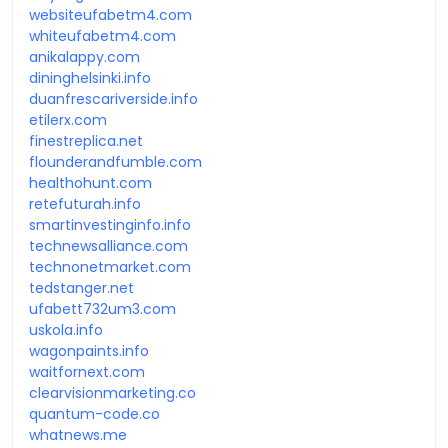
websiteufabetm4.com
whiteufabetm4.com
anikalappy.com
dininghelsinki.info
duanfrescariverside.info
etilerx.com
finestreplica.net
flounderandfumble.com
healthohunt.com
retefuturah.info
smartinvestinginfo.info
technewsalliance.com
technonetmarket.com
tedstanger.net
ufabett732um3.com
uskola.info
wagonpaints.info
waitfornext.com
clearvisionmarketing.co
quantum-code.co
whatnews.me