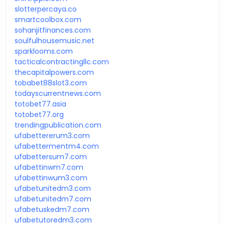
slotterpercaya.co
smartcoolbox.com
sohanjitfinances.com
soulfulhousemusic.net
sparklooms.com
tacticalcontractingllc.com
thecapitalpowers.com
tobabet88slot3.com
todayscurrentnews.com
totobet77.asia
totobet77.org
trendingpublication.com
ufabettererum3.com
ufabettermentm4.com
ufabettersum7.com
ufabettinwm7.com
ufabettinwum3.com
ufabetunitedm3.com
ufabetunitedm7.com
ufabetuskedm7.com
ufabetutoredm3.com