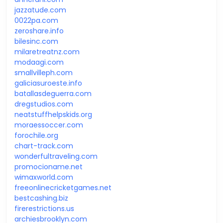
jazzatude.com
0022pa.com
zeroshare.info
bilesinc.com
milaretreatnz.com
modaagi.com
smallvilleph.com
galiciasuroeste.info
batallasdeguerra.com
dregstudios.com
neatstuffhelpskids.org
moraessoccer.com
forochile.org
chart-track.com
wonderfultraveling.com
promocioname.net
wimaxworld.com
freeonlinecricketgames.net
bestcashing.biz
firerestrictions.us
archiesbrooklyn.com