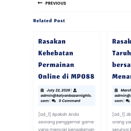
navigation
PREVIOUS
Previous
Related Post
post:
Rasakan
Rasa
Kehebatan
Taruh
Permainan
bers
Rasakan
Online di MPO88
Mena
Kehebatan
July
July 22, 2026
|
March
22,
admin@kalyanbazarnights.
admin@k
Permainan
admin@kalyanbazarnights.com
2026
adm
com
|
0 Comment
com
|
Online
[ad_1] Apakah Anda
[ad_1] J
di
seorang penggemar game
orang y
yang mencari pengalaman
serunya 