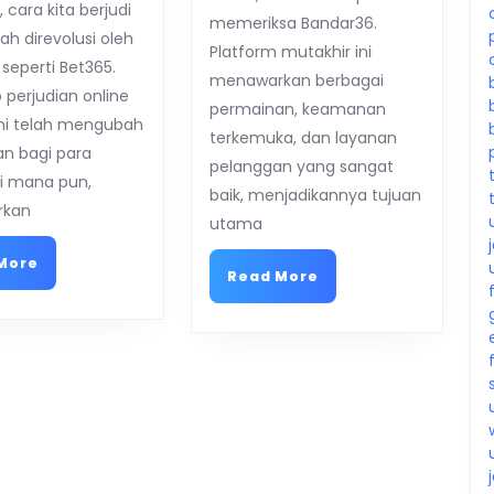
Kita
kasino
, cara kita berjudi
memeriksa Bandar36.
lah direvolusi oleh
Berjudi
online
Platform mutakhir ini
seperti Bet365.
menawarkan berbagai
Online
 perjudian online
permainan, keamanan
ini telah mengubah
terkemuka, dan layanan
n bagi para
pelanggan yang sangat
di mana pun,
baik, menjadikannya tujuan
rkan
utama
Read
More
Read
Read More
More
More