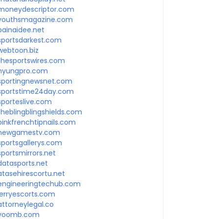
moneydescriptor.com
youthsmagazine.com
painaidee.net
sportsdarkest.com
webtoon.biz
thesportswires.com
hyungpro.com
sportingnewsnet.com
sportstime24day.com
sporteslive.com
theblingblingshields.com
pinkfrenchtipnails.com
newgamestv.com
sportsgallerys.com
sportsmirrors.net
datasports.net
atasehirescortu.net
engineeringtechub.com
jerryescorts.com
attorneylegal.co
voomb.com