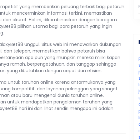
ompetitif yang memberikan peluang terbaik bagi petaruh
 untuk mencerminkan informasi terkini, memastikan
i dan akurat. Hal ini, dikombinasikan dengan beragam
xyBet88 pilihan utama bagi para petaruh yang ingin
g.
alaxyBet88 unggul. Situs web ini menawarkan dukungan
il, dan telepon, memastikan bahwa petaruh bisa
rtanyaan apa pun yang mungkin mereka miliki kapan
annya ramah, berpengetahuan, dan tanggap sehingga
 yang dibutuhkan dengan cepat dan efisien.
ama untuk taruhan online karena antarmukanya yang
uang kompetitif, dan layanan pelanggan yang sangat
man atau baru mengenal dunia taruhan online,
hkan untuk mendapatkan pengalaman taruhan yang
t88 hari ini dan lihat sendiri mengapa ini adalah