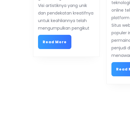
teknologi
Visi artistiknya yang unik
online te
dan pendekatan kreatifnya
platform 
untuk keahliannya telah
Situs web
mengumpulkan pengikut
populer 
permaina
Read
Read More
More
penjudi 
menawa
Read 