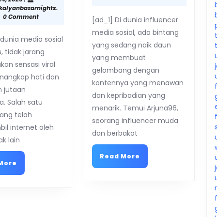
14,
alyanbazarnights.
Tiktok
Influencer
in@kalyanbazarnights.com
2025
0 Comment
[ad_1] Di dunia influencer
Kakek123:
Media
media sosial, ada bintang
 dunia media sosial
yang sedang naik daun
Kakek
Sosial
, tidak jarang
yang membuat
n sensasi viral
mengambil
yang
gelombang dengan
nangkap hati dan
kontennya yang menawan
media
Meningkat
n jutaan
dan kepribadian yang
. Salah satu
sosial
menarik. Temui Arjuna96,
yang telah
seorang influencer muda
l internet oleh
dengan
dan berbakat
ak lain
badai
Read
Read More
Read
More
More
More