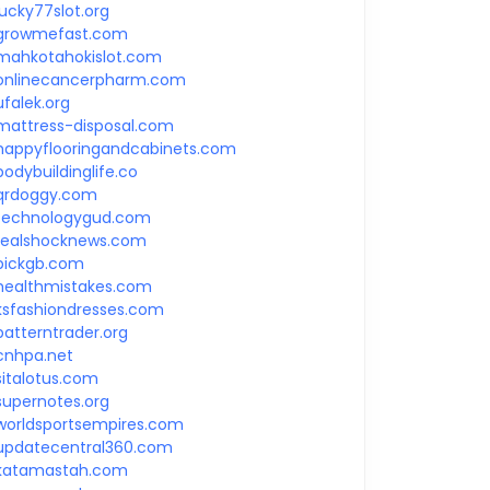
lucky77slot.org
growmefast.com
mahkotahokislot.com
onlinecancerpharm.com
ufalek.org
mattress-disposal.com
happyflooringandcabinets.com
bodybuildinglife.co
qrdoggy.com
technologygud.com
realshocknews.com
pickgb.com
healthmistakes.com
ksfashiondresses.com
patterntrader.org
cnhpa.net
sitalotus.com
supernotes.org
worldsportsempires.com
updatecentral360.com
katamastah.com