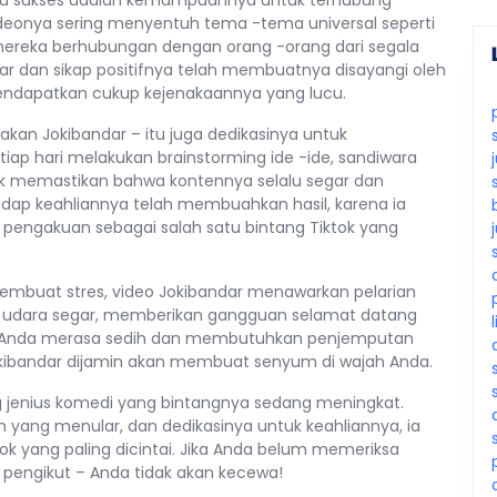
itu sukses adalah kemampuannya untuk terhubung
videonya sering menyentuh tema -tema universal seperti
mereka berhubungan dengan orang -orang dari segala
ular dan sikap positifnya telah membuatnya disayangi oleh
mendapatkan cukup kejenakaannya yang lucu.
an Jokibandar – itu juga dedikasinya untuk
iap hari melakukan brainstorming ide -ide, sandiwara
tuk memastikan bahwa kontennya selalu segar dan
dap keahliannya telah membuahkan hasil, karena ia
pengakuan sebagai salah satu bintang Tiktok yang
 membuat stres, video Jokibandar menawarkan pelarian
 udara segar, memberikan gangguan selamat datang
kah Anda merasa sedih dan membutuhkan penjemputan
okibandar dijamin akan membuat senyum di wajah Anda.
g jenius komedi yang bintangnya sedang meningkat.
 yang menular, dan dedikasinya untuk keahliannya, ia
ok yang paling dicintai. Jika Anda belum memeriksa
ia pengikut – Anda tidak akan kecewa!