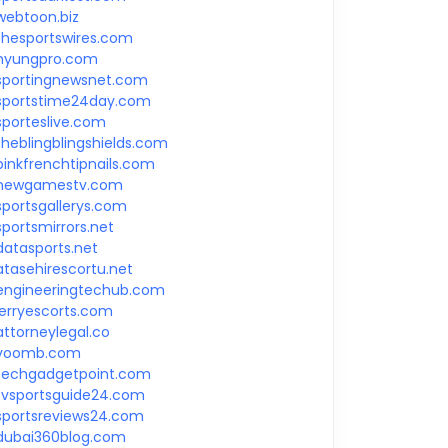
webtoon.biz
thesportswires.com
hyungpro.com
sportingnewsnet.com
sportstime24day.com
sporteslive.com
theblingblingshields.com
pinkfrenchtipnails.com
newgamestv.com
sportsgallerys.com
sportsmirrors.net
datasports.net
atasehirescortu.net
engineeringtechub.com
jerryescorts.com
attorneylegal.co
voomb.com
techgadgetpoint.com
tvsportsguide24.com
sportsreviews24.com
dubai360blog.com