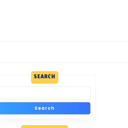
SEARCH
Search