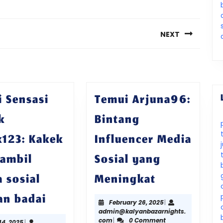
NEXT
Next
post:
 Sensasi
Temui Arjuna96:
k
Bintang
123: Kakek
Influencer Media
ambil
Sosial yang
Temui
 sosial
Meningkat
Temui
Arjuna96:
an badai
February
February 26, 2025
|
26,
admin@kalyanbazarnights.
Sensasi
Bintang
admin@kalyanbazarnights.com
2025
com
|
0 Comment
April
 14, 2025
|