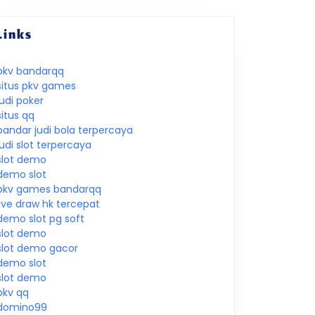
Links
pkv bandarqq
situs pkv games
judi poker
situs qq
bandar judi bola terpercaya
judi slot terpercaya
slot demo
demo slot
pkv games bandarqq
live draw hk tercepat
demo slot pg soft
slot demo
slot demo gacor
demo slot
slot demo
pkv qq
domino99