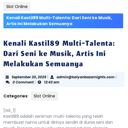
Slot Online
Kenali Kastil89 Multi-Talenta: Dari Seni ke Musik,
Artis Ini Melakukan Semuanya
Kenali Kastil89 Multi-Talenta:
Dari Seni ke Musik, Artis Ini
Melakukan Semuanya
September
admin@
September 20, 2025
|
admin@kalyanbazarnights.com
|
20,
0 Comment
|
12:43 am
2025
Categories:
Slot Online
[ad_1]
Kastil89 adalah seniman multi-talenta yang telah
membuat nama untuk dirinya sendiri di dunia seni dan