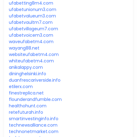
ufabetting8m4.com
ufabetunionum3.com
ufabetvalueum3.com
ufabetvaultm7.com
ufabetvillageum7.com
ufabetvoicem3.com
waveufabetm4.com
wayang88.net
websiteufabetm4.com
whiteufabetm4.com
anikalappy.com
dininghelsinki.info
duanfrescariverside.info
etilerx.com
finestreplica.net
flounderandfumble.com
healthohunt.com
retefuturah.info
smartinvestinginfo.info
technewsalliance.com
technonetmarket.com