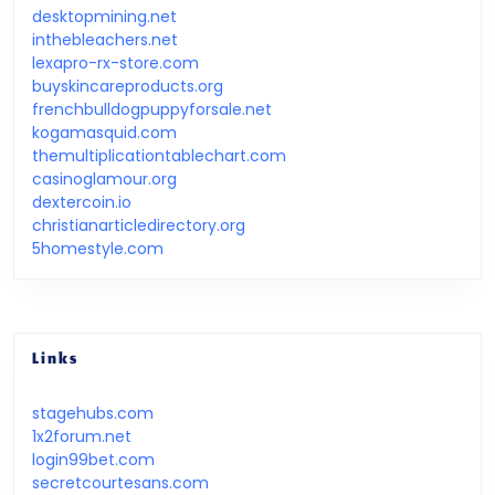
desktopmining.net
inthebleachers.net
lexapro-rx-store.com
buyskincareproducts.org
frenchbulldogpuppyforsale.net
kogamasquid.com
themultiplicationtablechart.com
casinoglamour.org
dextercoin.io
christianarticledirectory.org
5homestyle.com
Links
stagehubs.com
1x2forum.net
login99bet.com
secretcourtesans.com