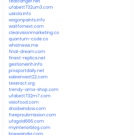
tedstanger.net
ufabett732um3.com
uskola.info
wagonpaints.info
waitfornext.com
clearvisionmarketing.co
quantum-code.co
whatnews.me
final-dream.com
finest-replica.net
gestioneinh.info
prosportdaily.net
salesinvest22.com
teseract.org
trendy-ama-shop.com
ufabett732m7.com
visiofood.com
droidwindow.com
freeprsubmission.com
ufagold666.com
myinteriorblog.com
bnewsindia.com