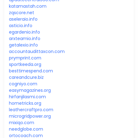
katamastah.com
zqscore.net
aseleraio.info
asticio.info
egardenio.info
arxteamio.info
getalexio.info
accountaudittaxcon.com
prymprint.com
sportkeeda.org
besttimespend.com
careandcure.biz
cogniyo.com
easymagazines.org
hirfanjilasmi.com
hometricks.org
leathercraftpro.com
microgridpower.org
mixiqo.com
needglobe.com
ortocoach.com