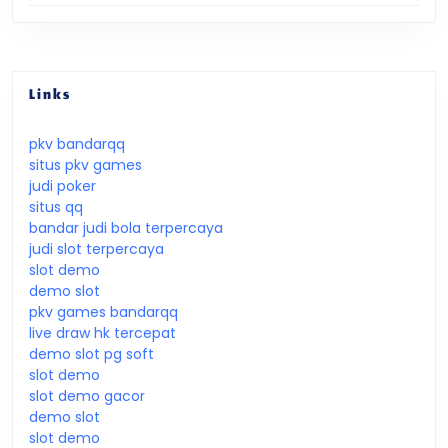
Links
pkv bandarqq
situs pkv games
judi poker
situs qq
bandar judi bola terpercaya
judi slot terpercaya
slot demo
demo slot
pkv games bandarqq
live draw hk tercepat
demo slot pg soft
slot demo
slot demo gacor
demo slot
slot demo