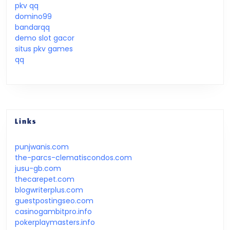
pkv qq
domino99
bandarqq
demo slot gacor
situs pkv games
qq
Links
punjwanis.com
the-parcs-clematiscondos.com
jusu-gb.com
thecarepet.com
blogwriterplus.com
guestpostingseo.com
casinogambitpro.info
pokerplaymasters.info