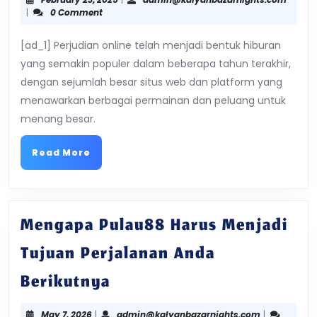
23,
|
0 Comment
per
2025
[ad_1] Perjudian online telah menjadi bentuk hiburan
onl
yang semakin populer dalam beberapa tahun terakhir,
den
dengan sejumlah besar situs web dan platform yang
menawarkan berbagai permainan dan peluang untuk
MP
menang besar.
Read
Read More
More
Mengapa Pulau88 Harus Menjadi
Tujuan Perjalanan Anda
Mengapa
Berikutnya
Pulau88
May
admin@kaly
May 7, 2026
|
admin@kalyanbazarnights.com
|