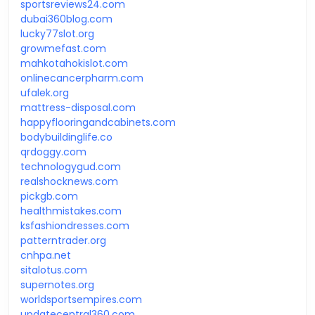
sportsreviews24.com
dubai360blog.com
lucky77slot.org
growmefast.com
mahkotahokislot.com
onlinecancerpharm.com
ufalek.org
mattress-disposal.com
happyflooringandcabinets.com
bodybuildinglife.co
qrdoggy.com
technologygud.com
realshocknews.com
pickgb.com
healthmistakes.com
ksfashiondresses.com
patterntrader.org
cnhpa.net
sitalotus.com
supernotes.org
worldsportsempires.com
updatecentral360.com