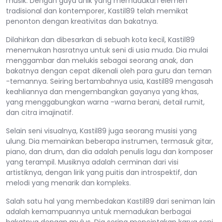
musik. Dengan gaya unik yang memadukan elemen
tradisional dan kontemporer, Kastil89 telah memikat
penonton dengan kreativitas dan bakatnya.
Dilahirkan dan dibesarkan di sebuah kota kecil, Kastil89
menemukan hasratnya untuk seni di usia muda. Dia mulai
menggambar dan melukis sebagai seorang anak, dan
bakatnya dengan cepat dikenali oleh para guru dan teman
-temannya. Seiring bertambahnya usia, Kastil89 mengasah
keahliannya dan mengembangkan gayanya yang khas,
yang menggabungkan warna -warna berani, detail rumit,
dan citra imajinatif.
Selain seni visualnya, Kastil89 juga seorang musisi yang
ulung. Dia memainkan beberapa instrumen, termasuk gitar,
piano, dan drum, dan dia adalah penulis lagu dan komposer
yang terampil. Musiknya adalah cerminan dari visi
artistiknya, dengan lirik yang puitis dan introspektif, dan
melodi yang menarik dan kompleks.
Salah satu hal yang membedakan Kastil89 dari seniman lain
adalah kemampuannya untuk memadukan berbagai