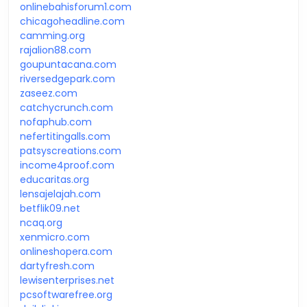
onlinebahisforum1.com
chicagoheadline.com
camming.org
rajalion88.com
goupuntacana.com
riversedgepark.com
zaseez.com
catchycrunch.com
nofaphub.com
nefertitingalls.com
patsyscreations.com
income4proof.com
educaritas.org
lensajelajah.com
betflik09.net
ncaq.org
xenmicro.com
onlineshopera.com
dartyfresh.com
lewisenterprises.net
pcsoftwarefree.org