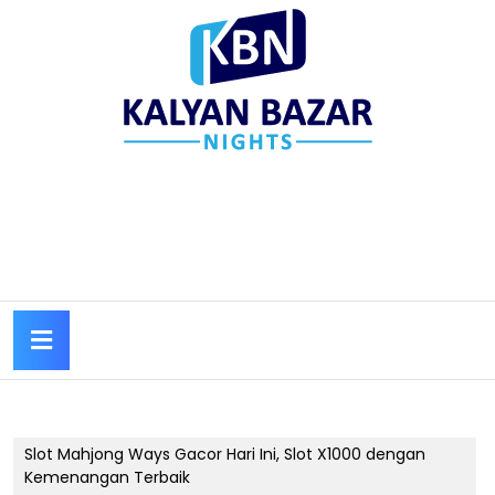
Skip
to
content
Skip
to
content
Open
Button
Slot Mahjong Ways Gacor Hari Ini, Slot X1000 dengan
Kemenangan Terbaik