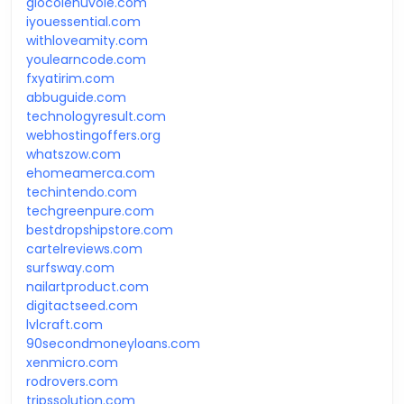
giocolenuvole.com
iyouessential.com
withloveamity.com
youlearncode.com
fxyatirim.com
abbuguide.com
technologyresult.com
webhostingoffers.org
whatszow.com
ehomeamerca.com
techintendo.com
techgreenpure.com
bestdropshipstore.com
cartelreviews.com
surfsway.com
nailartproduct.com
digitactseed.com
lvlcraft.com
90secondmoneyloans.com
xenmicro.com
rodrovers.com
tripssolution.com