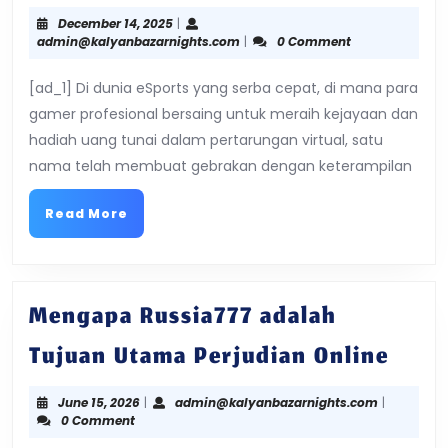
Mona77
December
December 14, 2025
|
14,
admin@kalyanbazarnights.com
admin@kalyanbazarnights.com
|
0 Comment
Mendomin
2025
[ad_1] Di dunia eSports yang serba cepat, di mana para
Dunia
gamer profesional bersaing untuk meraih kejayaan dan
eSports
hadiah uang tunai dalam pertarungan virtual, satu
nama telah membuat gebrakan dengan keterampilan
dengan
Keteramp
Read
Read More
More
dan
Strategi
Mengapa Russia777 adalah
Meng
Tujuan Utama Perjudian Online
Russ
June
admin@kal
June 15, 2026
|
admin@kalyanbazarnights.com
|
15,
0 Comment
adal
2026