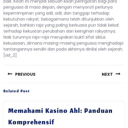
baik. Kisah ini menjadi sebuah kisah peringatan bagi para
penguasa di masa depan, dengan menyoroti perlunya
kepemimpinan yang adil, adil, dan tanggap terhadap
kebutuhan rakyat. Sebagaimana telah ditunjukkan oleh
sejarah, bahkan raja yang paling berkuasa pun tidak kebal
terhadap kekuatan perubahan dan keinginan rakyatnya.
Naik turunnya raja-raja merupakan bukti sifat siklus
kekuasaan, dimana masing-masing penguasa menghadapi
tantangannya sendiri dan pada akhirnya dinilai oleh sejarah.
[ad_2]
Post
navigation
PREVIOUS
NEXT
Previous
Next
Related Post
post:
post:
Memahami Kasino Ahl: Panduan
Memahami
Komprehensif