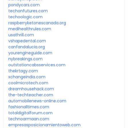
pondycars.com
techonfutures.com
techoologic.com
raspberryketonescanada.org
medihealthrules.com
usathrill.com
vshapedental.com
canfandalucia.org
yourengineguide.com
nybreakings.com
outstationcabsservices.com
thekrtagy.com
xchangeindia.com
coolmicrotech.com
dreamhousehack.com
the-techteacher.com
automobilenews-online.com
fashionalltimes.com
totaldigitalforum.com
technoarmaan.com
empresasposicionamientoweb.com