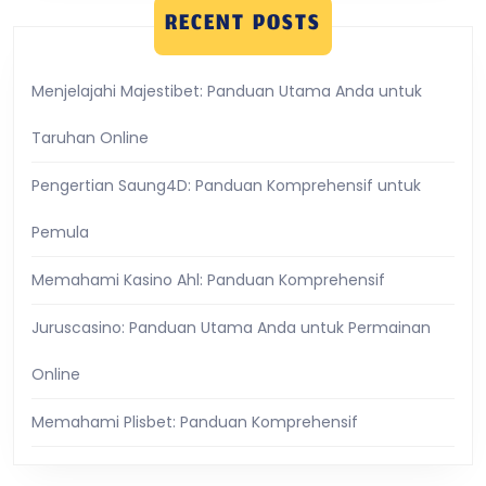
RECENT POSTS
Menjelajahi Majestibet: Panduan Utama Anda untuk
Taruhan Online
Pengertian Saung4D: Panduan Komprehensif untuk
Pemula
Memahami Kasino Ahl: Panduan Komprehensif
Juruscasino: Panduan Utama Anda untuk Permainan
Online
Memahami Plisbet: Panduan Komprehensif