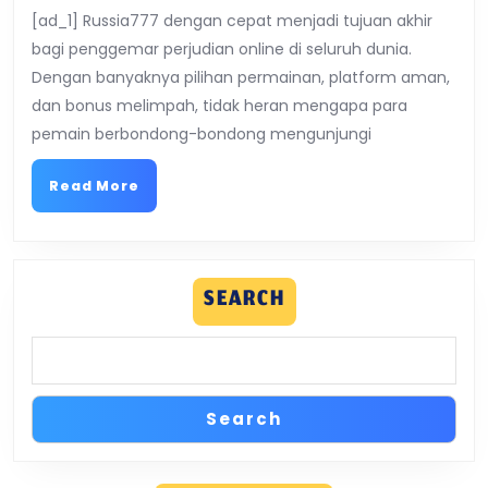
[ad_1] Russia777 dengan cepat menjadi tujuan akhir
Tuju
bagi penggemar perjudian online di seluruh dunia.
Utam
Dengan banyaknya pilihan permainan, platform aman,
dan bonus melimpah, tidak heran mengapa para
Perj
pemain berbondong-bondong mengunjungi
Onli
Read
Read More
More
SEARCH
Search