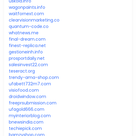
uskola.info
wagonpaints.info
waitfornext.com
clearvisionmarketing.co
quantum-code.co
whatnews.me
final-dream.com
finest-replica.net
gestioneinh.info
prosportdaily.net
salesinvest22.com
teseract.org
trendy-ama-shop.com
ufabett732m7.com
visiofood.com
droidwindow.com
freeprsubmission.com
ufagold666.com
myinteriorblog.com
bnewsindia.com
techiepick.com
bamzyshop.com