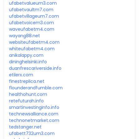
ufabetvalueum3.com
ufabetvaultm7.com
ufabetvillageum7.com
ufabetvoicem3.com
waveufabetm4.com
wayang88.net
websiteufabetm4.com
whiteufabetm4.com
anikalappy.com
dininghelsinki.info
duanfrescariverside.info
etilerx.com
finestreplica.net
flounderandfumble.com
healthohunt.com
retefuturah.info
smartinvestinginfo.info
technewsalliance.com
technonetmarket.com
tedstanger.net
ufabett732um3.com