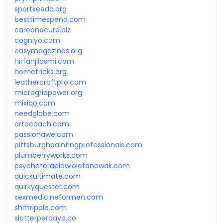
sportkeeda.org
besttimespend.com
careandcure.biz
cogniyo.com
easymagazines.org
hirfanjilasmi.com
hometricks.org
leathercraftpro.com
microgridpower.org
mixiqo.com
needglobe.com
ortocoach.com
passionawe.com
pittsburghpaintingprofessionals.com
plumberryworks.com
psychoterapiawioletanowak.com
quickultimate.com
quirkyquester.com
sexmedicineformen.com
shiftripple.com
slotterpercaya.co