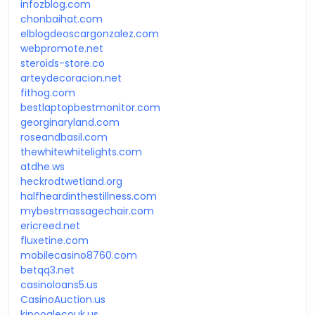
infozblog.com
chonbaihat.com
elblogdeoscargonzalez.com
webpromote.net
steroids-store.co
arteydecoracion.net
fithog.com
bestlaptopbestmonitor.com
georginaryland.com
roseandbasil.com
thewhitewhitelights.com
atdhe.ws
heckrodtwetland.org
halfheardinthestillness.com
mybestmassagechair.com
ericreed.net
fluxetine.com
mobilecasino8760.com
betqq3.net
casinoloans5.us
CasinoAuction.us
kipooglecouk.us