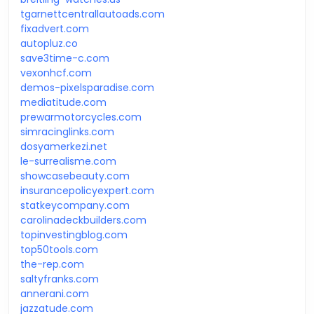
tgarnettcentrallautoads.com
fixadvert.com
autopluz.co
save3time-c.com
vexonhcf.com
demos-pixelsparadise.com
mediatitude.com
prewarmotorcycles.com
simracinglinks.com
dosyamerkezi.net
le-surrealisme.com
showcasebeauty.com
insurancepolicyexpert.com
statkeycompany.com
carolinadeckbuilders.com
topinvestingblog.com
top50tools.com
the-rep.com
saltyfranks.com
annerani.com
jazzatude.com