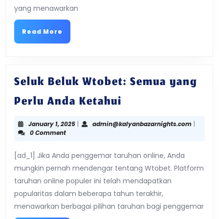
SGCWin
yang menawarkan
Read
Read More
More
Seluk Beluk Wtobet: Semua yang
Seluk
Perlu Anda Ketahui
Beluk
January
admin@k
January 1, 2025
|
admin@kalyanbazarnights.com
|
1,
0 Comment
Wtobet:
2025
[ad_1] Jika Anda penggemar taruhan online, Anda
Semua
mungkin pernah mendengar tentang Wtobet. Platform
yang
taruhan online populer ini telah mendapatkan
popularitas dalam beberapa tahun terakhir,
Perlu
menawarkan berbagai pilihan taruhan bagi penggemar
Anda