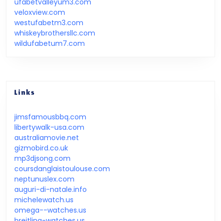
ufabetvalleyum3.com
veloxview.com
westufabetm3.com
whiskeybrothersllc.com
wildufabetum7.com
Links
jimsfamousbbq.com
libertywalk-usa.com
australiamovie.net
gizmobird.co.uk
mp3djsong.com
coursdanglaistoulouse.com
neptunuslex.com
auguri-di-natale.info
michelewatch.us
omega--watches.us
breitling-watches.us