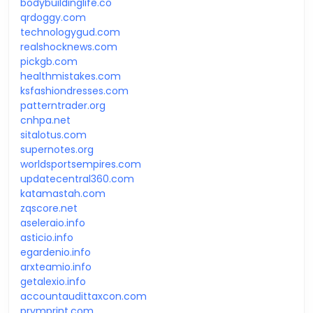
bodybuildinglife.co
qrdoggy.com
technologygud.com
realshocknews.com
pickgb.com
healthmistakes.com
ksfashiondresses.com
patterntrader.org
cnhpa.net
sitalotus.com
supernotes.org
worldsportsempires.com
updatecentral360.com
katamastah.com
zqscore.net
aseleraio.info
asticio.info
egardenio.info
arxteamio.info
getalexio.info
accountaudittaxcon.com
prymprint.com