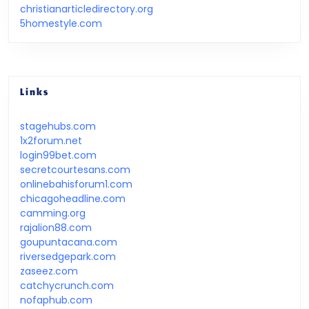
christianarticledirectory.org
5homestyle.com
Links
stagehubs.com
1x2forum.net
login99bet.com
secretcourtesans.com
onlinebahisforum1.com
chicagoheadline.com
camming.org
rajalion88.com
goupuntacana.com
riversedgepark.com
zaseez.com
catchycrunch.com
nofaphub.com