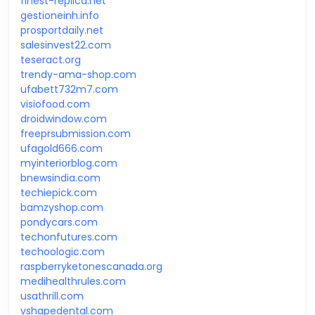
finest-replica.net
gestioneinh.info
prosportdaily.net
salesinvest22.com
teseract.org
trendy-ama-shop.com
ufabett732m7.com
visiofood.com
droidwindow.com
freeprsubmission.com
ufagold666.com
myinteriorblog.com
bnewsindia.com
techiepick.com
bamzyshop.com
pondycars.com
techonfutures.com
techoologic.com
raspberryketonescanada.org
medihealthrules.com
usathrill.com
vshapedental.com