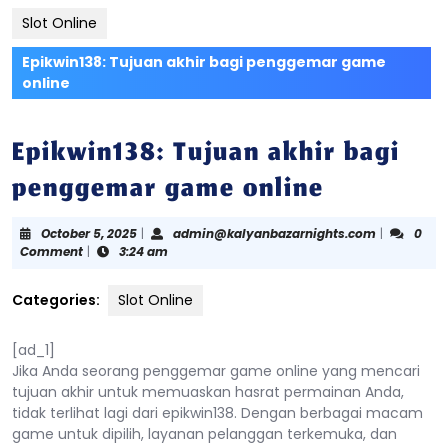
Slot Online
Epikwin138: Tujuan akhir bagi penggemar game
online
Epikwin138: Tujuan akhir bagi
penggemar game online
October
admin@kal
October 5, 2025
|
admin@kalyanbazarnights.com
|
0
5,
Comment
|
3:24 am
2025
Categories:
Slot Online
[ad_1]
Jika Anda seorang penggemar game online yang mencari
tujuan akhir untuk memuaskan hasrat permainan Anda,
tidak terlihat lagi dari epikwin138. Dengan berbagai macam
game untuk dipilih, layanan pelanggan terkemuka, dan