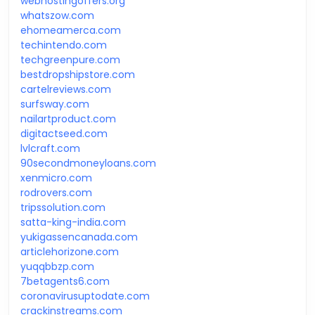
webhostingoffers.org
whatszow.com
ehomeamerca.com
techintendo.com
techgreenpure.com
bestdropshipstore.com
cartelreviews.com
surfsway.com
nailartproduct.com
digitactseed.com
lvlcraft.com
90secondmoneyloans.com
xenmicro.com
rodrovers.com
tripssolution.com
satta-king-india.com
yukigassencanada.com
articlehorizone.com
yuqqbbzp.com
7betagents6.com
coronavirusuptodate.com
crackinstreams.com