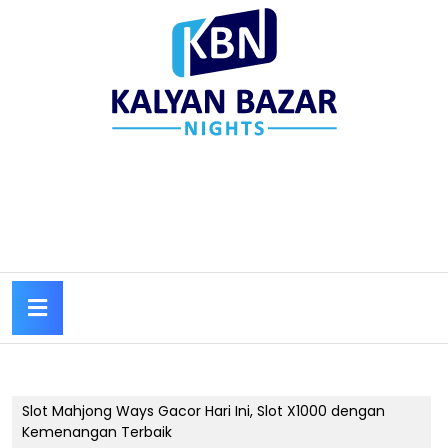
Skip
to
content
Skip
to
content
Open
Button
Slot Mahjong Ways Gacor Hari Ini, Slot X1000 dengan
Kemenangan Terbaik