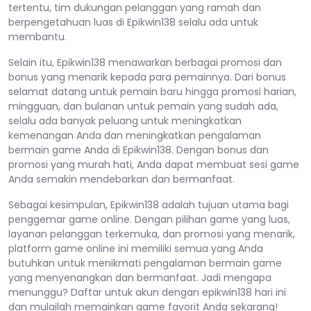
tertentu, tim dukungan pelanggan yang ramah dan
berpengetahuan luas di Epikwin138 selalu ada untuk
membantu.
Selain itu, Epikwin138 menawarkan berbagai promosi dan
bonus yang menarik kepada para pemainnya. Dari bonus
selamat datang untuk pemain baru hingga promosi harian,
mingguan, dan bulanan untuk pemain yang sudah ada,
selalu ada banyak peluang untuk meningkatkan
kemenangan Anda dan meningkatkan pengalaman
bermain game Anda di Epikwin138. Dengan bonus dan
promosi yang murah hati, Anda dapat membuat sesi game
Anda semakin mendebarkan dan bermanfaat.
Sebagai kesimpulan, Epikwin138 adalah tujuan utama bagi
penggemar game online. Dengan pilihan game yang luas,
layanan pelanggan terkemuka, dan promosi yang menarik,
platform game online ini memiliki semua yang Anda
butuhkan untuk menikmati pengalaman bermain game
yang menyenangkan dan bermanfaat. Jadi mengapa
menunggu? Daftar untuk akun dengan epikwin138 hari ini
dan mulailah memainkan game favorit Anda sekarang!