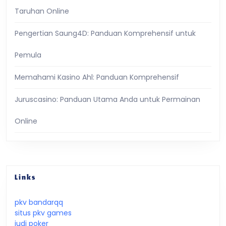
Taruhan Online
Pengertian Saung4D: Panduan Komprehensif untuk
Pemula
Memahami Kasino Ahl: Panduan Komprehensif
Juruscasino: Panduan Utama Anda untuk Permainan
Online
Links
pkv bandarqq
situs pkv games
judi poker