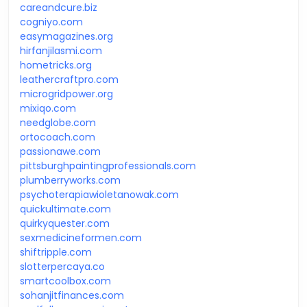
careandcure.biz
cogniyo.com
easymagazines.org
hirfanjilasmi.com
hometricks.org
leathercraftpro.com
microgridpower.org
mixiqo.com
needglobe.com
ortocoach.com
passionawe.com
pittsburghpaintingprofessionals.com
plumberryworks.com
psychoterapiawioletanowak.com
quickultimate.com
quirkyquester.com
sexmedicineformen.com
shiftripple.com
slotterpercaya.co
smartcoolbox.com
sohanjitfinances.com