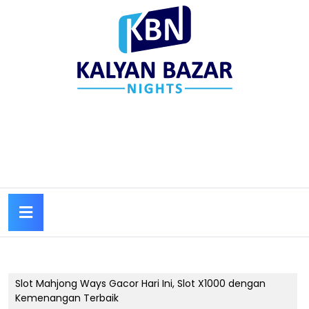
Skip
to
content
Skip
to
content
Open
Button
Slot Mahjong Ways Gacor Hari Ini, Slot X1000 dengan
Kemenangan Terbaik