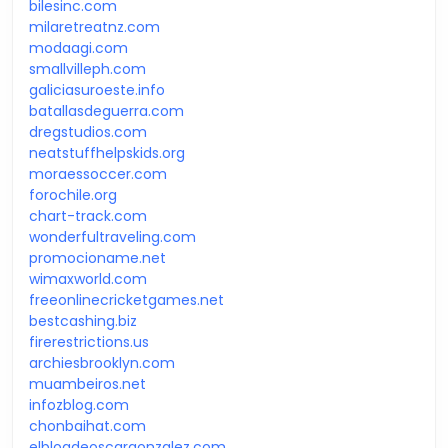
bilesinc.com
milaretreatnz.com
modaagi.com
smallvilleph.com
galiciasuroeste.info
batallasdeguerra.com
dregstudios.com
neatstuffhelpskids.org
moraessoccer.com
forochile.org
chart-track.com
wonderfultraveling.com
promocioname.net
wimaxworld.com
freeonlinecricketgames.net
bestcashing.biz
firerestrictions.us
archiesbrooklyn.com
muambeiros.net
infozblog.com
chonbaihat.com
elblogdeoscargonzalez.com