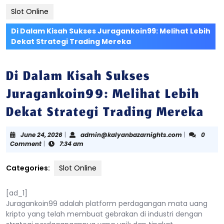
Slot Online
Di Dalam Kisah Sukses Juragankoin99: Melihat Lebih
Dekat Strategi Trading Mereka
Di Dalam Kisah Sukses
Juragankoin99: Melihat Lebih
Dekat Strategi Trading Mereka
June
admin@kalya
June 24, 2026
|
admin@kalyanbazarnights.com
|
0
24,
Comment
|
7:34 am
2026
Categories:
Slot Online
[ad_1]
Juragankoin99 adalah platform perdagangan mata uang
kripto yang telah membuat gebrakan di industri dengan