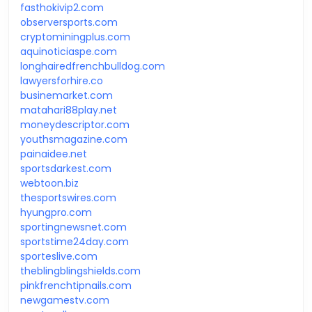
fasthokivip2.com
observersports.com
cryptominingplus.com
aquinoticiaspe.com
longhairedfrenchbulldog.com
lawyersforhire.co
businemarket.com
matahari88play.net
moneydescriptor.com
youthsmagazine.com
painaidee.net
sportsdarkest.com
webtoon.biz
thesportswires.com
hyungpro.com
sportingnewsnet.com
sportstime24day.com
sporteslive.com
theblingblingshields.com
pinkfrenchtipnails.com
newgamestv.com