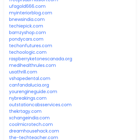
ufagold666.com
myinteriorblog.com
bnewsindia.com
techiepick.com
bamzyshop.com
pondycars.com
techonfutures.com
techoologic.com
raspberryketonescanada.org
medihealthrules.com
usathrill.com
vshapedental.com
canfandalucia.org
yourengineguide.com
nybreakings.com
outstationcabsservices.com
thekrtagy.com
xchangeindia.com
coolmicrotech.com
dreamhousehack.com
the-techteacher.com