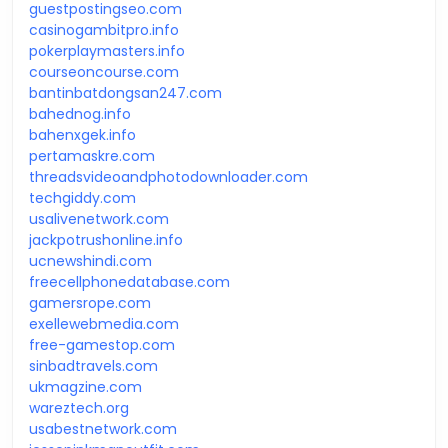
guestpostingseo.com
casinogambitpro.info
pokerplaymasters.info
courseoncourse.com
bantinbatdongsan247.com
bahednog.info
bahenxgek.info
pertamaskre.com
threadsvideoandphotodownloader.com
techgiddy.com
usalivenetwork.com
jackpotrushonline.info
ucnewshindi.com
freecellphonedatabase.com
gamersrope.com
exellewebmedia.com
free-gamestop.com
sinbadtravels.com
ukmagzine.com
wareztech.org
usabestnetwork.com