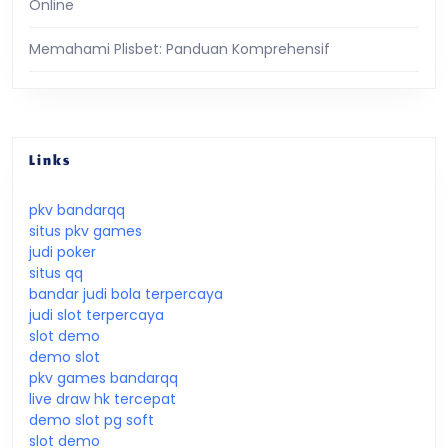
Online
Memahami Plisbet: Panduan Komprehensif
Links
pkv bandarqq
situs pkv games
judi poker
situs qq
bandar judi bola terpercaya
judi slot terpercaya
slot demo
demo slot
pkv games bandarqq
live draw hk tercepat
demo slot pg soft
slot demo