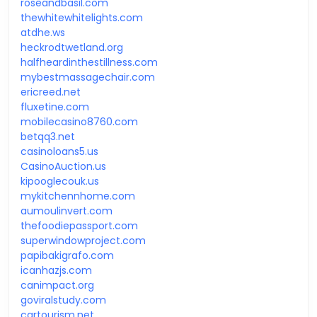
roseandbasil.com
thewhitewhitelights.com
atdhe.ws
heckrodtwetland.org
halfheardinthestillness.com
mybestmassagechair.com
ericreed.net
fluxetine.com
mobilecasino8760.com
betqq3.net
casinoloans5.us
CasinoAuction.us
kipooglecouk.us
mykitchennhome.com
aumoulinvert.com
thefoodiepassport.com
superwindowproject.com
papibakigrafo.com
icanhazjs.com
canimpact.org
goviralstudy.com
cartourism.net