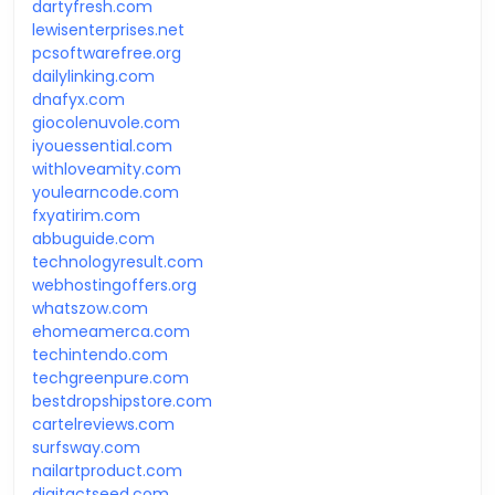
dartyfresh.com
lewisenterprises.net
pcsoftwarefree.org
dailylinking.com
dnafyx.com
giocolenuvole.com
iyouessential.com
withloveamity.com
youlearncode.com
fxyatirim.com
abbuguide.com
technologyresult.com
webhostingoffers.org
whatszow.com
ehomeamerca.com
techintendo.com
techgreenpure.com
bestdropshipstore.com
cartelreviews.com
surfsway.com
nailartproduct.com
digitactseed.com