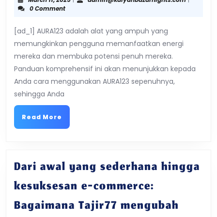
11,
0 Comment
Kek
2025
[ad_1] AURA123 adalah alat yang ampuh yang
Aur
memungkinkan pengguna memanfaatkan energi
Pan
mereka dan membuka potensi penuh mereka.
Panduan komprehensif ini akan menunjukkan kepada
Kom
Anda cara menggunakan AURA123 sepenuhnya,
sehingga Anda
Read
Read More
More
Dari awal yang sederhana hingga
kesuksesan e-commerce:
Bagaimana Tajir77 mengubah