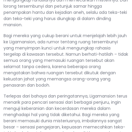
mengungkap rahasianya dan memecahkan misterinya. Dari
lorong tersembunyi dan petunjuk samar hingga
penampakan hantu dan kejadian aneh, selalu ada teka-teki
dan teka-teki yang harus diungkap di dalam dinding
mansion.
Bagi mereka yang cukup berani untuk menjelajah lebih jauh
ke Ligamansion, ada rumor tentang ruang tersembunyi
yang menyimpan kunci untuk mengungkap rahasia
tergelap di kawasan tersebut. Namun berhati-hatilah – tidak
semua orang yang memasuki ruangan tersebut akan
selamat tanpa cedera, karena beberapa orang
mengatakan bahwa ruangan tersebut dikutuk dengan
kekuatan jahat yang memangsa orang-orang yang
penasaran dan bodoh.
Terlepas dari bahaya dan peringatannya, Ligamansion terus
menarik para pencari sensasi dari berbagai penjuru, ingin
menguji keberanian dan kecerdasan mereka dalam
menghadapi hal yang tidak diketahui. Bagi mereka yang
berani memasuki dunia misteriusnya, imbalannya sangat
besar – sensasi pengejaran, kepuasan memecahkan teka-