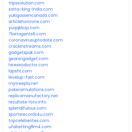
tripssolution.com
satta-king-india.com
yukigassencanada.com
articlehorizone.com
yuqqbbzp.com
7betagents6.com
coronavirusuptodate.com
crackinstreams.com
gadgetspak.com
gearsngadget.com
hireseodoctor.com
lapsfit.com
levelup-fast.com
mytreepla.net
pokersimulations.com
replicamanufactory.net
rezultate-loto.info
splendifulous.com
sportsrecords4u.com
topceleberites.com
ufabetting8m4.com