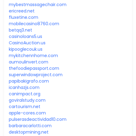
mybestmassagechair.com
ericreed.net
fluxetine.com
mobilecasino8760.com
betqq3.net
casinoloans5.us
CasinoAuction.us
kipooglecouk.us
mykitchennhome.com
aumoulinvert.com
thefoodiepassport.com
superwindowproject.com
papibakigrafo.com
icanhazjs.com
canimpact.org
goviralstudy.com
cartourism.net
apple-cores.com
pulserasdeactividad10.com
barbaracarlotti.com
desktopmining.net