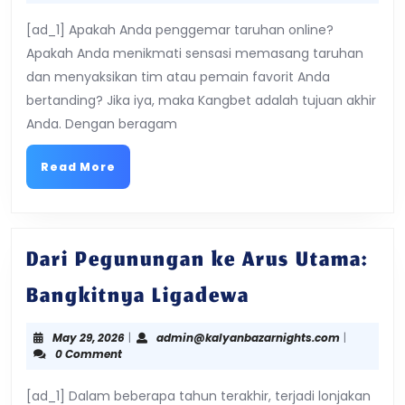
Utama
2026
[ad_1] Apakah Anda penggemar taruhan online?
Penggem
Apakah Anda menikmati sensasi memasang taruhan
Taruhan
dan menyaksikan tim atau pemain favorit Anda
bertanding? Jika iya, maka Kangbet adalah tujuan akhir
Online
Anda. Dengan beragam
Read
Read More
More
Dari Pegunungan ke Arus Utama:
Dari
Bangkitnya Ligadewa
Pegunungan
May
admin@kal
May 29, 2026
|
admin@kalyanbazarnights.com
|
29,
0 Comment
ke
2026
[ad_1] Dalam beberapa tahun terakhir, terjadi lonjakan
Arus