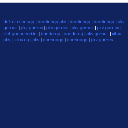
daftar menuqq
|
dominoqq pkv
|
dominoqq
|
dominoqq
|
pkv
games
|
pkv games
|
pkv games
|
pkv games
|
pkv games
|
slot gacor hari ini
|
bandarqq
|
bandarqq
|
pkv games
|
situs
pkv
|
situs qq
|
pkv
|
dominoqq
|
dominoqq
|
pkv games