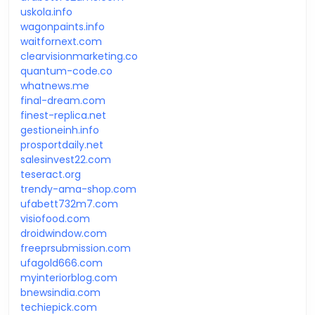
uskola.info
wagonpaints.info
waitfornext.com
clearvisionmarketing.co
quantum-code.co
whatnews.me
final-dream.com
finest-replica.net
gestioneinh.info
prosportdaily.net
salesinvest22.com
teseract.org
trendy-ama-shop.com
ufabett732m7.com
visiofood.com
droidwindow.com
freeprsubmission.com
ufagold666.com
myinteriorblog.com
bnewsindia.com
techiepick.com