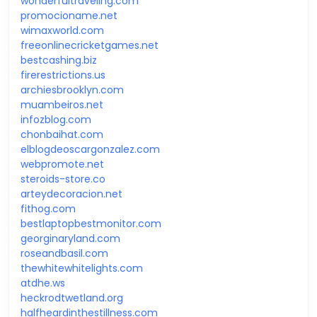
wonderfultraveling.com
promocioname.net
wimaxworld.com
freeonlinecricketgames.net
bestcashing.biz
firerestrictions.us
archiesbrooklyn.com
muambeiros.net
infozblog.com
chonbaihat.com
elblogdeoscargonzalez.com
webpromote.net
steroids-store.co
arteydecoracion.net
fithog.com
bestlaptopbestmonitor.com
georginaryland.com
roseandbasil.com
thewhitewhitelights.com
atdhe.ws
heckrodtwetland.org
halfheardinthestillness.com