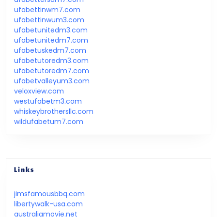
ufabettinwm7.com
ufabettinwum3.com
ufabetunitedm3.com
ufabetunitedm7.com
ufabetuskedm7.com
ufabetutoredm3.com
ufabetutoredm7.com
ufabetvalleyum3.com
veloxview.com
westufabetm3.com
whiskeybrothersllc.com
wildufabetum7.com
Links
jimsfamousbbq.com
libertywalk-usa.com
australiamovie.net