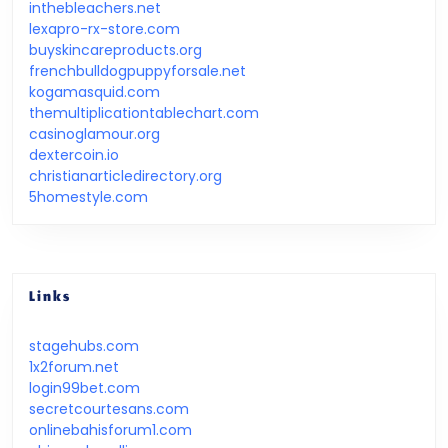
inthebleachers.net
lexapro-rx-store.com
buyskincareproducts.org
frenchbulldogpuppyforsale.net
kogamasquid.com
themultiplicationtablechart.com
casinoglamour.org
dextercoin.io
christianarticledirectory.org
5homestyle.com
Links
stagehubs.com
1x2forum.net
login99bet.com
secretcourtesans.com
onlinebahisforum1.com