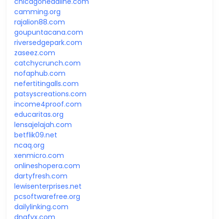
chicagoheadline.com
camming.org
rajalion88.com
goupuntacana.com
riversedgepark.com
zaseez.com
catchycrunch.com
nofaphub.com
nefertitingalls.com
patsyscreations.com
income4proof.com
educaritas.org
lensajelajah.com
betflik09.net
ncaq.org
xenmicro.com
onlineshopera.com
dartyfresh.com
lewisenterprises.net
pcsoftwarefree.org
dailylinking.com
dnafyx.com