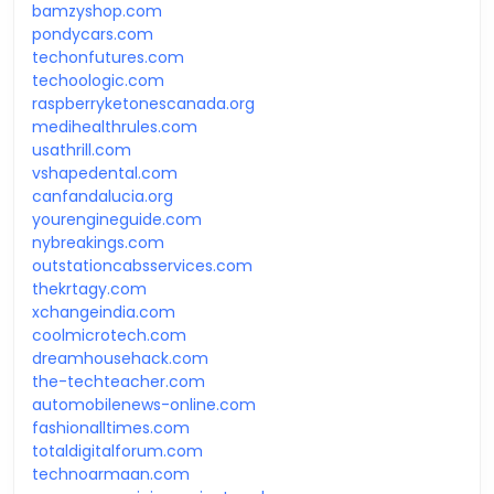
bamzyshop.com
pondycars.com
techonfutures.com
techoologic.com
raspberryketonescanada.org
medihealthrules.com
usathrill.com
vshapedental.com
canfandalucia.org
yourengineguide.com
nybreakings.com
outstationcabsservices.com
thekrtagy.com
xchangeindia.com
coolmicrotech.com
dreamhousehack.com
the-techteacher.com
automobilenews-online.com
fashionalltimes.com
totaldigitalforum.com
technoarmaan.com