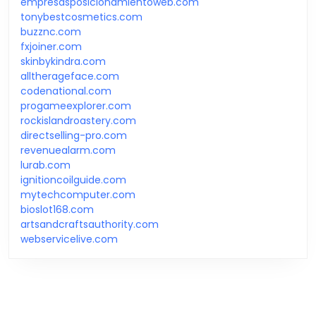
empresasposicionamientoweb.com
tonybestcosmetics.com
buzznc.com
fxjoiner.com
skinbykindra.com
alltherageface.com
codenational.com
progameexplorer.com
rockislandroastery.com
directselling-pro.com
revenuealarm.com
lurab.com
ignitioncoilguide.com
mytechcomputer.com
bioslot168.com
artsandcraftsauthority.com
webservicelive.com