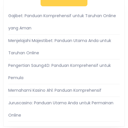
Gajibet: Panduan Komprehensif untuk Taruhan Online
yang Aman
Menjelajahi Majestibet: Panduan Utama Anda untuk
Taruhan Online
Pengertian Saung4D: Panduan Komprehensif untuk
Pemula
Memahami Kasino Ahl: Panduan Komprehensif
Juruscasino: Panduan Utama Anda untuk Permainan
Online