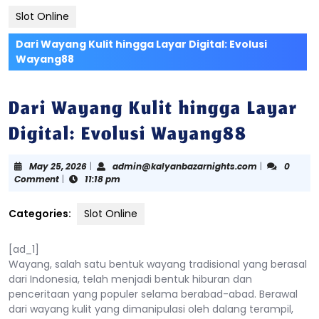
Slot Online
Dari Wayang Kulit hingga Layar Digital: Evolusi
Wayang88
Dari Wayang Kulit hingga Layar
Digital: Evolusi Wayang88
May
admin@kalya
May 25, 2026
|
admin@kalyanbazarnights.com
|
0
25,
Comment
|
11:18 pm
2026
Categories:
Slot Online
[ad_1]
Wayang, salah satu bentuk wayang tradisional yang berasal
dari Indonesia, telah menjadi bentuk hiburan dan
penceritaan yang populer selama berabad-abad. Berawal
dari wayang kulit yang dimanipulasi oleh dalang terampil,