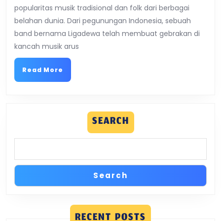
popularitas musik tradisional dan folk dari berbagai
Utama:
belahan dunia. Dari pegunungan Indonesia, sebuah
band bernama Ligadewa telah membuat gebrakan di
Bangkitnya
kancah musik arus
Ligadewa
Read
Read More
More
SEARCH
Search
RECENT POSTS