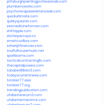
pittsburghpaintingprofessionals.com
plumberryworks.com
psychoterapiawioletanowak.com
quickultimate.com
quirkyquester.com
sexmedicineformen.com
shiftripple.com
slotterpercaya.co
smartcoolbox.com
sohanjitfinances.com
soulfulhousemusic.net
sparklooms.com
tacticalcontractingllc.com
thecapitalpowers.com
tobabet88slot3.com
todayscurrentnews.com
totobet77.asia
totobet77.org
trendingpublication.com
ufabettererum3.com
ufabettermentm4.com
ufabettersum7.com