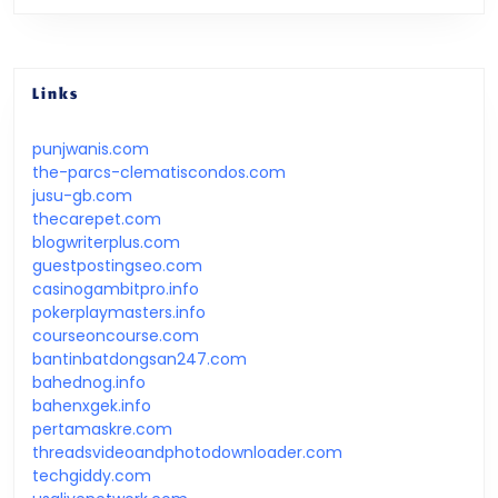
Links
punjwanis.com
the-parcs-clematiscondos.com
jusu-gb.com
thecarepet.com
blogwriterplus.com
guestpostingseo.com
casinogambitpro.info
pokerplaymasters.info
courseoncourse.com
bantinbatdongsan247.com
bahednog.info
bahenxgek.info
pertamaskre.com
threadsvideoandphotodownloader.com
techgiddy.com