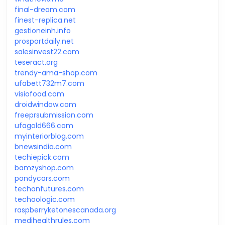
final-dream.com
finest-replica.net
gestioneinh.info
prosportdaily.net
salesinvest22.com
teseract.org
trendy-ama-shop.com
ufabett732m7.com
visiofood.com
droidwindow.com
freeprsubmission.com
ufagold666.com
myinteriorblog.com
bnewsindia.com
techiepick.com
bamzyshop.com
pondycars.com
techonfutures.com
techoologic.com
raspberryketonescanada.org
medihealthrules.com