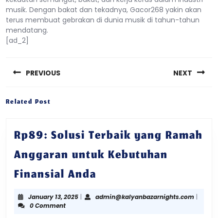
musik. Dengan bakat dan tekadnya, Gacor268 yakin akan
terus membuat gebrakan di dunia musik di tahun-tahun
mendatang.
[ad_2]
Post
navigation
PREVIOUS
NEXT
Previous
Next
Related Post
post:
post:
Rp89: Solusi Terbaik yang Ramah
Anggaran untuk Kebutuhan
Rp89:
Finansial Anda
Solusi
January
admin@
January 13, 2025
|
admin@kalyanbazarnights.com
|
13,
0 Comment
Terbaik
2025