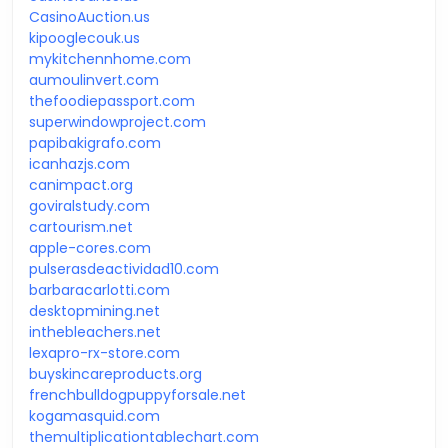
CasinoAuction.us
kipooglecouk.us
mykitchennhome.com
aumoulinvert.com
thefoodiepassport.com
superwindowproject.com
papibakigrafo.com
icanhazjs.com
canimpact.org
goviralstudy.com
cartourism.net
apple-cores.com
pulserasdeactividad10.com
barbaracarlotti.com
desktopmining.net
inthebleachers.net
lexapro-rx-store.com
buyskincareproducts.org
frenchbulldogpuppyforsale.net
kogamasquid.com
themultiplicationtablechart.com