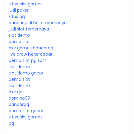
situs pkv games
judi poker
situs qq
bandar judi bola terpercaya
judi slot terpercaya
slot demo
demo slot
pkv games bandarqq
live draw hk tercepat
demo slot pg soft
slot demo
slot demo gacor
demo slot
slot demo
pkv qq
domino99
bandarqq
demo slot gacor
situs pkv games
qq