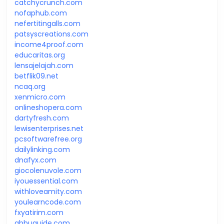
catchycrunch.com
nofaphub.com
nefertitingalls.com
patsyscreations.com
income4proof.com
educaritas.org
lensajelajah.com
betflik09.net
ncaq.org
xenmicro.com
onlineshopera.com
dartyfresh.com
lewisenterprises.net
pcsoftwarefree.org
dailylinking.com
dnafyx.com
giocolenuvole.com
iyouessential.com
withloveamity.com
youlearncode.com
fxyatirim.com
abbuguide.com