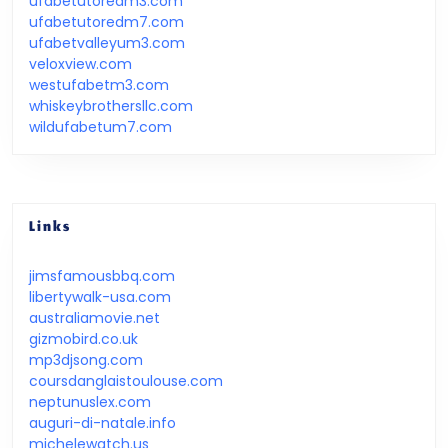
ufabetutoredm3.com
ufabetutoredm7.com
ufabetvalleyum3.com
veloxview.com
westufabetm3.com
whiskeybrothersllc.com
wildufabetum7.com
Links
jimsfamousbbq.com
libertywalk-usa.com
australiamovie.net
gizmobird.co.uk
mp3djsong.com
coursdanglaistoulouse.com
neptunuslex.com
auguri-di-natale.info
michelewatch.us