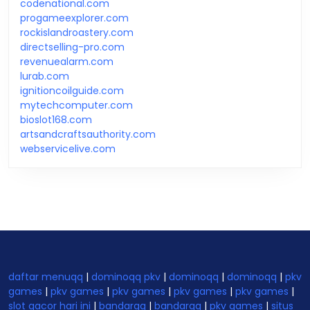
codenational.com
progameexplorer.com
rockislandroastery.com
directselling-pro.com
revenuealarm.com
lurab.com
ignitioncoilguide.com
mytechcomputer.com
bioslot168.com
artsandcraftsauthority.com
webservicelive.com
daftar menuqq
|
dominoqq pkv
|
dominoqq
|
dominoqq
|
pkv
games
|
pkv games
|
pkv games
|
pkv games
|
pkv games
|
slot gacor hari ini
|
bandarqq
|
bandarqq
|
pkv games
|
situs