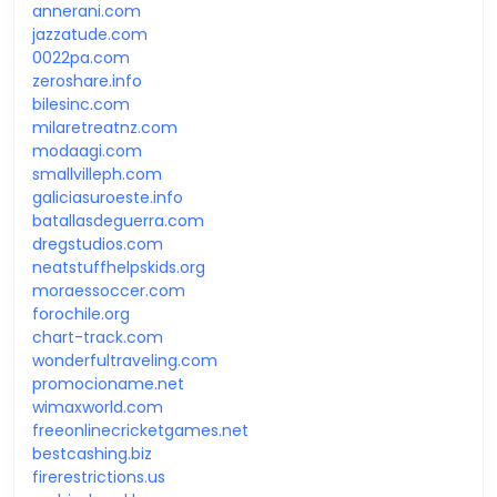
annerani.com
jazzatude.com
0022pa.com
zeroshare.info
bilesinc.com
milaretreatnz.com
modaagi.com
smallvilleph.com
galiciasuroeste.info
batallasdeguerra.com
dregstudios.com
neatstuffhelpskids.org
moraessoccer.com
forochile.org
chart-track.com
wonderfultraveling.com
promocioname.net
wimaxworld.com
freeonlinecricketgames.net
bestcashing.biz
firerestrictions.us