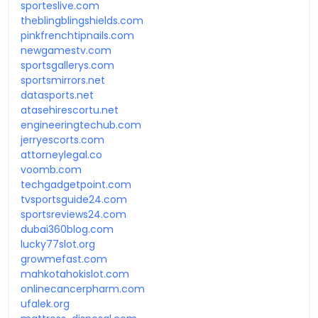
sporteslive.com
theblingblingshields.com
pinkfrenchtipnails.com
newgamestv.com
sportsgallerys.com
sportsmirrors.net
datasports.net
atasehirescortu.net
engineeringtechub.com
jerryescorts.com
attorneylegal.co
voomb.com
techgadgetpoint.com
tvsportsguide24.com
sportsreviews24.com
dubai360blog.com
lucky77slot.org
growmefast.com
mahkotahokislot.com
onlinecancerpharm.com
ufalek.org